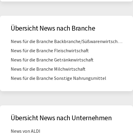
Übersicht News nach Branche
News für die Branche Backbranche/Süßwarenwirtschaft
News für die Branche Fleischwirtschaft
News für die Branche Getränkewirtschaft
News für die Branche Milchwirtschaft
News für die Branche Sonstige Nahrungsmittel
Übersicht News nach Unternehmen
News von ALDI