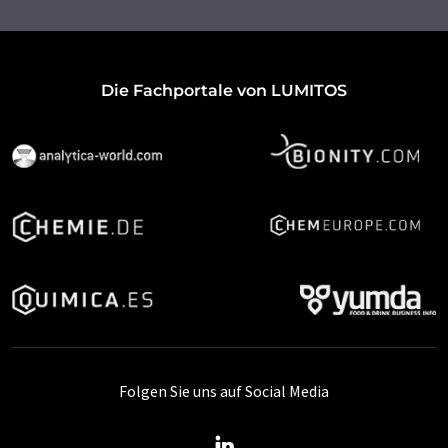
Die Fachportale von LUMITOS
Folgen Sie uns auf Social Media