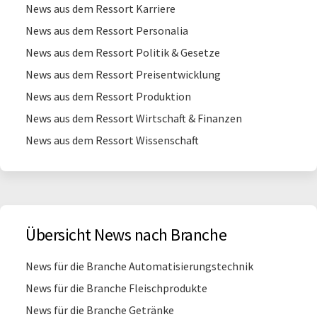
News aus dem Ressort Karriere
News aus dem Ressort Personalia
News aus dem Ressort Politik & Gesetze
News aus dem Ressort Preisentwicklung
News aus dem Ressort Produktion
News aus dem Ressort Wirtschaft & Finanzen
News aus dem Ressort Wissenschaft
Übersicht News nach Branche
News für die Branche Automatisierungstechnik
News für die Branche Fleischprodukte
News für die Branche Getränke