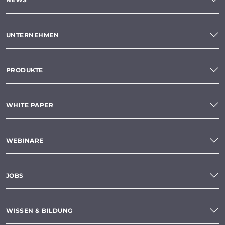
UNTERNEHMEN
PRODUKTE
WHITE PAPER
WEBINARE
JOBS
WISSEN & BILDUNG