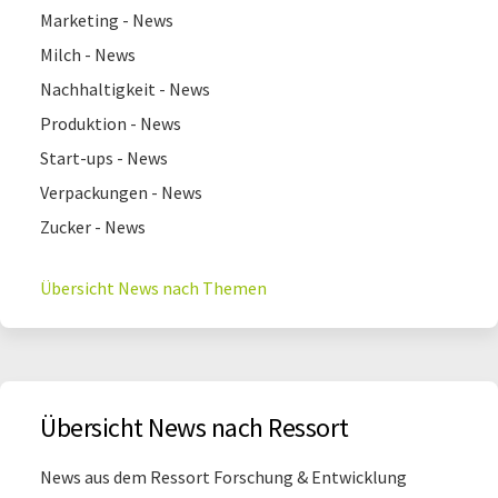
Marketing - News
Milch - News
Nachhaltigkeit - News
Produktion - News
Start-ups - News
Verpackungen - News
Zucker - News
Übersicht News nach Themen
Übersicht News nach Ressort
News aus dem Ressort Forschung & Entwicklung