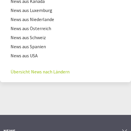
News aus Kanada
News aus Luxemburg
News aus Niederlande
News aus Österreich
News aus Schweiz
News aus Spanien
News aus USA
Übersicht News nach Ländern
NEWS