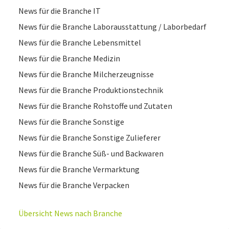
News für die Branche IT
News für die Branche Laborausstattung / Laborbedarf
News für die Branche Lebensmittel
News für die Branche Medizin
News für die Branche Milcherzeugnisse
News für die Branche Produktionstechnik
News für die Branche Rohstoffe und Zutaten
News für die Branche Sonstige
News für die Branche Sonstige Zulieferer
News für die Branche Süß- und Backwaren
News für die Branche Vermarktung
News für die Branche Verpacken
Übersicht News nach Branche