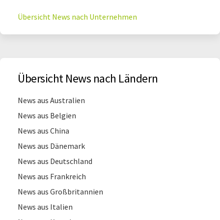
Übersicht News nach Unternehmen
Übersicht News nach Ländern
News aus Australien
News aus Belgien
News aus China
News aus Dänemark
News aus Deutschland
News aus Frankreich
News aus Großbritannien
News aus Italien