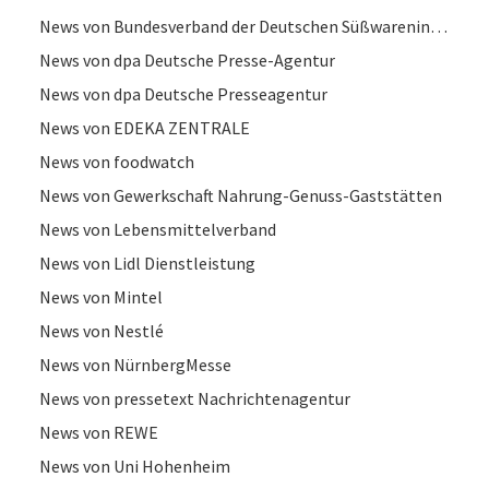
News von Bundesverband der Deutschen Süßwarenindustrie
News von dpa Deutsche Presse-Agentur
News von dpa Deutsche Presseagentur
News von EDEKA ZENTRALE
News von foodwatch
News von Gewerkschaft Nahrung-Genuss-Gaststätten
News von Lebensmittelverband
News von Lidl Dienstleistung
News von Mintel
News von Nestlé
News von NürnbergMesse
News von pressetext Nachrichtenagentur
News von REWE
News von Uni Hohenheim