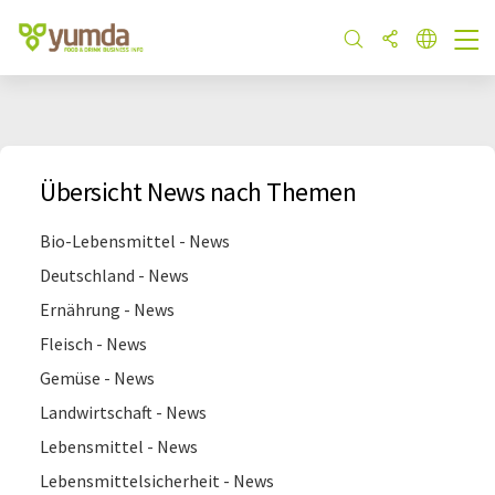
Übersicht News nach Themen
Bio-Lebensmittel - News
Deutschland - News
Ernährung - News
Fleisch - News
Gemüse - News
Landwirtschaft - News
Lebensmittel - News
Lebensmittelsicherheit - News