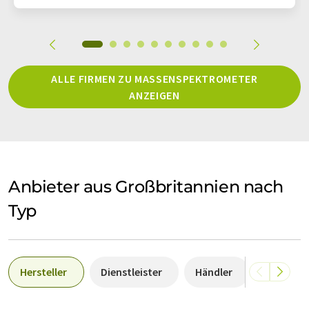
ALLE FIRMEN ZU MASSENSPEKTROMETER
ANZEIGEN
Anbieter aus Großbritannien nach
Typ
Hersteller
Dienstleister
Händler
Labor