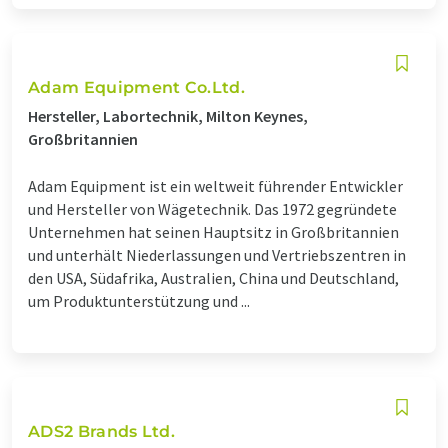
Adam Equipment Co.Ltd.
Hersteller, Labortechnik, Milton Keynes,
Großbritannien
Adam Equipment ist ein weltweit führender Entwickler
und Hersteller von Wägetechnik. Das 1972 gegründete
Unternehmen hat seinen Hauptsitz in Großbritannien
und unterhält Niederlassungen und Vertriebszentren in
den USA, Südafrika, Australien, China und Deutschland,
um Produktunterstützung und ...
ADS2 Brands Ltd.