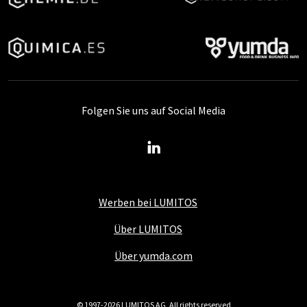
Folgen Sie uns auf Social Media
Werben bei LUMITOS
Über LUMITOS
Über yumda.com
© 1997-2026 LUMITOS AG, All rights reserved