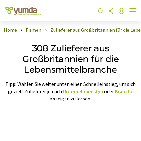
Home
Firmen
Zulieferer aus Großbritannien für die Le
308 Zulieferer aus
Großbritannien für die
Lebensmittelbranche
Tipp: Wählen Sie weiter unten einen Schnelleinstieg, um sich
gezielt Zulieferer je nach
Unternehmenstyp
oder
Branche
anzeigen zu lassen.