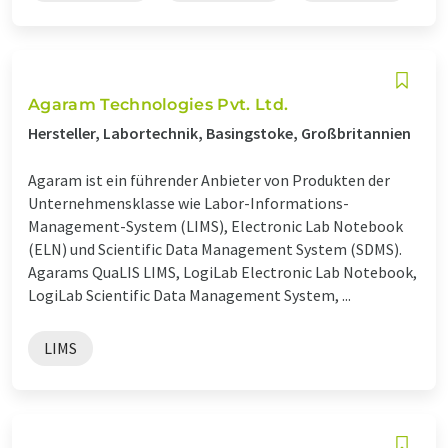
Agaram Technologies Pvt. Ltd.
Hersteller, Labortechnik, Basingstoke, Großbritannien
Agaram ist ein führender Anbieter von Produkten der
Unternehmensklasse wie Labor-Informations-
Management-System (LIMS), Electronic Lab Notebook
(ELN) und Scientific Data Management System (SDMS).
Agarams QuaLIS LIMS, LogiLab Electronic Lab Notebook,
LogiLab Scientific Data Management System, ...
LIMS