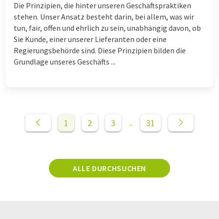
Die Prinzipien, die hinter unseren Geschäftspraktiken
stehen. Unser Ansatz besteht darin, bei allem, was wir
tun, fair, offen und ehrlich zu sein, unabhängig davon, ob
Sie Kunde, einer unserer Lieferanten oder eine
Regierungsbehörde sind. Diese Prinzipien bilden die
Grundlage unseres Geschäfts ...
1
2
3
31
...
ALLE DURCHSUCHEN