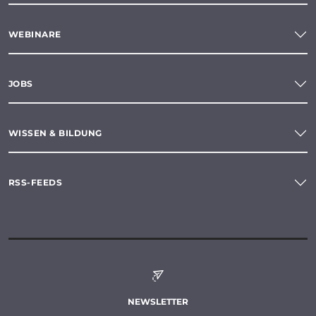
WEBINARE
JOBS
WISSEN & BILDUNG
RSS-FEEDS
NEWSLETTER