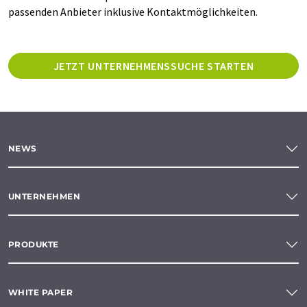
passenden Anbieter inklusive Kontaktmöglichkeiten.
JETZT UNTERNEHMENSSUCHE STARTEN
NEWS
UNTERNEHMEN
PRODUKTE
WHITE PAPER