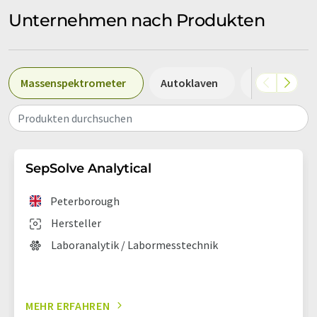
Unternehmen nach Produkten
Massenspektrometer
Autoklaven
Mikroskope
Produkten durchsuchen
SepSolve Analytical
Peterborough
Hersteller
Laboranalytik / Labormesstechnik
MEHR ERFAHREN