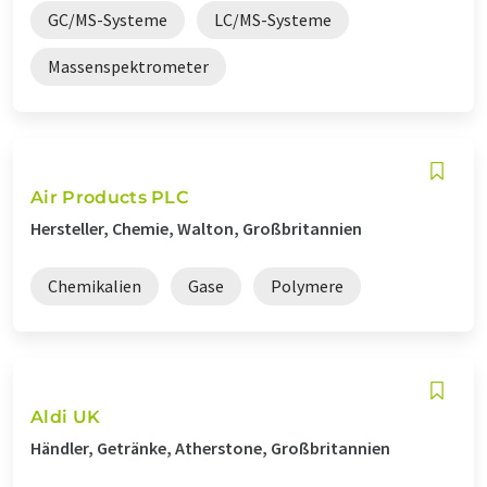
GC/MS-Systeme
LC/MS-Systeme
Massenspektrometer
Air Products PLC
Hersteller, Chemie, Walton, Großbritannien
Chemikalien
Gase
Polymere
Aldi UK
Händler, Getränke, Atherstone, Großbritannien