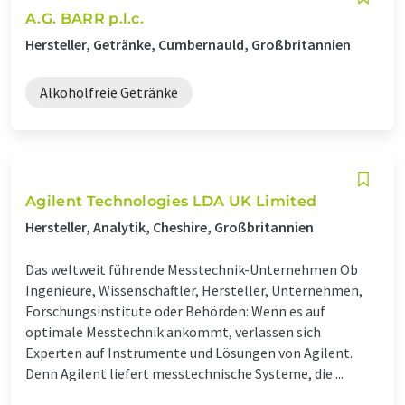
A.G. BARR p.l.c.
Hersteller, Getränke, Cumbernauld, Großbritannien
Alkoholfreie Getränke
Agilent Technologies LDA UK Limited
Hersteller, Analytik, Cheshire, Großbritannien
Das weltweit führende Messtechnik-Unternehmen Ob
Ingenieure, Wissenschaftler, Hersteller, Unternehmen,
Forschungsinstitute oder Behörden: Wenn es auf
optimale Messtechnik ankommt, verlassen sich
Experten auf Instrumente und Lösungen von Agilent.
Denn Agilent liefert messtechnische Systeme, die ...