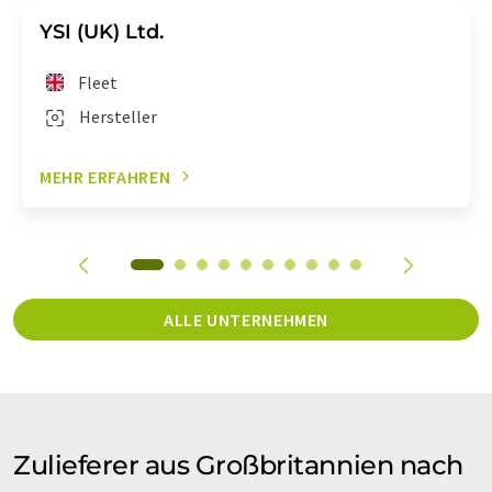
YSI (UK) Ltd.
Fleet
Hersteller
MEHR ERFAHREN
ALLE UNTERNEHMEN
Zulieferer aus Großbritannien nach