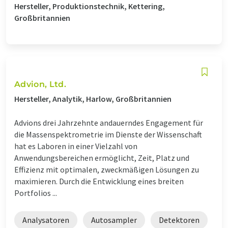
Hersteller, Produktionstechnik, Kettering,
Großbritannien
Advion, Ltd.
Hersteller, Analytik, Harlow, Großbritannien
Advions drei Jahrzehnte andauerndes Engagement für
die Massenspektrometrie im Dienste der Wissenschaft
hat es Laboren in einer Vielzahl von
Anwendungsbereichen ermöglicht, Zeit, Platz und
Effizienz mit optimalen, zweckmäßigen Lösungen zu
maximieren. Durch die Entwicklung eines breiten
Portfolios ...
Analysatoren
Autosampler
Detektoren