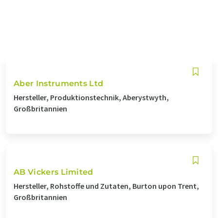
Aber Instruments Ltd
Hersteller, Produktionstechnik, Aberystwyth,
Großbritannien
AB Vickers Limited
Hersteller, Rohstoffe und Zutaten, Burton upon Trent,
Großbritannien