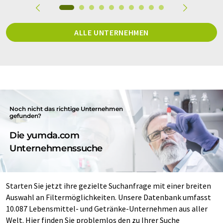
ALLE UNTERNEHMEN
Noch nicht das richtige Unternehmen
gefunden?
Die yumda.com
Unternehmenssuche
Starten Sie jetzt ihre gezielte Suchanfrage mit einer breiten
Auswahl an Filtermöglichkeiten. Unsere Datenbank umfasst
10.087 Lebensmittel- und Getränke-Unternehmen aus aller
Welt. Hier finden Sie problemlos den zu Ihrer Suche