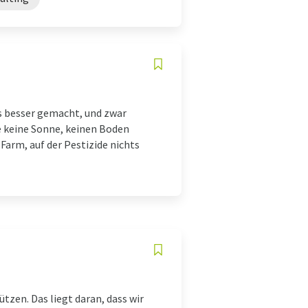
es besser gemacht, und zwar
ie keine Sonne, keinen Boden
Farm, auf der Pestizide nichts
ützen. Das liegt daran, dass wir