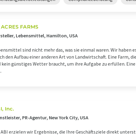
 ACRES FARMS
steller, Lebensmittel, Hamilton, USA
ensmittel sind nicht mehr das, was sie einmal waren. Wir haben 
ch den Aufbau einer anderen Art von Landwirtschaft. Eine Farm, d
 kein günstiges Wetter braucht, um ihre Aufgabe zu erfüllen. Eine 
..
, Inc.
nstleister, PR-Agentur, New York City, USA
 ABI erzielen wir Ergebnisse, die Ihre Geschäftsziele direkt unterst