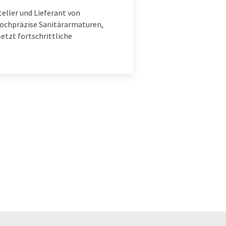
eller und Lieferant von
hochpräzise Sanitärarmaturen,
etzt fortschrittliche