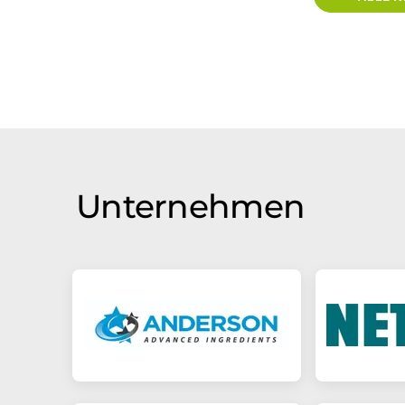
Unternehmen