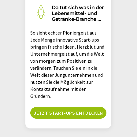
Da tut sich was in der
Lebensmittel- und
Getränke-Branche …
So sieht echter Pioniergeist aus:
Jede Menge innovative Start-ups
bringen frische Ideen, Herzblut und
Unternehmergeist auf, um die Welt
von morgen zum Positiven zu
verändern. Tauchen Sie ein in die
Welt dieser Jungunternehmen und
nutzen Sie die Möglichkeit zur
Kontaktaufnahme mit den
Gründern.
JETZT START-UPS ENTDECKEN