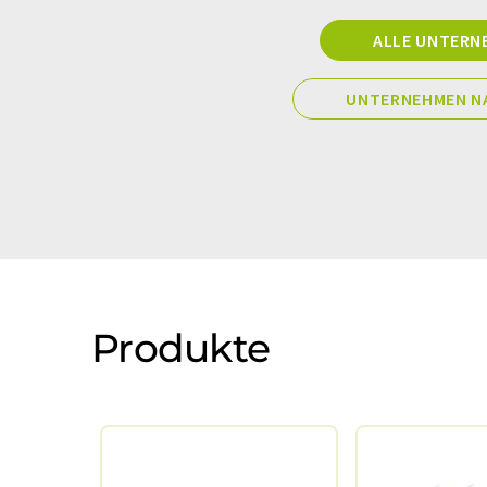
ALLE UNTERN
UNTERNEHMEN N
Produkte