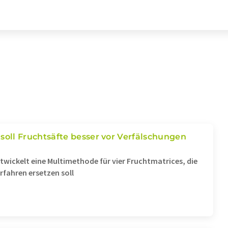
soll Fruchtsäfte besser vor Verfälschungen
ntwickelt eine Multimethode für vier Fruchtmatrices, die
erfahren ersetzen soll