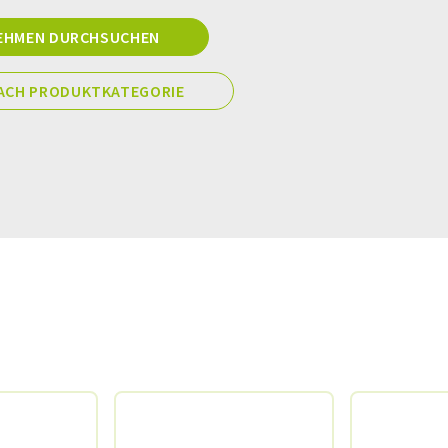
EHMEN DURCHSUCHEN
ACH PRODUKTKATEGORIE