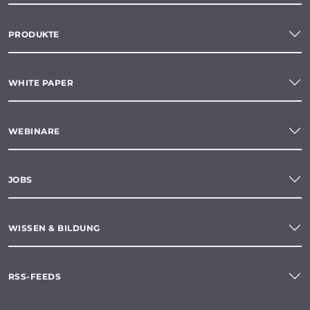
PRODUKTE
WHITE PAPER
WEBINARE
JOBS
WISSEN & BILDUNG
RSS-FEEDS