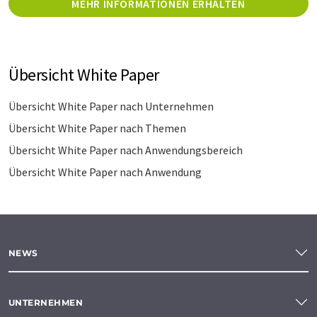
MEHR INFORMATIONEN ERHALTEN
Übersicht White Paper
Übersicht White Paper nach Unternehmen
Übersicht White Paper nach Themen
Übersicht White Paper nach Anwendungsbereich
Übersicht White Paper nach Anwendung
NEWS
UNTERNEHMEN