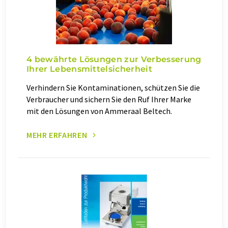
4 bewährte Lösungen zur Verbesserung
Ihrer Lebensmittelsicherheit
Verhindern Sie Kontaminationen, schützen Sie die
Verbraucher und sichern Sie den Ruf Ihrer Marke
mit den Lösungen von Ammeraal Beltech.
MEHR ERFAHREN