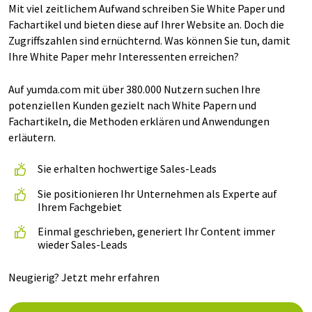
Mit viel zeitlichem Aufwand schreiben Sie White Paper und
Fachartikel und bieten diese auf Ihrer Website an. Doch die
Zugriffszahlen sind ernüchternd. Was können Sie tun, damit
Ihre White Paper mehr Interessenten erreichen?
Auf yumda.com mit über 380.000 Nutzern suchen Ihre
potenziellen Kunden gezielt nach White Papern und
Fachartikeln, die Methoden erklären und Anwendungen
erläutern.
Sie erhalten hochwertige Sales-Leads
Sie positionieren Ihr Unternehmen als Experte auf
Ihrem Fachgebiet
Einmal geschrieben, generiert Ihr Content immer
wieder Sales-Leads
Neugierig? Jetzt mehr erfahren