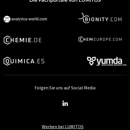
Die Fachportale von LUMITOS
Folgen Sie uns auf Social Media
Werben bei LUMITOS