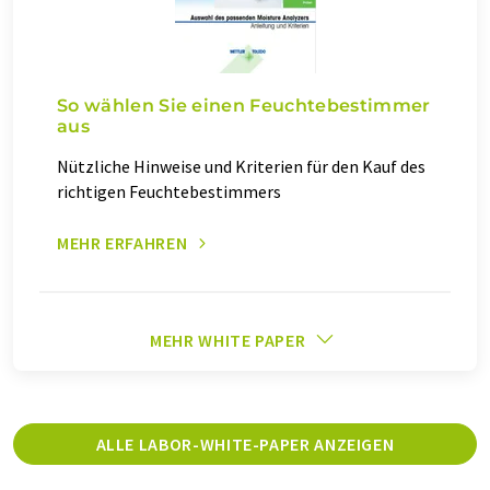
So wählen Sie einen Feuchtebestimmer
aus
Nützliche Hinweise und Kriterien für den Kauf des
richtigen Feuchtebestimmers
MEHR ERFAHREN
MEHR WHITE PAPER
ALLE LABOR-WHITE-PAPER ANZEIGEN