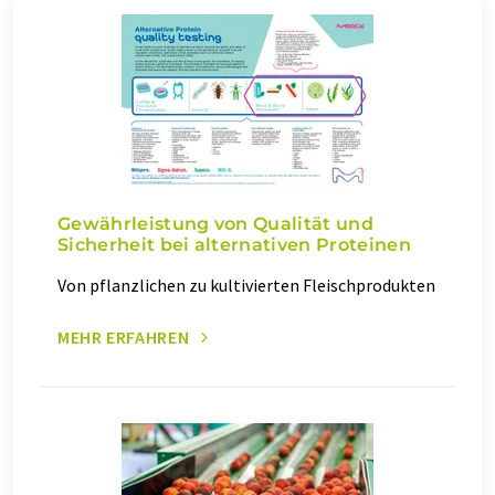
Gewährleistung von Qualität und
Sicherheit bei alternativen Proteinen
Von pflanzlichen zu kultivierten Fleischprodukten
MEHR ERFAHREN