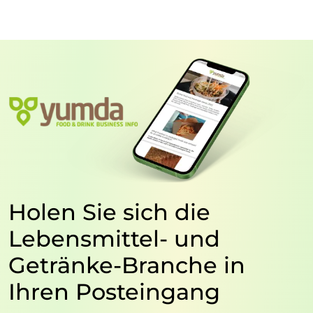
Holen Sie sich die
Lebensmittel- und
Getränke-Branche in
Ihren Posteingang