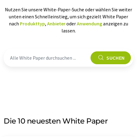
Nutzen Sie unsere White-Paper-Suche oder wählen Sie weiter
unten einen Schnelleinstieg, um sich gezielt White Paper
nach
Produkttyp
,
Anbieter
oder
Anwendung
anzeigen zu
lassen.
SUCHEN
Die 10 neuesten White Paper