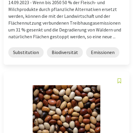
14.09.2023 -
Wenn bis 2050 50 % der Fleisch- und
Milchprodukte durch pflanzliche Alternativen ersetzt
werden, können die mit der Landwirtschaft und der
Flächennutzung verbundenen Treibhausgasemissionen
um 31 % gesenkt und die Degradierung von Wäldern und
natürlichen Flächen gestoppt werden, so eine neue ...
Substitution
Biodiversität
Emissionen