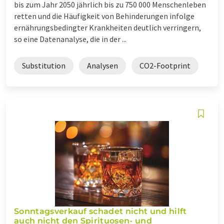
bis zum Jahr 2050 jährlich bis zu 750 000 Menschenleben
retten und die Häufigkeit von Behinderungen infolge
ernährungsbedingter Krankheiten deutlich verringern,
so eine Datenanalyse, die in der ...
Substitution
Analysen
CO2-Footprint
Sonntagsverkauf schadet nicht und hilft
auch nicht den Spirituosen- und