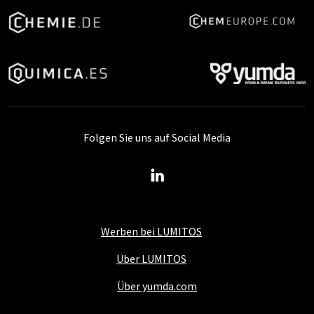
Folgen Sie uns auf Social Media
Werben bei LUMITOS
Über LUMITOS
Über yumda.com