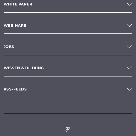
WHITE PAPER
WEBINARE
JOBS
WISSEN & BILDUNG
RSS-FEEDS