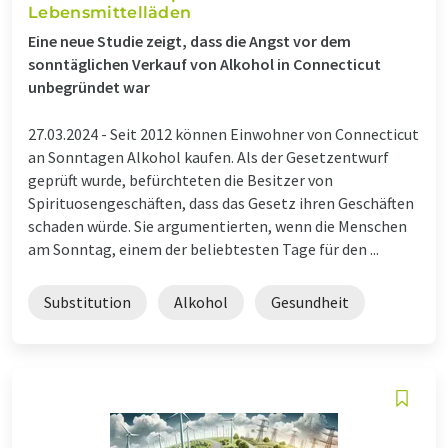
Lebensmittelläden
Eine neue Studie zeigt, dass die Angst vor dem
sonntäglichen Verkauf von Alkohol in Connecticut
unbegründet war
27.03.2024 -
Seit 2012 können Einwohner von Connecticut
an Sonntagen Alkohol kaufen. Als der Gesetzentwurf
geprüft wurde, befürchteten die Besitzer von
Spirituosengeschäften, dass das Gesetz ihren Geschäften
schaden würde. Sie argumentierten, wenn die Menschen
am Sonntag, einem der beliebtesten Tage für den ...
Substitution
Alkohol
Gesundheit