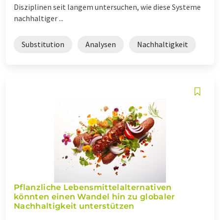
Disziplinen seit langem untersuchen, wie diese Systeme
nachhaltiger ...
Substitution
Analysen
Nachhaltigkeit
Pflanzliche Lebensmittelalternativen
könnten einen Wandel hin zu globaler
Nachhaltigkeit unterstützen