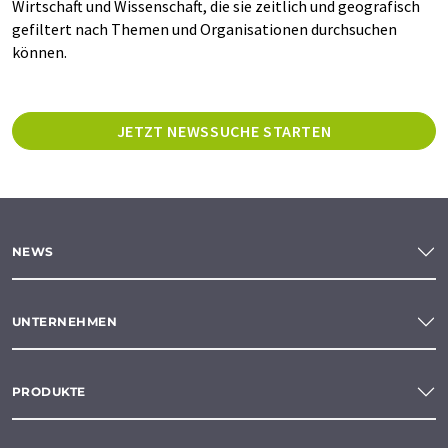
Wirtschaft und Wissenschaft, die sie zeitlich und geografisch
gefiltert nach Themen und Organisationen durchsuchen
können.
JETZT NEWSSUCHE STARTEN
NEWS
UNTERNEHMEN
PRODUKTE