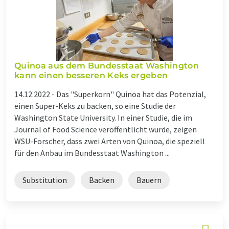
Quinoa aus dem Bundesstaat Washington
kann einen besseren Keks ergeben
14.12.2022 -
Das "Superkorn" Quinoa hat das Potenzial,
einen Super-Keks zu backen, so eine Studie der
Washington State University. In einer Studie, die im
Journal of Food Science veröffentlicht wurde, zeigen
WSU-Forscher, dass zwei Arten von Quinoa, die speziell
für den Anbau im Bundesstaat Washington ...
Substitution
Backen
Bauern