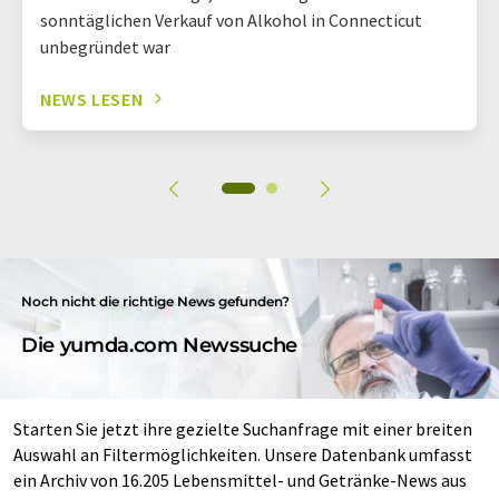
sonntäglichen Verkauf von Alkohol in Connecticut
unbegründet war
NEWS LESEN
Noch nicht die richtige News gefunden?
Die yumda.com Newssuche
Starten Sie jetzt ihre gezielte Suchanfrage mit einer breiten
Auswahl an Filtermöglichkeiten. Unsere Datenbank umfasst
ein Archiv von 16.205 Lebensmittel- und Getränke-News aus