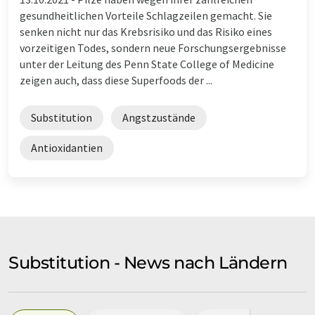
gesundheitlichen Vorteile Schlagzeilen gemacht. Sie
senken nicht nur das Krebsrisiko und das Risiko eines
vorzeitigen Todes, sondern neue Forschungsergebnisse
unter der Leitung des Penn State College of Medicine
zeigen auch, dass diese Superfoods der ...
Substitution
Angstzustände
Antioxidantien
Substitution - News nach Ländern