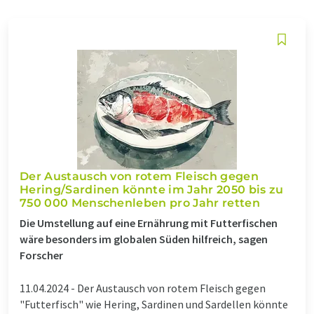
Der Austausch von rotem Fleisch gegen
Hering/Sardinen könnte im Jahr 2050 bis zu
750 000 Menschenleben pro Jahr retten
Die Umstellung auf eine Ernährung mit Futterfischen
wäre besonders im globalen Süden hilfreich, sagen
Forscher
11.04.2024 -
Der Austausch von rotem Fleisch gegen
"Futterfisch" wie Hering, Sardinen und Sardellen könnte