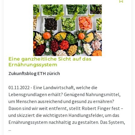
Eine ganzheitliche Sicht auf das
Ernährungssystem
Zukunftsblog ETH zürich
01.11.2022 -
Eine Landwirtschaft, welche die
Lebensgrundlagen erhält? Genügend Nahrungsmittel,
um Menschen ausreichend und gesund zu ernähren?
Davon sind wir weit entfernt, stellt Robert Finger fest –
und skizziert die wichtigsten Handlungsfelder, um das
Ernährungssystem nachhaltig zu gestalten. Das System,
...