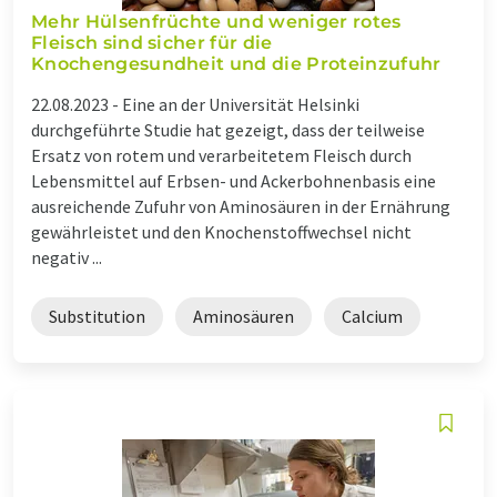
Mehr Hülsenfrüchte und weniger rotes
Fleisch sind sicher für die
Knochengesundheit und die Proteinzufuhr
22.08.2023 -
Eine an der Universität Helsinki
durchgeführte Studie hat gezeigt, dass der teilweise
Ersatz von rotem und verarbeitetem Fleisch durch
Lebensmittel auf Erbsen- und Ackerbohnenbasis eine
ausreichende Zufuhr von Aminosäuren in der Ernährung
gewährleistet und den Knochenstoffwechsel nicht
negativ ...
Substitution
Aminosäuren
Calcium