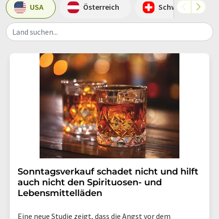
USA
Österreich
Schweiz
Land suchen...
Sonntagsverkauf schadet nicht und hilft
auch nicht den Spirituosen- und
Lebensmittelläden
Eine neue Studie zeigt, dass die Angst vor dem