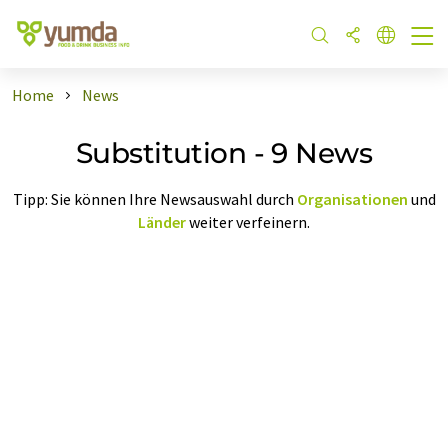
Home
News
Substitution - 9 News
Tipp: Sie können Ihre Newsauswahl durch
Organisationen
und
Länder
weiter verfeinern.