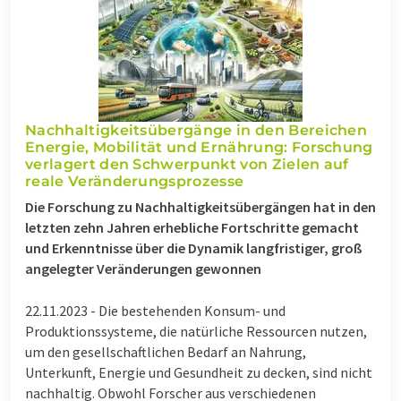
Nachhaltigkeitsübergänge in den Bereichen
Energie, Mobilität und Ernährung: Forschung
verlagert den Schwerpunkt von Zielen auf
reale Veränderungsprozesse
Die Forschung zu Nachhaltigkeitsübergängen hat in den
letzten zehn Jahren erhebliche Fortschritte gemacht
und Erkenntnisse über die Dynamik langfristiger, groß
angelegter Veränderungen gewonnen
22.11.2023 -
Die bestehenden Konsum- und
Produktionssysteme, die natürliche Ressourcen nutzen,
um den gesellschaftlichen Bedarf an Nahrung,
Unterkunft, Energie und Gesundheit zu decken, sind nicht
nachhaltig. Obwohl Forscher aus verschiedenen