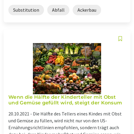
Substitution
Abfall
Ackerbau
Wenn die Hälfte der Kinderteller mit Obst
und Gemüse gefüllt wird, steigt der Konsum
20.10.2021 -
Die Hälfte des Tellers eines Kindes mit Obst
und Gemüse zu füllen, wird nicht nur von den US-
Ernährungsrichtlinien empfohlen, sondern trägt auch