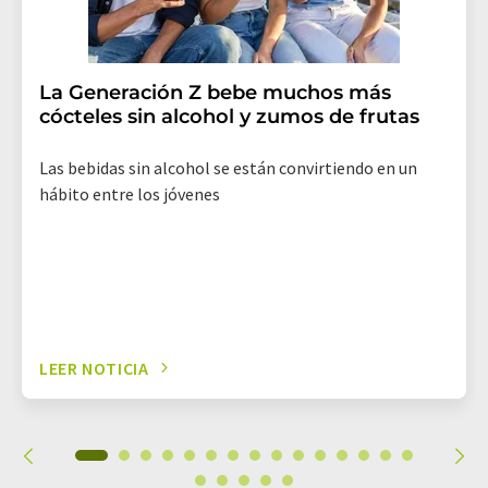
La Generación Z bebe muchos más
cócteles sin alcohol y zumos de frutas
Las bebidas sin alcohol se están convirtiendo en un
hábito entre los jóvenes
LEER NOTICIA