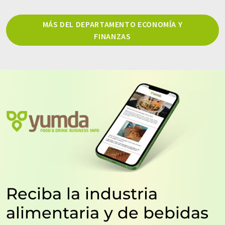
MÁS DEL DEPARTAMENTO ECONOMÍA Y
FINANZAS
Reciba la industria
alimentaria y de bebidas