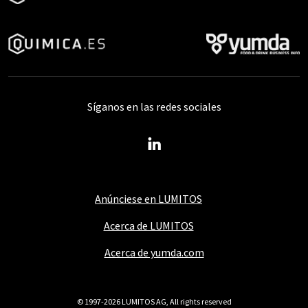
Síganos en las redes sociales
Anúnciese en LUMITOS
Acerca de LUMITOS
Acerca de yumda.com
© 1997-2026 LUMITOS AG, All rights reserved