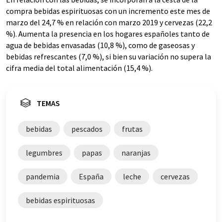
compra bebidas espirituosas con un incremento este mes de
marzo del 24,7 % en relación con marzo 2019 y cervezas (22,2
%). Aumenta la presencia en los hogares españoles tanto de
agua de bebidas envasadas (10,8 %), como de gaseosas y
bebidas refrescantes (7,0 %), si bien su variación no supera la
cifra media del total alimentación (15,4 %).
TEMAS
bebidas
pescados
frutas
legumbres
papas
naranjas
pandemia
España
leche
cervezas
bebidas espirituosas