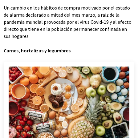
Un cambio en los hábitos de compra motivado por el estado
de alarma declarado a mitad del mes marzo, a raíz de la
pandemia mundial provocada por el virus Covid-19 y al efecto
directo que tiene en la población permanecer confinada en
sus hogares.
Carnes, hortalizas y legumbres