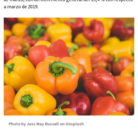
a marzo de 2019.
Photo by Jess May Russell on Unsplash