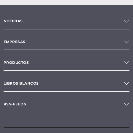
NOTICIAS
EMPRESAS
PRODUCTOS
LIBROS BLANCOS
RSS-FEEDS