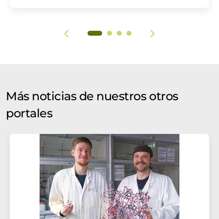
Más noticias de nuestros otros
portales