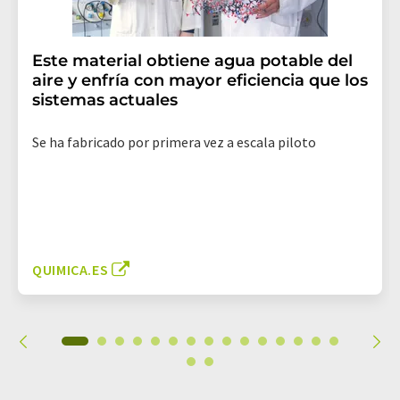
Este material obtiene agua potable del
aire y enfría con mayor eficiencia que los
sistemas actuales
Se ha fabricado por primera vez a escala piloto
QUIMICA.ES