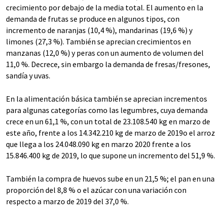
crecimiento por debajo de la media total. El aumento en la
demanda de frutas se produce en algunos tipos, con
incremento de naranjas (10,4 %), mandarinas (19,6 %) y
limones (27,3 %). También se aprecian crecimientos en
manzanas (12,0 %) y peras con un aumento de volumen del
11,0 %. Decrece, sin embargo la demanda de fresas/fresones,
sandía y uvas.
En la alimentación básica también se aprecian incrementos
para algunas categorías como las legumbres, cuya demanda
crece en un 61,1 %, con un total de 23.108.540 kg en marzo de
este año, frente a los 14.342.210 kg de marzo de 2019o el arroz
que llega a los 24.048.090 kg en marzo 2020 frente a los
15.846.400 kg de 2019, lo que supone un incremento del 51,9 %.
También la compra de huevos sube en un 21,5 %; el pan en una
proporción del 8,8 % o el azúcar con una variación con
respecto a marzo de 2019 del 37,0 %.