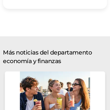
Más noticias del departamento
economía y finanzas