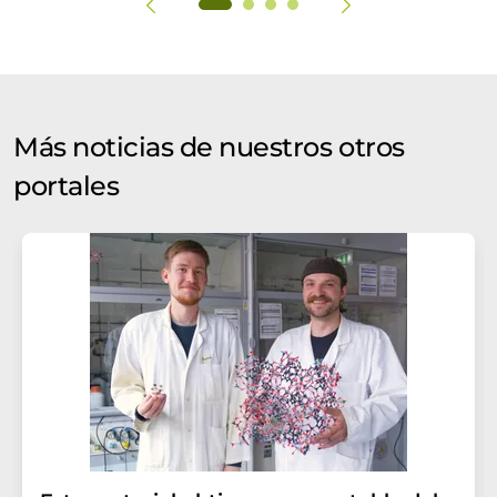
Más noticias de nuestros otros
portales