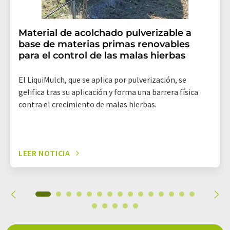
Material de acolchado pulverizable a
base de materias primas renovables
para el control de las malas hierbas
El LiquiMulch, que se aplica por pulverización, se
gelifica tras su aplicación y forma una barrera física
contra el crecimiento de malas hierbas.
LEER NOTICIA