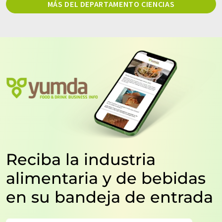
MÁS DEL DEPARTAMENTO CIENCIAS
Reciba la industria
alimentaria y de bebidas
en su bandeja de entrada