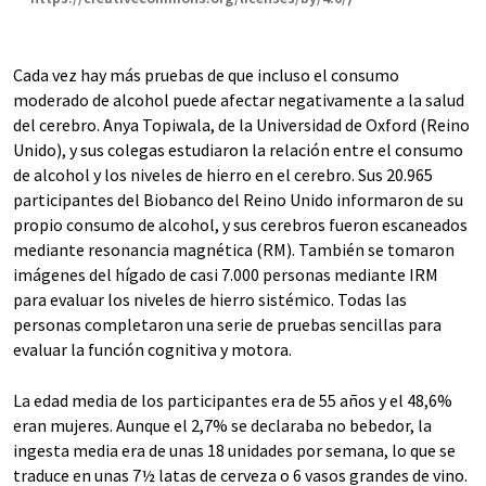
Cada vez hay más pruebas de que incluso el consumo
moderado de alcohol puede afectar negativamente a la salud
del cerebro. Anya Topiwala, de la Universidad de Oxford (Reino
Unido), y sus colegas estudiaron la relación entre el consumo
de alcohol y los niveles de hierro en el cerebro. Sus 20.965
participantes del Biobanco del Reino Unido informaron de su
propio consumo de alcohol, y sus cerebros fueron escaneados
mediante resonancia magnética (RM). También se tomaron
imágenes del hígado de casi 7.000 personas mediante IRM
para evaluar los niveles de hierro sistémico. Todas las
personas completaron una serie de pruebas sencillas para
evaluar la función cognitiva y motora.
La edad media de los participantes era de 55 años y el 48,6%
eran mujeres. Aunque el 2,7% se declaraba no bebedor, la
ingesta media era de unas 18 unidades por semana, lo que se
traduce en unas 7½ latas de cerveza o 6 vasos grandes de vino.