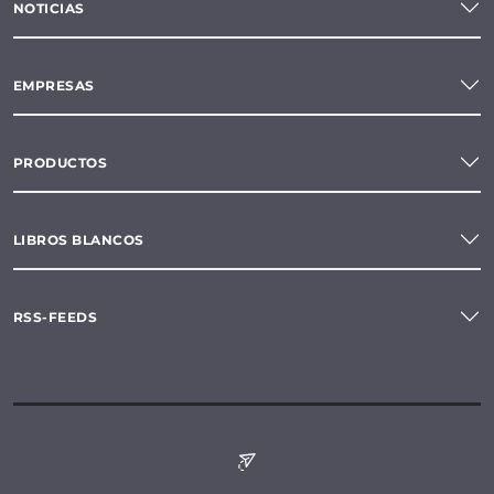
NOTICIAS
EMPRESAS
PRODUCTOS
LIBROS BLANCOS
RSS-FEEDS