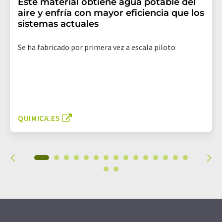
Este material obtiene agua potable del
aire y enfría con mayor eficiencia que los
sistemas actuales
Se ha fabricado por primera vez a escala piloto
QUIMICA.ES