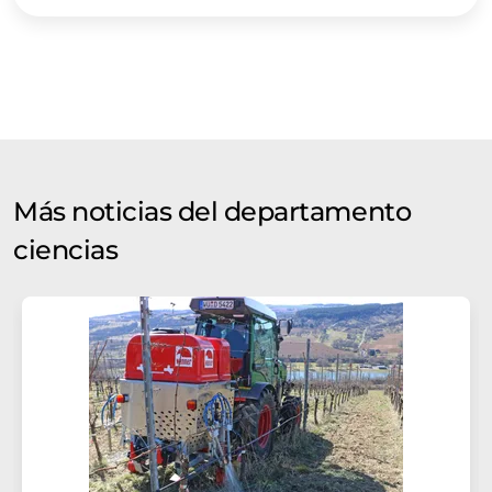
Más noticias del departamento
ciencias