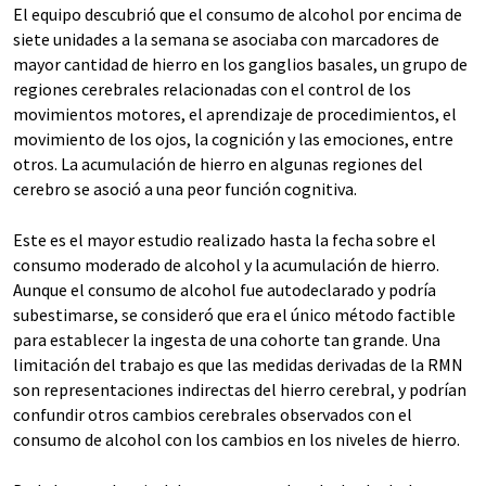
El equipo descubrió que el consumo de alcohol por encima de
siete unidades a la semana se asociaba con marcadores de
mayor cantidad de hierro en los ganglios basales, un grupo de
regiones cerebrales relacionadas con el control de los
movimientos motores, el aprendizaje de procedimientos, el
movimiento de los ojos, la cognición y las emociones, entre
otros. La acumulación de hierro en algunas regiones del
cerebro se asoció a una peor función cognitiva.
Este es el mayor estudio realizado hasta la fecha sobre el
consumo moderado de alcohol y la acumulación de hierro.
Aunque el consumo de alcohol fue autodeclarado y podría
subestimarse, se consideró que era el único método factible
para establecer la ingesta de una cohorte tan grande. Una
limitación del trabajo es que las medidas derivadas de la RMN
son representaciones indirectas del hierro cerebral, y podrían
confundir otros cambios cerebrales observados con el
consumo de alcohol con los cambios en los niveles de hierro.