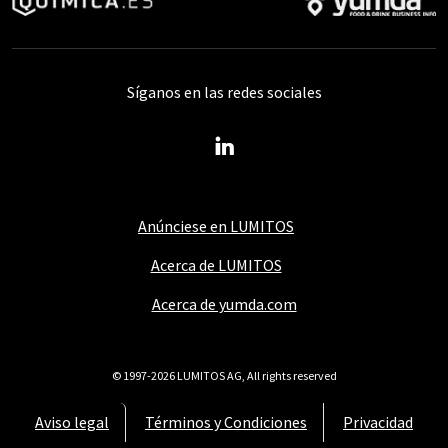
Síganos en las redes sociales
Anúnciese en LUMITOS
Acerca de LUMITOS
Acerca de yumda.com
© 1997-2026 LUMITOS AG, All rights reserved
Aviso legal
Términos y Condiciones
Privacidad