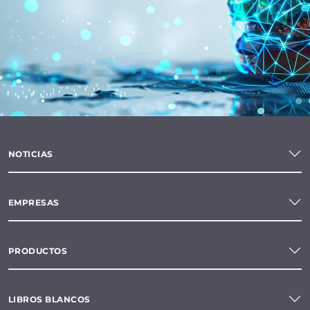
NOTICIAS
EMPRESAS
PRODUCTOS
LIBROS BLANCOS