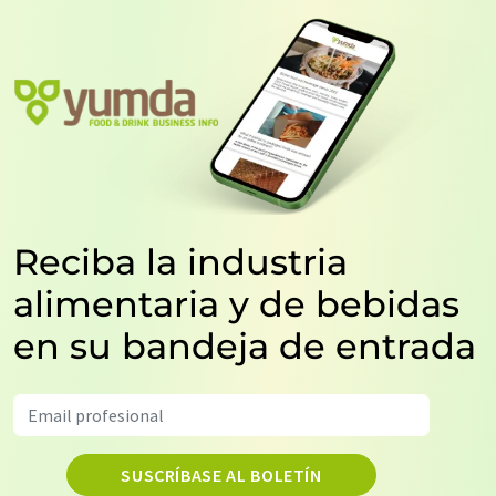
Reciba la industria
alimentaria y de bebidas
en su bandeja de entrada
SUSCRÍBASE AL BOLETÍN