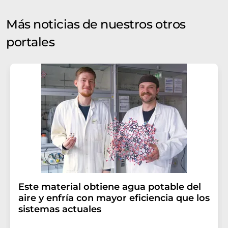
Más noticias de nuestros otros
portales
Este material obtiene agua potable del
aire y enfría con mayor eficiencia que los
sistemas actuales