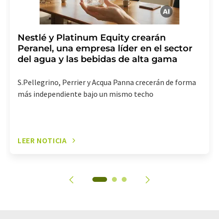
Nestlé y Platinum Equity crearán
Peranel, una empresa líder en el sector
del agua y las bebidas de alta gama
S.Pellegrino, Perrier y Acqua Panna crecerán de forma
más independiente bajo un mismo techo
LEER NOTICIA