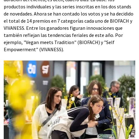
productos individuales y las series inscritas en los dos stands
de novedades. Ahora se han contado los votos y se ha decidido
el total de 14 premios en 7 categorías cada uno de BIOFACH y
VIVANESS. Entre los ganadores figuran innovaciones que
también reflejan las tendencias feriales de este año. Por
ejemplo, "Vegan meets Tradition" (BIOFACH) y "Self
Empowerment" (VIVANESS).