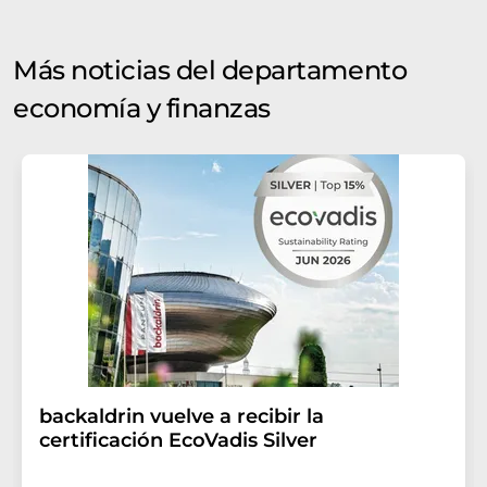
Más noticias del departamento
economía y finanzas
backaldrin vuelve a recibir la
certificación EcoVadis Silver