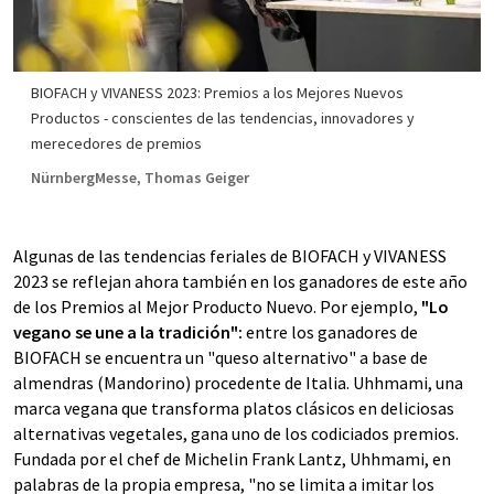
BIOFACH y VIVANESS 2023: Premios a los Mejores Nuevos
Productos - conscientes de las tendencias, innovadores y
merecedores de premios
NürnbergMesse, Thomas Geiger
Algunas de las tendencias feriales de BIOFACH y VIVANESS
2023 se reflejan ahora también en los ganadores de este año
de los Premios al Mejor Producto Nuevo. Por ejemplo,
"Lo
vegano se une a la tradición":
entre los ganadores de
BIOFACH se encuentra un "queso alternativo" a base de
almendras (Mandorino) procedente de Italia. Uhhmami, una
marca vegana que transforma platos clásicos en deliciosas
alternativas vegetales, gana uno de los codiciados premios.
Fundada por el chef de Michelin Frank Lantz, Uhhmami, en
palabras de la propia empresa, "no se limita a imitar los