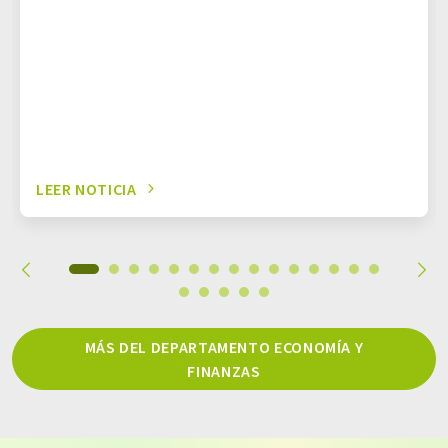
LEER NOTICIA
MÁS DEL DEPARTAMENTO ECONOMÍA Y
FINANZAS