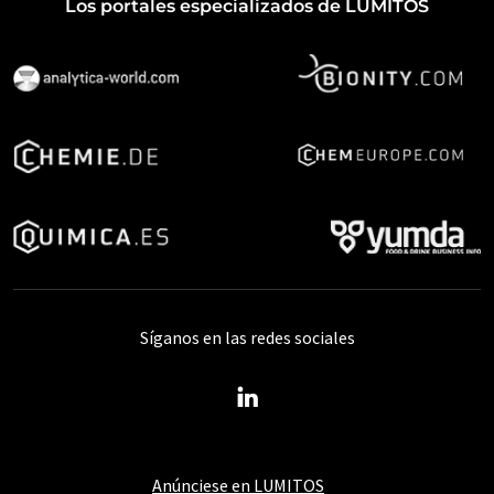
Los portales especializados de LUMITOS
Síganos en las redes sociales
Anúnciese en LUMITOS