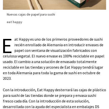
Nuevas cajas de papel para sushi
eat happy
E
at Happy es uno de los primeros proveedores de sushi
recién enrollado de Alemania en introducir envases de
papel con ventana de visualización fabricados con
celulosa vegetal. El nuevo envase es 100% reciclable en papel
usado. El cambio a una solución de envasado totalmente
reciclable en las tiendas y arcones de Eat Happy tendrá lugar
en toda Alemania para toda la gama de sushi en octubre de
2023.
Con la introducción, Eat Happy desterrará las cajas de plástico
para sushi de las tiendas donde se prepara y envasa sushi
fresco cada día. Con la introducción de esta solución,
desarrollada con la ayuda del especialista en embalajes DS