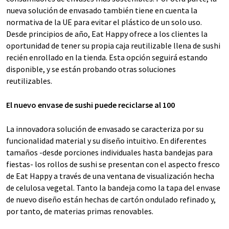
nueva solución de envasado también tiene en cuenta la
normativa de la UE para evitar el plástico de un solo uso.
Desde principios de año, Eat Happy ofrece a los clientes la
oportunidad de tener su propia caja reutilizable llena de sushi
recién enrollado en la tienda. Esta opción seguirá estando
disponible, y se están probando otras soluciones
reutilizables.
El nuevo envase de sushi puede reciclarse al 100
La innovadora solución de envasado se caracteriza por su
funcionalidad material y su diseño intuitivo. En diferentes
tamaños -desde porciones individuales hasta bandejas para
fiestas- los rollos de sushi se presentan con el aspecto fresco
de Eat Happy a través de una ventana de visualización hecha
de celulosa vegetal. Tanto la bandeja como la tapa del envase
de nuevo diseño están hechas de cartón ondulado refinado y,
por tanto, de materias primas renovables.