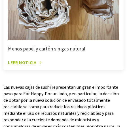
Menos papel y cartón sin gas natural
LEER NOTICIA
Las nuevas cajas de sushi representan un gran e importante
paso para Eat Happy. Por un lado, y en particular, la decisión
de optar por la nueva solución de envasado totalmente
reciclable se toma para reducir los residuos plásticos
mediante el uso de recursos naturales y reciclables y para
responder a la creciente demanda de minoristas y
consumidores de envases más sostenibles. Por otra parte, la