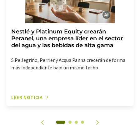
Nestlé y Platinum Equity crearán
Peranel, una empresa líder en el sector
del agua y las bebidas de alta gama
S.Pellegrino, Perrier y Acqua Panna crecerán de forma
más independiente bajo un mismo techo
LEER NOTICIA