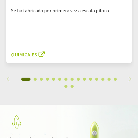
Se ha fabricado por primera vez a escala piloto
QUIMICA.ES