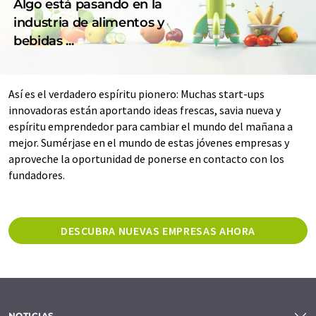
Algo está pasando en la
industria de alimentos y
bebidas ...
Así es el verdadero espíritu pionero: Muchas start-ups
innovadoras están aportando ideas frescas, savia nueva y
espíritu emprendedor para cambiar el mundo del mañana a
mejor. Sumérjase en el mundo de estas jóvenes empresas y
aproveche la oportunidad de ponerse en contacto con los
fundadores.
DESCUBRA NUEVAS EMPRESAS AHORA
NOTICIAS