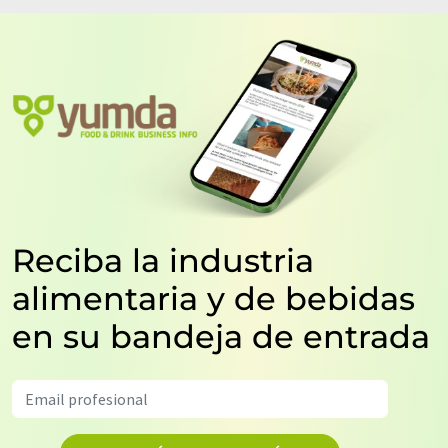
Reciba la industria
alimentaria y de bebidas
en su bandeja de entrada