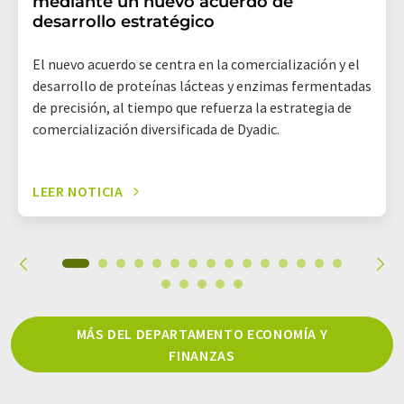
mediante un nuevo acuerdo de
desarrollo estratégico
El nuevo acuerdo se centra en la comercialización y el
desarrollo de proteínas lácteas y enzimas fermentadas
de precisión, al tiempo que refuerza la estrategia de
comercialización diversificada de Dyadic.
LEER NOTICIA
MÁS DEL DEPARTAMENTO ECONOMÍA Y
FINANZAS