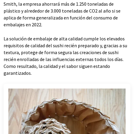
Smith, la empresa ahorrará más de 1.250 toneladas de
plástico y alrededor de 3.000 toneladas de CO2 al año si se
aplica de forma generalizada en función del consumo de
embalajes en 2022.
La solución de embalaje de alta calidad cumple los elevados
requisitos de calidad del sushi recién preparado y, gracias a su
textura, protege de forma segura las creaciones de sushi
recién enrolladas de las influencias externas todos los días.
Como resultado, la calidad y el sabor siguen estando
garantizados.