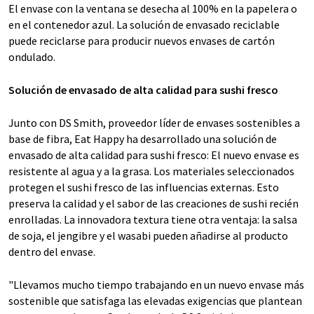
El envase con la ventana se desecha al 100% en la papelera o
en el contenedor azul. La solución de envasado reciclable
puede reciclarse para producir nuevos envases de cartón
ondulado.
Solución de envasado de alta calidad para sushi fresco
Junto con DS Smith, proveedor líder de envases sostenibles a
base de fibra, Eat Happy ha desarrollado una solución de
envasado de alta calidad para sushi fresco: El nuevo envase es
resistente al agua y a la grasa. Los materiales seleccionados
protegen el sushi fresco de las influencias externas. Esto
preserva la calidad y el sabor de las creaciones de sushi recién
enrolladas. La innovadora textura tiene otra ventaja: la salsa
de soja, el jengibre y el wasabi pueden añadirse al producto
dentro del envase.
"Llevamos mucho tiempo trabajando en un nuevo envase más
sostenible que satisfaga las elevadas exigencias que plantean