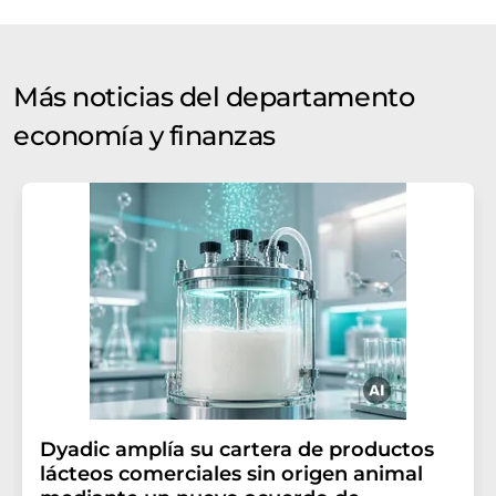
Más noticias del departamento
economía y finanzas
Dyadic amplía su cartera de productos
lácteos comerciales sin origen animal