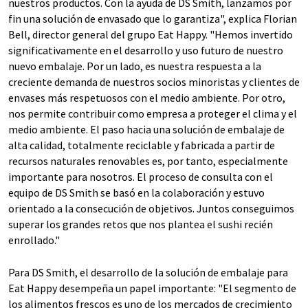
nuestros productos. Con la ayuda de DS Smith, lanzamos por
fin una solución de envasado que lo garantiza", explica Florian
Bell, director general del grupo Eat Happy. "Hemos invertido
significativamente en el desarrollo y uso futuro de nuestro
nuevo embalaje. Por un lado, es nuestra respuesta a la
creciente demanda de nuestros socios minoristas y clientes de
envases más respetuosos con el medio ambiente. Por otro,
nos permite contribuir como empresa a proteger el clima y el
medio ambiente. El paso hacia una solución de embalaje de
alta calidad, totalmente reciclable y fabricada a partir de
recursos naturales renovables es, por tanto, especialmente
importante para nosotros. El proceso de consulta con el
equipo de DS Smith se basó en la colaboración y estuvo
orientado a la consecución de objetivos. Juntos conseguimos
superar los grandes retos que nos plantea el sushi recién
enrollado."
Para DS Smith, el desarrollo de la solución de embalaje para
Eat Happy desempeña un papel importante: "El segmento de
los alimentos frescos es uno de los mercados de crecimiento