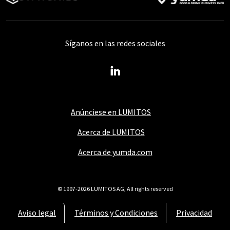
Síganos en las redes sociales
Anúnciese en LUMITOS
Acerca de LUMITOS
Acerca de yumda.com
© 1997-2026 LUMITOS AG, All rights reserved
Aviso legal
Términos y Condiciones
Privacidad