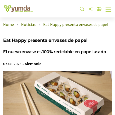
Home
Noticias
Eat Happy presenta envases de papel
Eat Happy presenta envases de papel
El nuevo envase es 100% reciclable en papel usado
02.08.2023
-
Alemania