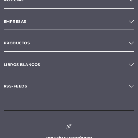
EMPRESAS
PRODUCTOS
LIBROS BLANCOS
RSS-FEEDS