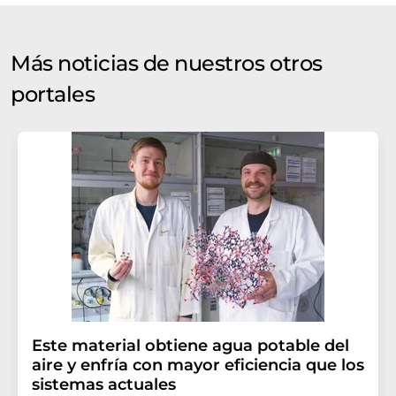
Más noticias de nuestros otros
portales
Este material obtiene agua potable del
aire y enfría con mayor eficiencia que los
sistemas actuales