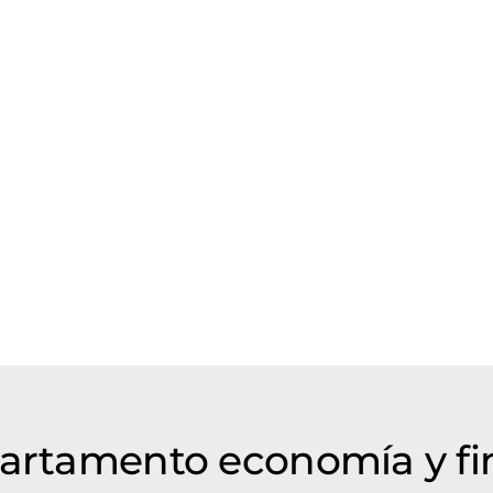
partamento economía y f