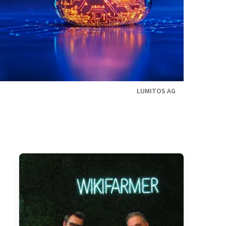
LUMITOS AG