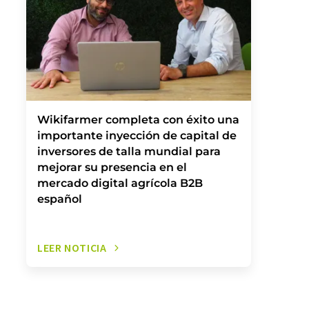
Wikifarmer completa con éxito una
importante inyección de capital de
inversores de talla mundial para
mejorar su presencia en el
mercado digital agrícola B2B
español
LEER NOTICIA