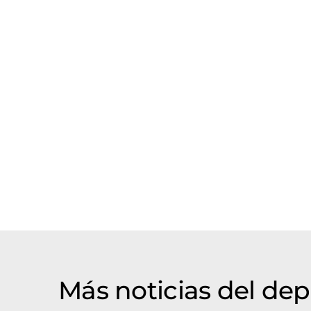
Más noticias del de