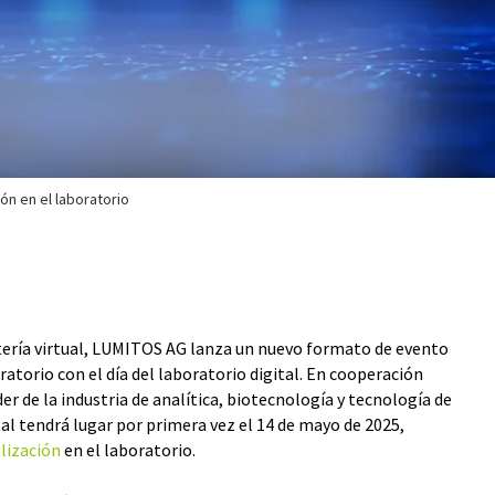
ión en el laboratorio
batería virtual, LUMITOS AG lanza un nuevo formato de evento
oratorio con el día del laboratorio digital. En cooperación
er de la industria de analítica, biotecnología y tecnología de
ital tendrá lugar por primera vez el 14 de mayo de 2025,
alización
en el laboratorio.