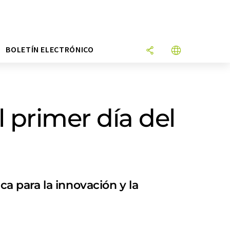
N
BOLETÍN ELECTRÓNICO
primer día del
ca para la innovación y la