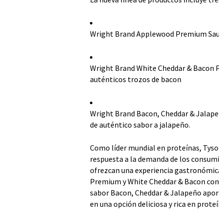
Wright Brand Applewood Premium Saus
Wright Brand White Cheddar & Bacon 
auténticos trozos de bacon
Wright Brand Bacon, Cheddar & Jalape
de auténtico sabor a jalapeño.
Como líder mundial en proteínas, Tyso
respuesta a la demanda de los consumi
ofrezcan una experiencia gastronómic
Premium y White Cheddar & Bacon cont
sabor Bacon, Cheddar & Jalapeño aport
en una opción deliciosa y rica en proteín