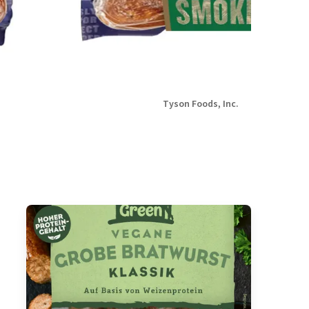
Tyson Foods, Inc.