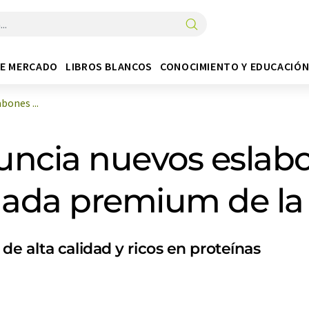
DE MERCADO
LIBROS BLANCOS
CONOCIMIENTO Y EDUCACIÓ
bones ...
uncia nuevos eslab
ada premium de la
e alta calidad y ricos en proteínas