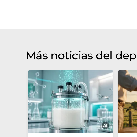
Más noticias del de