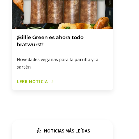
¡Billie Green es ahora todo
bratwurst!
Novedades veganas para la parrilla y la
sartén
LEER NOTICIA
NOTICIAS MÁS LEÍDAS