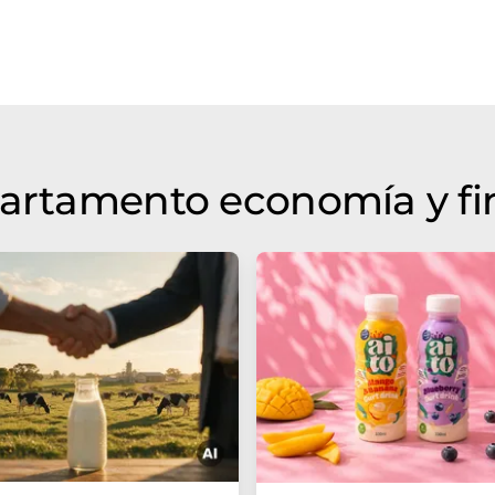
partamento economía y f