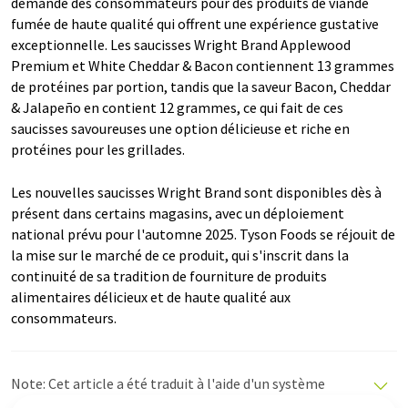
demande des consommateurs pour des produits de viande
fumée de haute qualité qui offrent une expérience gustative
exceptionnelle. Les saucisses Wright Brand Applewood
Premium et White Cheddar & Bacon contiennent 13 grammes
de protéines par portion, tandis que la saveur Bacon, Cheddar
& Jalapeño en contient 12 grammes, ce qui fait de ces
saucisses savoureuses une option délicieuse et riche en
protéines pour les grillades.
Les nouvelles saucisses Wright Brand sont disponibles dès à
présent dans certains magasins, avec un déploiement
national prévu pour l'automne 2025. Tyson Foods se réjouit de
la mise sur le marché de ce produit, qui s'inscrit dans la
continuité de sa tradition de fourniture de produits
alimentaires délicieux et de haute qualité aux
consommateurs.
Note: Cet article a été traduit à l'aide d'un système
informatique sans intervention humaine. LUMITOS