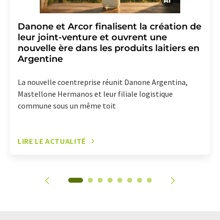
Danone et Arcor finalisent la création de
leur joint-venture et ouvrent une
nouvelle ère dans les produits laitiers en
Argentine
La nouvelle coentreprise réunit Danone Argentina,
Mastellone Hermanos et leur filiale logistique
commune sous un même toit
LIRE LE ACTUALITÉ