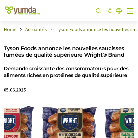
Home
Actualités
Tyson Foods annonce les nouvelles sa ..
Tyson Foods annonce les nouvelles saucisses
fumées de qualité supérieure Wright® Brand
Demande croissante des consommateurs pour des
aliments riches en protéines de qualité supérieure
05.06.2025