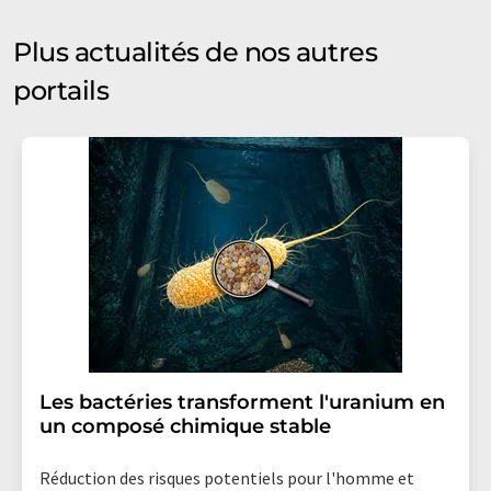
Plus actualités de nos autres
portails
Les bactéries transforment l'uranium en
un composé chimique stable
Réduction des risques potentiels pour l'homme et