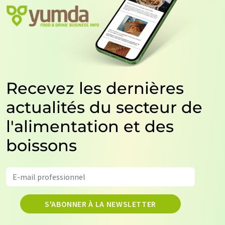
Recevez les dernières
actualités du secteur de
l'alimentation et des
boissons
S'ABONNER À LA NEWSLETTER