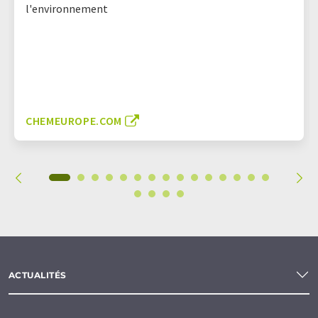
l'environnement
CHEMEUROPE.COM
ACTUALITÉS