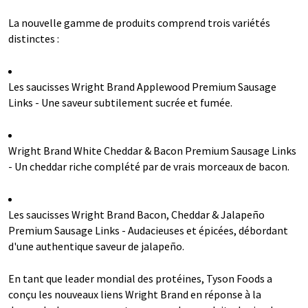
La nouvelle gamme de produits comprend trois variétés
distinctes :
Les saucisses Wright Brand Applewood Premium Sausage
Links - Une saveur subtilement sucrée et fumée.
Wright Brand White Cheddar & Bacon Premium Sausage Links
- Un cheddar riche complété par de vrais morceaux de bacon.
Les saucisses Wright Brand Bacon, Cheddar & Jalapeño
Premium Sausage Links - Audacieuses et épicées, débordant
d'une authentique saveur de jalapeño.
En tant que leader mondial des protéines, Tyson Foods a
conçu les nouveaux liens Wright Brand en réponse à la