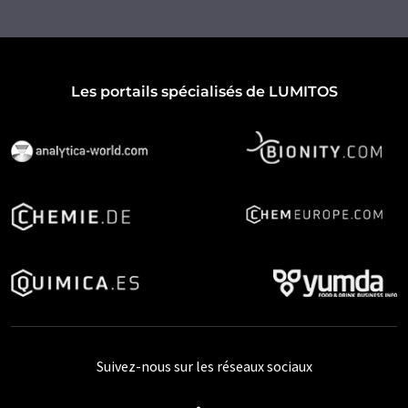
Les portails spécialisés de LUMITOS
Suivez-nous sur les réseaux sociaux