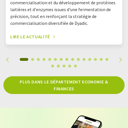
commercialisation et du développement de protéines
laitières et d'enzymes issues d'une fermentation de
précision, tout en renforçant la stratégie de
commercialisation diversifiée de Dyadic.
LIRE LE ACTUALITÉ
PLUS DANS LE DÉPARTEMENT ECONOMIE &
FINANCES