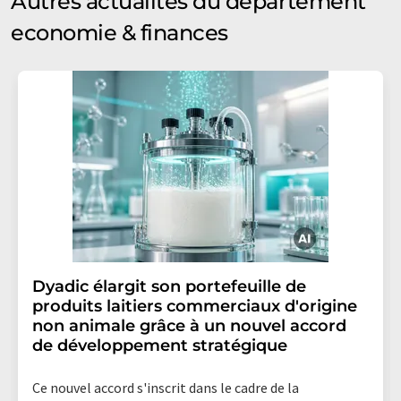
Autres actualités du département
economie & finances
Dyadic élargit son portefeuille de
produits laitiers commerciaux d'origine
non animale grâce à un nouvel accord
de développement stratégique
Ce nouvel accord s'inscrit dans le cadre de la