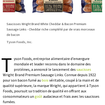
Saucisses Wright Brand White Cheddar & Bacon Premium
Sausage Links - Cheddar riche complété par de vrais morceaux
de bacon
Tyson Foods, Inc.
T
yson Foods, entreprise alimentaire d'envergure
mondiale et leader reconnu dans le domaine des
protéines, a annoncé le lancement des
saucisses
Wright Brand Premium Sausage Links. Connue depuis 1922
pour son bacon fumé au
bois
véritable, coupé à la main et de
qualité supérieure, la marque Wright, qui appartient à Tyson
Foods, poursuit sa tradition de qualité en offrant aux
consommateurs un
goût
audacieux et frais avec les saucisses
fumées.