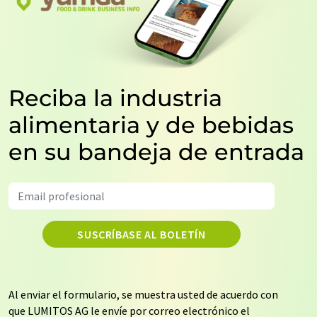
Reciba la industria
alimentaria y de bebidas
en su bandeja de entrada
SUSCRÍBASE AL BOLETÍN
Al enviar el formulario, se muestra usted de acuerdo con
que LUMITOS AG le envíe por correo electrónico el