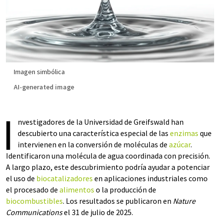
Imagen simbólica
AI-generated image
I
nvestigadores de la Universidad de Greifswald han
descubierto una característica especial de las
enzimas
que
intervienen en la conversión de moléculas de
azúcar
.
Identificaron una molécula de agua coordinada con precisión.
A largo plazo, este descubrimiento podría ayudar a potenciar
el uso de
biocatalizadores
en aplicaciones industriales como
el procesado de
alimentos
o la producción de
biocombustibles
. Los resultados se publicaron en
Nature
Communications
el 31 de julio de 2025.