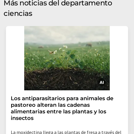
Más noticias del departamento
ciencias
Los antiparasitarios para animales de
pastoreo alteran las cadenas
alimentarias entre las plantas y los
insectos
La moxidectina llega a las plantas de fresa a través del