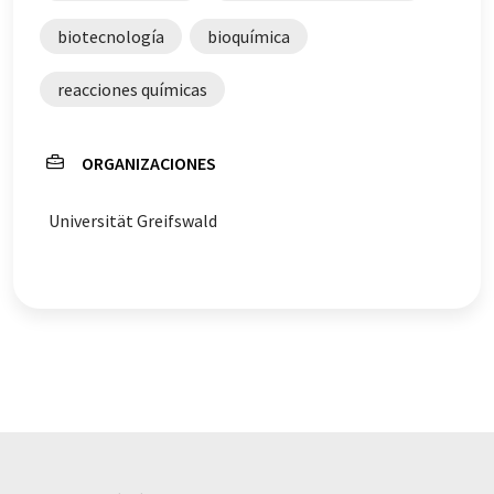
biotecnología
bioquímica
reacciones químicas
ORGANIZACIONES
Universität Greifswald