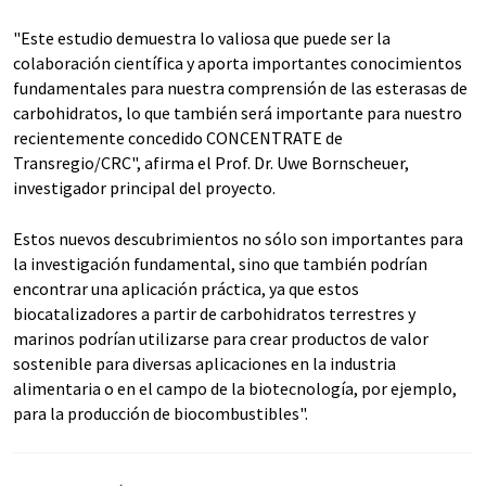
"Este estudio demuestra lo valiosa que puede ser la
colaboración científica y aporta importantes conocimientos
fundamentales para nuestra comprensión de las esterasas de
carbohidratos, lo que también será importante para nuestro
recientemente concedido CONCENTRATE de
Transregio/CRC", afirma el Prof. Dr. Uwe Bornscheuer,
investigador principal del proyecto.
Estos nuevos descubrimientos no sólo son importantes para
la investigación fundamental, sino que también podrían
encontrar una aplicación práctica, ya que estos
biocatalizadores a partir de carbohidratos terrestres y
marinos podrían utilizarse para crear productos de valor
sostenible para diversas aplicaciones en la industria
alimentaria o en el campo de la biotecnología, por ejemplo,
para la producción de biocombustibles".