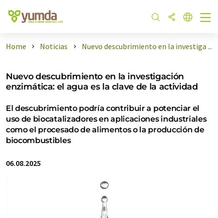
Home
Noticias
Nuevo descubrimiento en la investiga ...
Nuevo descubrimiento en la investigación
enzimática: el agua es la clave de la actividad
El descubrimiento podría contribuir a potenciar el
uso de biocatalizadores en aplicaciones industriales
como el procesado de alimentos o la producción de
biocombustibles
06.08.2025