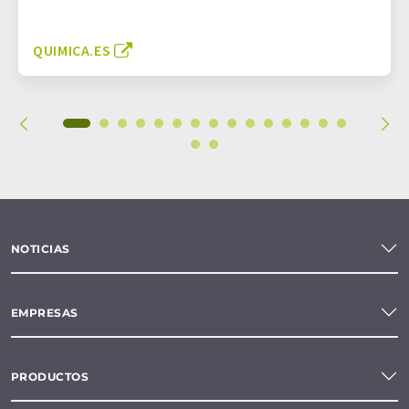
QUIMICA.ES
NOTICIAS
EMPRESAS
PRODUCTOS