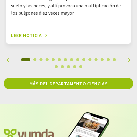
suelo y las heces, y allí provoca una multiplicación de
los pulgones diez veces mayor.
LEER NOTICIA
MÁS DEL DEPARTAMENTO CIENCIAS