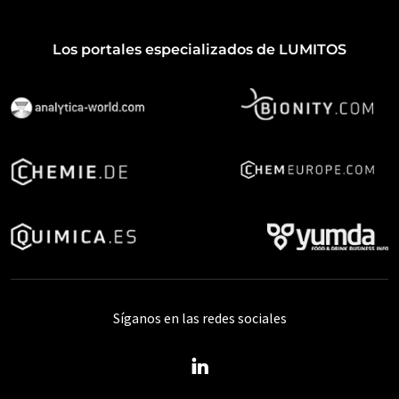
Los portales especializados de LUMITOS
Síganos en las redes sociales