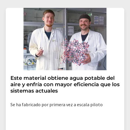
Este material obtiene agua potable del
aire y enfría con mayor eficiencia que los
sistemas actuales
Se ha fabricado por primera vez a escala piloto