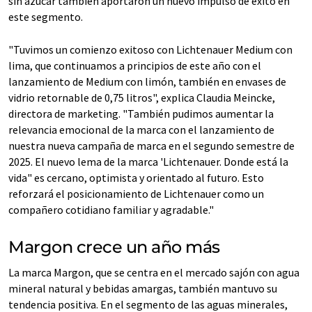
sin azúcar también aportaron un nuevo impulso de éxito en
este segmento.
"Tuvimos un comienzo exitoso con Lichtenauer Medium con
lima, que continuamos a principios de este año con el
lanzamiento de Medium con limón, también en envases de
vidrio retornable de 0,75 litros", explica Claudia Meincke,
directora de marketing. "También pudimos aumentar la
relevancia emocional de la marca con el lanzamiento de
nuestra nueva campaña de marca en el segundo semestre de
2025. El nuevo lema de la marca 'Lichtenauer. Donde está la
vida" es cercano, optimista y orientado al futuro. Esto
reforzará el posicionamiento de Lichtenauer como un
compañero cotidiano familiar y agradable."
Margon crece un año más
La marca Margon, que se centra en el mercado sajón con agua
mineral natural y bebidas amargas, también mantuvo su
tendencia positiva. En el segmento de las aguas minerales,