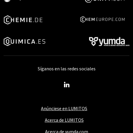
Síganos en las redes sociales
Anúnciese en LUMITOS
Acerca de LUMITOS
Acerca de yumda.com