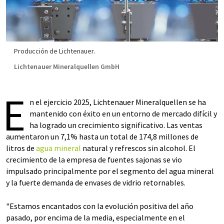
Producción de Lichtenauer.
Lichtenauer Mineralquellen GmbH
E
n el ejercicio 2025, Lichtenauer Mineralquellen se ha
mantenido con éxito en un entorno de mercado difícil y
ha logrado un crecimiento significativo. Las ventas
aumentaron un 7,1% hasta un total de 174,8 millones de
litros de
agua mineral
natural y refrescos sin alcohol. El
crecimiento de la empresa de fuentes sajonas se vio
impulsado principalmente por el segmento del agua mineral
y la fuerte demanda de envases de vidrio retornables.
"Estamos encantados con la evolución positiva del año
pasado, por encima de la media, especialmente en el