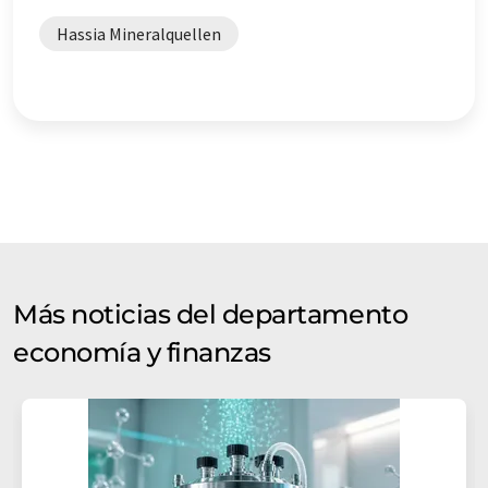
Hassia Mineralquellen
Más noticias del departamento
economía y finanzas