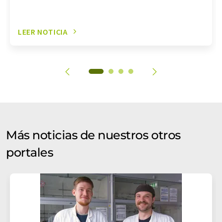
LEER NOTICIA
Más noticias de nuestros otros
portales