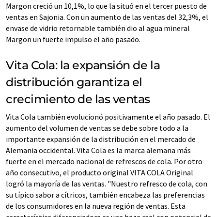
Margon creció un 10,1%, lo que la situó en el tercer puesto de
ventas en Sajonia. Con un aumento de las ventas del 32,3%, el
envase de vidrio retornable también dio al agua mineral
Margon un fuerte impulso el año pasado.
Vita Cola: la expansión de la
distribución garantiza el
crecimiento de las ventas
Vita Cola también evolucionó positivamente el año pasado. El
aumento del volumen de ventas se debe sobre todo a la
importante expansión de la distribución en el mercado de
Alemania occidental. Vita Cola es la marca alemana más
fuerte en el mercado nacional de refrescos de cola. Por otro
año consecutivo, el producto original VITA COLA Original
logró la mayoría de las ventas. "Nuestro refresco de cola, con
su típico sabor a cítricos, también encabeza las preferencias
de los consumidores en la nueva región de ventas. Esta