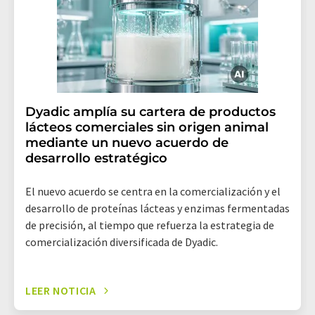
Dyadic amplía su cartera de productos
lácteos comerciales sin origen animal
mediante un nuevo acuerdo de
desarrollo estratégico
El nuevo acuerdo se centra en la comercialización y el
desarrollo de proteínas lácteas y enzimas fermentadas
de precisión, al tiempo que refuerza la estrategia de
comercialización diversificada de Dyadic.
LEER NOTICIA