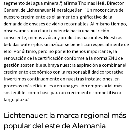
segmento del agua mineral", afirma Thomas Heß, Director
General de Lichtenauer Mineralquellen: "Un motor clave de
nuestro crecimiento es el aumento significativo de la
demanda de envases de vidrio retornables. Al mismo tiempo,
observamos una clara tendencia hacia una nutrición
consciente, menos azúcar y productos naturales. Nuestras
bebidas water-plus sin azúcar se benefician especialmente de
ello. Por último, pero no por ello menos importante, la
renovación de la certificación conforme a la norma ZNU de
gestión sostenible subraya nuestra aspiración a combinar el
crecimiento económico con la responsabilidad corporativa.
Invertimos continuamente en nuestras instalaciones, en
procesos más eficientes y en una gestión empresarial más
sostenible, como base para un crecimiento competitivo a
largo plazo."
Lichtenauer: la marca regional más
popular del este de Alemania