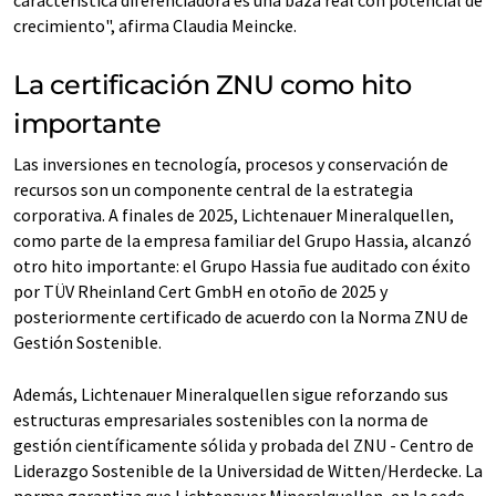
característica diferenciadora es una baza real con potencial de
crecimiento", afirma Claudia Meincke.
La certificación ZNU como hito
importante
Las inversiones en tecnología, procesos y conservación de
recursos son un componente central de la estrategia
corporativa. A finales de 2025, Lichtenauer Mineralquellen,
como parte de la empresa familiar del Grupo Hassia, alcanzó
otro hito importante: el Grupo Hassia fue auditado con éxito
por TÜV Rheinland Cert GmbH en otoño de 2025 y
posteriormente certificado de acuerdo con la Norma ZNU de
Gestión Sostenible.
Además, Lichtenauer Mineralquellen sigue reforzando sus
estructuras empresariales sostenibles con la norma de
gestión científicamente sólida y probada del ZNU - Centro de
Liderazgo Sostenible de la Universidad de Witten/Herdecke. La