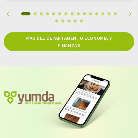
MÁS DEL DEPARTAMENTO ECONOMÍA Y
FINANZAS