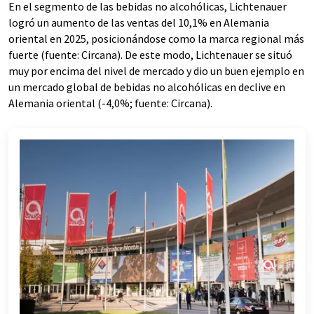
En el segmento de las bebidas no alcohólicas, Lichtenauer
logró un aumento de las ventas del 10,1% en Alemania
oriental en 2025, posicionándose como la marca regional más
fuerte (fuente: Circana). De este modo, Lichtenauer se situó
muy por encima del nivel de mercado y dio un buen ejemplo en
un mercado global de bebidas no alcohólicas en declive en
Alemania oriental (-4,0%; fuente: Circana).