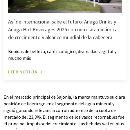
Así de internacional sabe el futuro: Anuga Drinks y
Anuga Hot Beverages 2025 con una clara dinámica
de crecimiento y alcance mundial de la cabecera
Bebidas de belleza, café ecológico, diversidad vegetal y
mucho más
LEER NOTICIA
En el mercado principal de Sajonia, la marca mantuvo su clara
posición de liderazgo en el segmento del agua mineral y
siguió ganando relevancia con un aumento de la cuota de
mercado del 23,3%. El segmento de los vasos retornables fue
el principal impulsor del crecimiento. Las bebidas water-plus