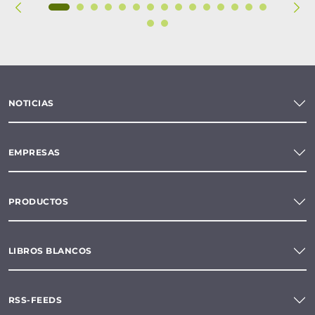
NOTICIAS
EMPRESAS
PRODUCTOS
LIBROS BLANCOS
RSS-FEEDS