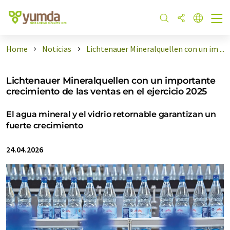
Home
Noticias
Lichtenauer Mineralquellen con un im ...
Lichtenauer Mineralquellen con un importante
crecimiento de las ventas en el ejercicio 2025
El agua mineral y el vidrio retornable garantizan un
fuerte crecimiento
24.04.2026