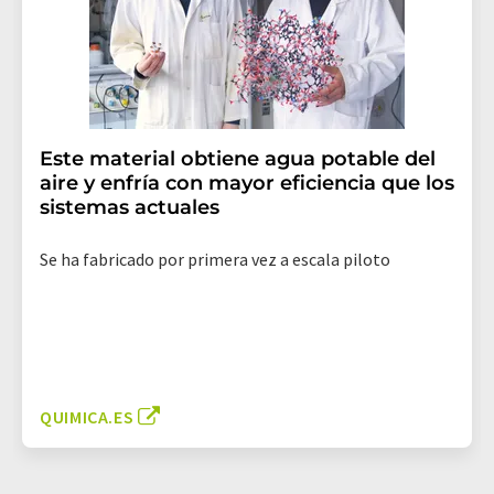
Este material obtiene agua potable del
aire y enfría con mayor eficiencia que los
sistemas actuales
Se ha fabricado por primera vez a escala piloto
QUIMICA.ES