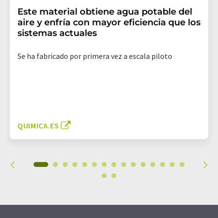
Este material obtiene agua potable del
aire y enfría con mayor eficiencia que los
sistemas actuales
Se ha fabricado por primera vez a escala piloto
QUIMICA.ES