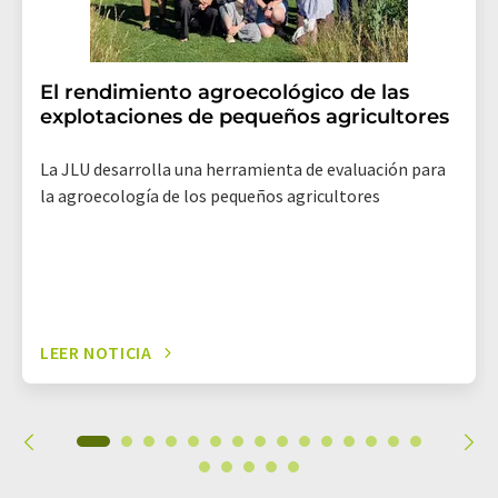
El rendimiento agroecológico de las
explotaciones de pequeños agricultores
La JLU desarrolla una herramienta de evaluación para
la agroecología de los pequeños agricultores
LEER NOTICIA