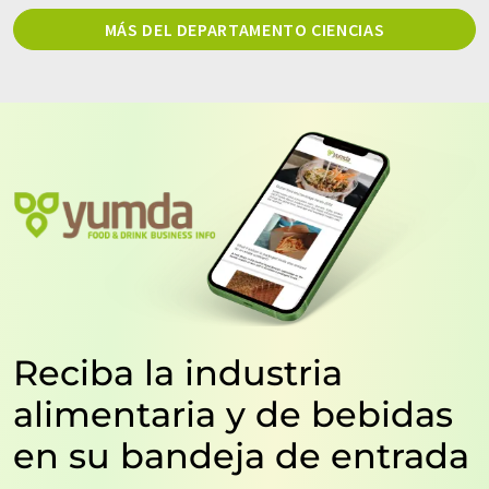
MÁS DEL DEPARTAMENTO CIENCIAS
Reciba la industria
alimentaria y de bebidas
en su bandeja de entrada