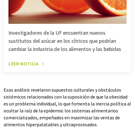
Investigadores de la UF encuentran nuevos
sustitutos del azúcar en los cítricos que podrían
cambiar la industria de los alimentos y las bebidas
LEER NOTICIA
Esos análisis revelaron supuestos culturales y obstáculos
sistémicos relacionados con la suposición de que la obesidad
es un problema individual, lo que fomenta la inercia política al
ocultar la raíz de la epidemia: los sistemas alimentarios
comercializados, empeñados en maximizar las ventas de
alimentos hiperpalatables y ultraprocesados.