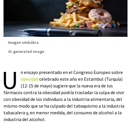
Imagen simbólica
AI-generated image
U
n ensayo presentado en el Congreso Europeo sobre
obesidad
celebrado este año en Estambul (Turquía)
(12-15 de mayo) sugiere que la nueva era de los
fármacos contra la obesidad podría trasladar la culpa de vivir
con obesidad de los individuos a la industria alimentaria, del
mismo modo que se ha culpado del tabaquismo a la industria
tabacalera y, en menor medida, del consumo de alcohol a la
industria del alcohol.