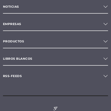
NOTICIAS
EMPRESAS
PRODUCTOS
LIBROS BLANCOS
RSS-FEEDS