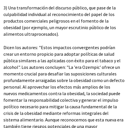
3) Una transformación del discurso público, que pase de la
culpabilidad individual al reconocimiento del papel de los
productos comerciales peligrosos en el fomento de la
obesidad (por ejemplo, un mayor escrutinio público de los
alimentos ultraprocesados).
Dicen los autores: "Estos impactos convergentes podrían
crear un entorno propicio para adoptar políticas de salud
pública similares a las aplicadas con éxito para el tabaco y el
alcohol". Los autores concluyen: "La 'era Ozempic' ofrece un
momento crucial para desafiar las suposiciones culturales
profundamente arraigadas sobre la obesidad como un defecto
personal. Al aprovechar los efectos más amplios de los
nuevos medicamentos contra la obesidad, la sociedad puede
fomentar la responsabilidad colectiva y generar el impulso
político necesario para mitigar la causa fundamental de la
crisis de la obesidad mediante reformas integrales del
sistema alimentario. Aunque reconocemos que esta nueva era
también tiene riesgos potenciales de una mayor