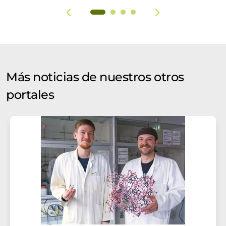
Más noticias de nuestros otros
portales