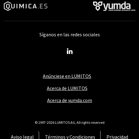
Síganos en las redes sociales
Anúnciese en LUMITOS
Acerca de LUMITOS
Acerca de yumda.com
© 1997-2026 LUMITOS AG, All rights reserved
Aviso legal
Términos y Condiciones
Privacidad