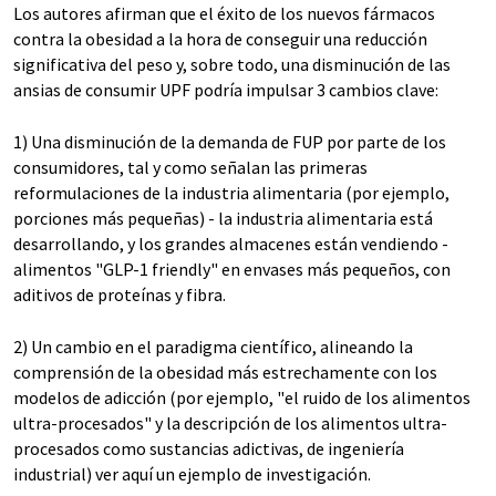
Los autores afirman que el éxito de los nuevos fármacos
contra la obesidad a la hora de conseguir una reducción
significativa del peso y, sobre todo, una disminución de las
ansias de consumir UPF podría impulsar 3 cambios clave:
1) Una disminución de la demanda de FUP por parte de los
consumidores, tal y como señalan las primeras
reformulaciones de la industria alimentaria (por ejemplo,
porciones más pequeñas) - la industria alimentaria está
desarrollando, y los grandes almacenes están vendiendo -
alimentos "GLP-1 friendly" en envases más pequeños, con
aditivos de proteínas y fibra.
2) Un cambio en el paradigma científico, alineando la
comprensión de la obesidad más estrechamente con los
modelos de adicción (por ejemplo, "el ruido de los alimentos
ultra-procesados" y la descripción de los alimentos ultra-
procesados como sustancias adictivas, de ingeniería
industrial) ver aquí un ejemplo de investigación.