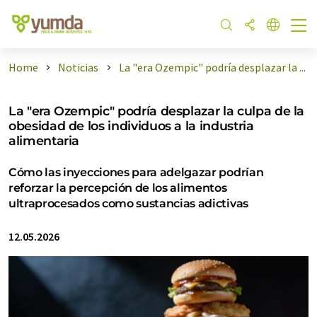
Home
Noticias
La "era Ozempic" podría desplazar la ...
La "era Ozempic" podría desplazar la culpa de la
obesidad de los individuos a la industria
alimentaria
Cómo las inyecciones para adelgazar podrían
reforzar la percepción de los alimentos
ultraprocesados como sustancias adictivas
12.05.2026