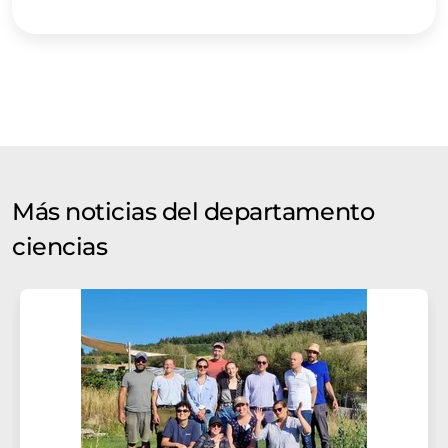
Más noticias del departamento
ciencias