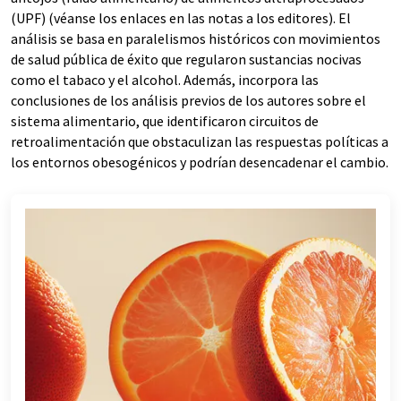
(UPF) (véanse los enlaces en las notas a los editores). El
análisis se basa en paralelismos históricos con movimientos
de salud pública de éxito que regularon sustancias nocivas
como el tabaco y el alcohol. Además, incorpora las
conclusiones de los análisis previos de los autores sobre el
sistema alimentario, que identificaron circuitos de
retroalimentación que obstaculizan las respuestas políticas a
los entornos obesogénicos y podrían desencadenar el cambio.