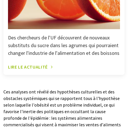
Des chercheurs de l'UF découvrent de nouveaux
substituts du sucre dans les agrumes qui pourraient
changer l'industrie de l'alimentation et des boissons
LIRE LE ACTUALITÉ
Ces analyses ont révélé des hypothèses culturelles et des
obstacles systémiques qui se rapportent tous à l'hypothèse
selon laquelle l'obésité est un problème individuel, ce qui
favorise l'inertie des politiques en occultant la cause
profonde de l'épidémie : les systèmes alimentaires
commercialisés qui visent à maximiser les ventes d'aliments