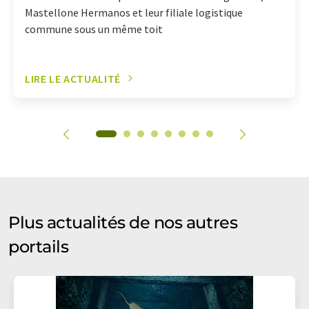
Mastellone Hermanos et leur filiale logistique
commune sous un même toit
LIRE LE ACTUALITÉ
Plus actualités de nos autres
portails