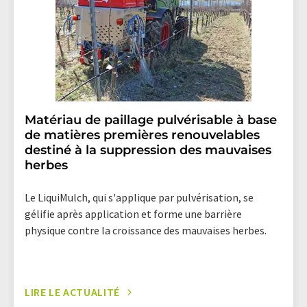
Matériau de paillage pulvérisable à base
de matières premières renouvelables
destiné à la suppression des mauvaises
herbes
Le LiquiMulch, qui s'applique par pulvérisation, se
gélifie après application et forme une barrière
physique contre la croissance des mauvaises herbes.
LIRE LE ACTUALITÉ