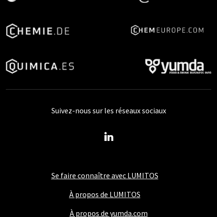
Suivez-nous sur les réseaux sociaux
Se faire connaître avec LUMITOS
À propos de LUMITOS
À propos de yumda.com