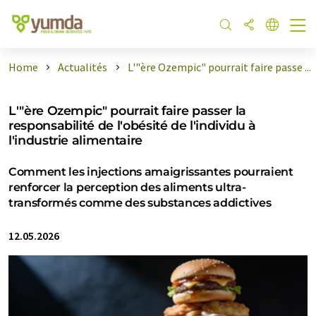
Home
Actualités
L'"ère Ozempic" pourrait faire passe ...
L'"ère Ozempic" pourrait faire passer la
responsabilité de l'obésité de l'individu à
l'industrie alimentaire
Comment les injections amaigrissantes pourraient
renforcer la perception des aliments ultra-
transformés comme des substances addictives
12.05.2026