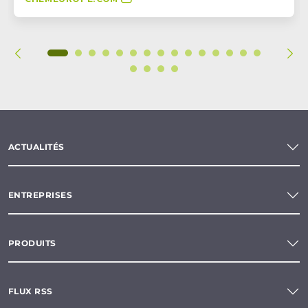
ACTUALITÉS
ENTREPRISES
PRODUITS
FLUX RSS