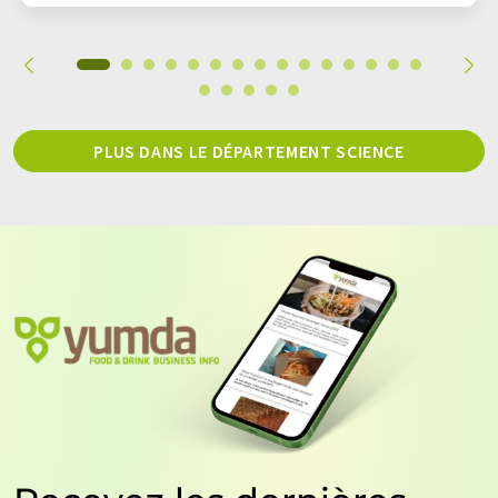
PLUS DANS LE DÉPARTEMENT SCIENCE