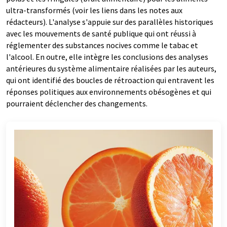
ultra-transformés (voir les liens dans les notes aux
rédacteurs). L'analyse s'appuie sur des parallèles historiques
avec les mouvements de santé publique qui ont réussi à
réglementer des substances nocives comme le tabac et
l'alcool. En outre, elle intègre les conclusions des analyses
antérieures du système alimentaire réalisées par les auteurs,
qui ont identifié des boucles de rétroaction qui entravent les
réponses politiques aux environnements obésogènes et qui
pourraient déclencher des changements.