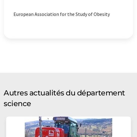
European Association for the Study of Obesity
Autres actualités du département
science