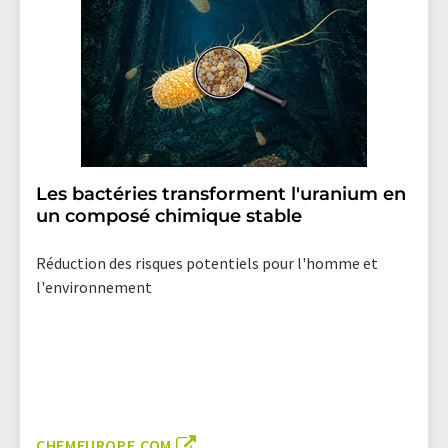
Les bactéries transforment l'uranium en
un composé chimique stable
Réduction des risques potentiels pour l'homme et
l'environnement
CHEMEUROPE.COM