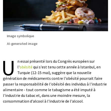
Image symbolique
AI-generated image
U
n essai présenté lors du Congrès européen sur
l'
obésité
qui s'est tenu cette année à Istanbul, en
Turquie (12-15 mai), suggère que la nouvelle
génération de médicaments contre l'obésité pourrait faire
passer la responsabilité de l'obésité des individus à l'industrie
alimentaire - tout comme le tabagisme a été imputé à
l'industrie du tabac et, dans une moindre mesure, la
consommation d'alcool à l'industrie de l'alcool.