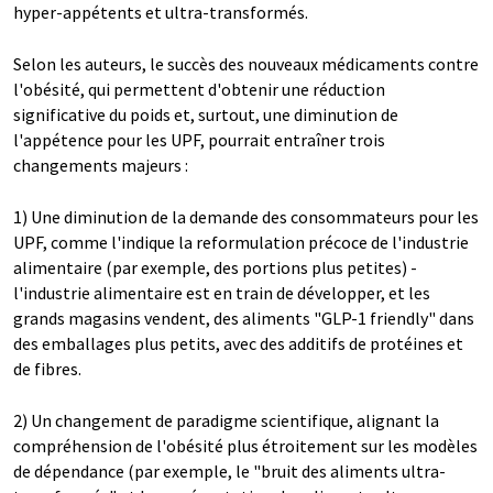
hyper-appétents et ultra-transformés.
Selon les auteurs, le succès des nouveaux médicaments contre
l'obésité, qui permettent d'obtenir une réduction
significative du poids et, surtout, une diminution de
l'appétence pour les UPF, pourrait entraîner trois
changements majeurs :
1) Une diminution de la demande des consommateurs pour les
UPF, comme l'indique la reformulation précoce de l'industrie
alimentaire (par exemple, des portions plus petites) -
l'industrie alimentaire est en train de développer, et les
grands magasins vendent, des aliments "GLP-1 friendly" dans
des emballages plus petits, avec des additifs de protéines et
de fibres.
2) Un changement de paradigme scientifique, alignant la
compréhension de l'obésité plus étroitement sur les modèles
de dépendance (par exemple, le "bruit des aliments ultra-