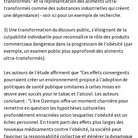
transformés" et la représentation des aliments ultra-
transformés comme des substances industrielles qui créent
une dépendance) - voir ici pour un exemple de recherche.
3) Une transformation du discours public, s'éloignant de la
culpabilité individuelle pour reconnaître le rôle des produits
commerciaux dangereux dans la progression de l'obésité (par
exemple, un examen public plus approfondi des aliments
ultra-transformés).
Les auteurs de l'étude affirment que "Ces effets convergents
pourraient créer un environnement propice à l'adoption de
politiques de santé publique similaires à celles mises en
œuvre avec succès pour le tabac et l'alcool. Les auteurs
concluent : "L'ère Ozempic offre un moment charnière pour
remettre en question les hypothèses culturelles
profondément enracinées selon lesquelles l'obésité est un
échec personnel. En tirant parti des effets plus larges des
nouveaux médicaments contre l'obésité, la société peut
favoriser la responsabilité collective et générer la dynamique