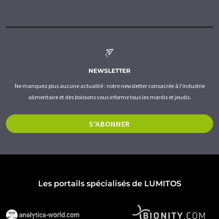
NEWSLETTER
Ne manquez plus aucune actualité : notre newsletter consacrée à l'industrie
alimentaire et des boissons vous informe tous les mardis et jeudis.
S'ABONNER
Les portails spécialisés de LUMITOS