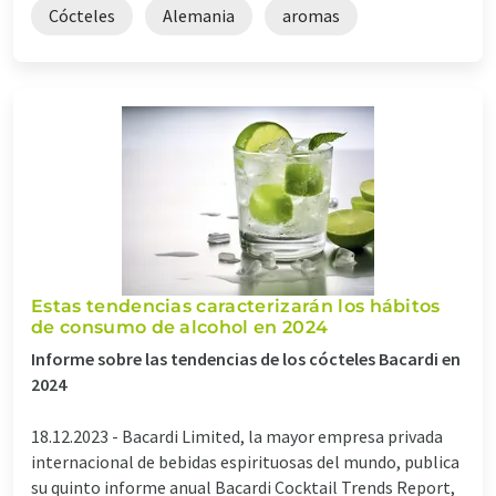
Cócteles
Alemania
aromas
Estas tendencias caracterizarán los hábitos
de consumo de alcohol en 2024
Informe sobre las tendencias de los cócteles Bacardi en
2024
18.12.2023 -
Bacardi Limited, la mayor empresa privada
internacional de bebidas espirituosas del mundo, publica
su quinto informe anual Bacardi Cocktail Trends Report,