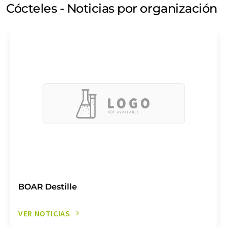
Cócteles - Noticias por organización
BOAR Destille
VER NOTICIAS