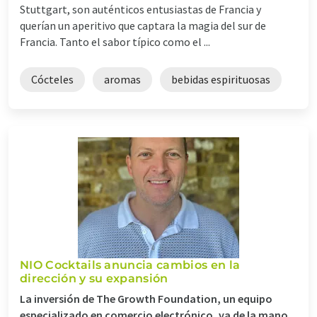
Stuttgart, son auténticos entusiastas de Francia y
querían un aperitivo que captara la magia del sur de
Francia. Tanto el sabor típico como el ...
Cócteles
aromas
bebidas espirituosas
NIO Cocktails anuncia cambios en la
dirección y su expansión
La inversión de The Growth Foundation, un equipo
especializado en comercio electrónico, va de la mano