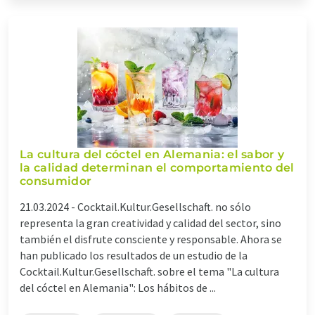
La cultura del cóctel en Alemania: el sabor y
la calidad determinan el comportamiento del
consumidor
21.03.2024 -
Cocktail.Kultur.Gesellschaft. no sólo
representa la gran creatividad y calidad del sector, sino
también el disfrute consciente y responsable. Ahora se
han publicado los resultados de un estudio de la
Cocktail.Kultur.Gesellschaft. sobre el tema "La cultura
del cóctel en Alemania": Los hábitos de ...