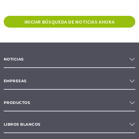
INICIAR BÚSQUEDA DE NOTICIAS AHORA
NOTICIAS
EMPRESAS
PRODUCTOS
LIBROS BLANCOS