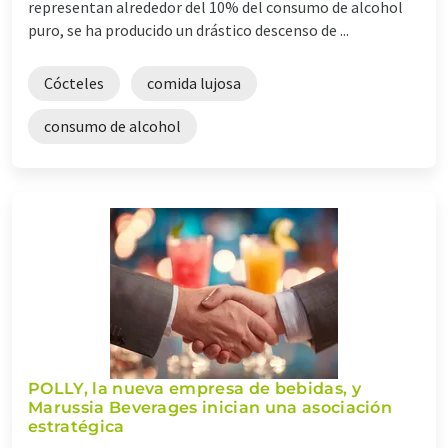
representan alrededor del 10% del consumo de alcohol
puro, se ha producido un drástico descenso de ...
Cócteles
comida lujosa
consumo de alcohol
POLLY, la nueva empresa de bebidas, y
Marussia Beverages inician una asociación
estratégica