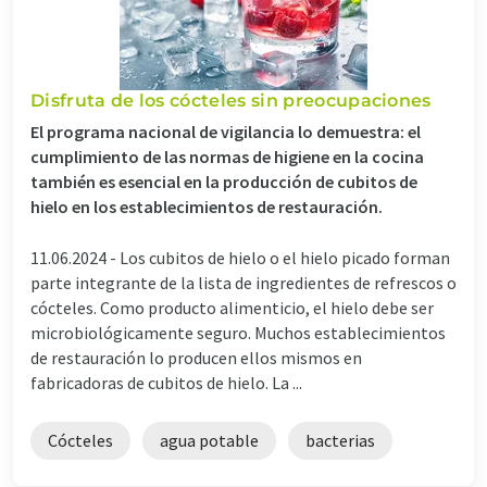
Disfruta de los cócteles sin preocupaciones
El programa nacional de vigilancia lo demuestra: el
cumplimiento de las normas de higiene en la cocina
también es esencial en la producción de cubitos de
hielo en los establecimientos de restauración.
11.06.2024 -
Los cubitos de hielo o el hielo picado forman
parte integrante de la lista de ingredientes de refrescos o
cócteles. Como producto alimenticio, el hielo debe ser
microbiológicamente seguro. Muchos establecimientos
de restauración lo producen ellos mismos en
fabricadoras de cubitos de hielo. La ...
Cócteles
agua potable
bacterias