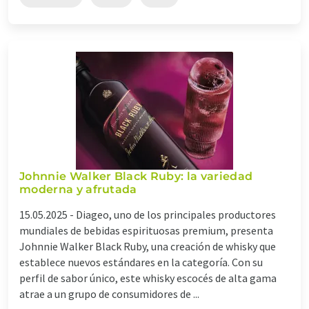
Johnnie Walker Black Ruby: la variedad
moderna y afrutada
15.05.2025 -
Diageo, uno de los principales productores
mundiales de bebidas espirituosas premium, presenta
Johnnie Walker Black Ruby, una creación de whisky que
establece nuevos estándares en la categoría. Con su
perfil de sabor único, este whisky escocés de alta gama
atrae a un grupo de consumidores de ...