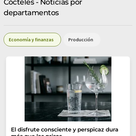
Cócteles - Noticias por
departamentos
Economía y finanzas
Producción
El disfrute consciente y perspicaz dura