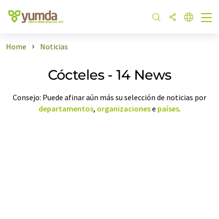
Home
Noticias
Cócteles - 14 News
Consejo: Puede afinar aún más su selección de noticias por
departamentos
,
organizaciones
e
países
.