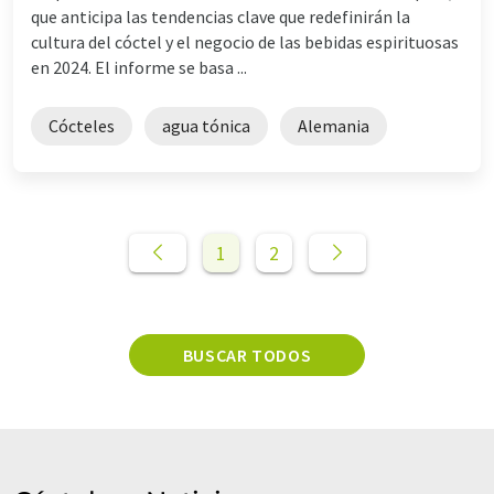
que anticipa las tendencias clave que redefinirán la
cultura del cóctel y el negocio de las bebidas espirituosas
en 2024. El informe se basa ...
Cócteles
agua tónica
Alemania
1
2
BUSCAR TODOS