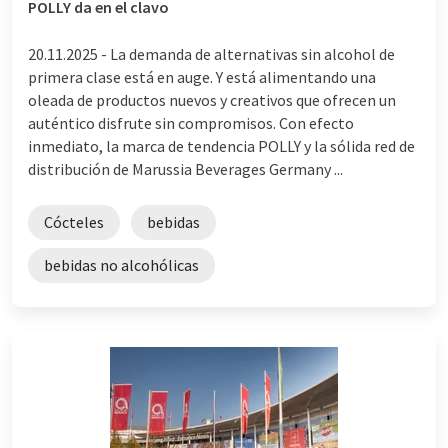
POLLY da en el clavo
20.11.2025 -
La demanda de alternativas sin alcohol de
primera clase está en auge. Y está alimentando una
oleada de productos nuevos y creativos que ofrecen un
auténtico disfrute sin compromisos. Con efecto
inmediato, la marca de tendencia POLLY y la sólida red de
distribución de Marussia Beverages Germany ...
Cócteles
bebidas
bebidas no alcohólicas