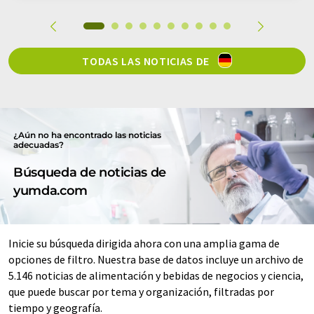
TODAS LAS NOTICIAS DE
¿Aún no ha encontrado las noticias
adecuadas?
Búsqueda de noticias de
yumda.com
Inicie su búsqueda dirigida ahora con una amplia gama de
opciones de filtro. Nuestra base de datos incluye un archivo de
5.146 noticias de alimentación y bebidas de negocios y ciencia,
que puede buscar por tema y organización, filtradas por
tiempo y geografía.