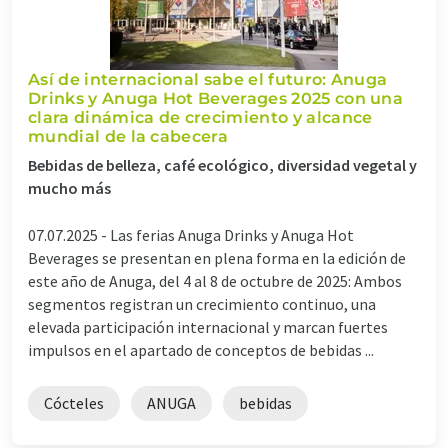
Así de internacional sabe el futuro: Anuga
Drinks y Anuga Hot Beverages 2025 con una
clara dinámica de crecimiento y alcance
mundial de la cabecera
Bebidas de belleza, café ecológico, diversidad vegetal y
mucho más
07.07.2025 -
Las ferias Anuga Drinks y Anuga Hot
Beverages se presentan en plena forma en la edición de
este año de Anuga, del 4 al 8 de octubre de 2025: Ambos
segmentos registran un crecimiento continuo, una
elevada participación internacional y marcan fuertes
impulsos en el apartado de conceptos de bebidas ...
Cócteles
ANUGA
bebidas