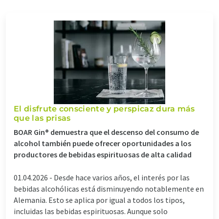
El disfrute consciente y perspicaz dura más
que las prisas
BOAR Gin® demuestra que el descenso del consumo de
alcohol también puede ofrecer oportunidades a los
productores de bebidas espirituosas de alta calidad
01.04.2026 -
Desde hace varios años, el interés por las
bebidas alcohólicas está disminuyendo notablemente en
Alemania. Esto se aplica por igual a todos los tipos,
incluidas las bebidas espirituosas. Aunque solo