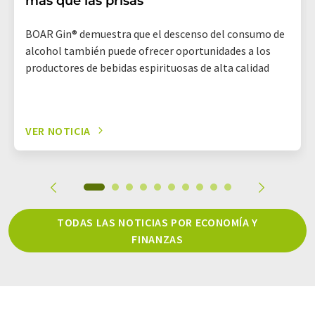
más que las prisas
BOAR Gin® demuestra que el descenso del consumo de
alcohol también puede ofrecer oportunidades a los
productores de bebidas espirituosas de alta calidad
VER NOTICIA
TODAS LAS NOTICIAS POR ECONOMÍA Y
FINANZAS