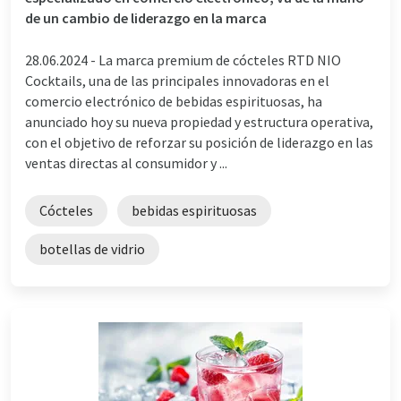
de un cambio de liderazgo en la marca
28.06.2024 -
La marca premium de cócteles RTD NIO
Cocktails, una de las principales innovadoras en el
comercio electrónico de bebidas espirituosas, ha
anunciado hoy su nueva propiedad y estructura operativa,
con el objetivo de reforzar su posición de liderazgo en las
ventas directas al consumidor y ...
Cócteles
bebidas espirituosas
botellas de vidrio