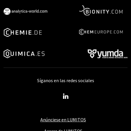
Síganos en las redes sociales
Anúnciese en LUMITOS
Acerca de LUMITOS