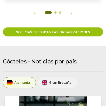
NOTICIAS DE TODAS LAS ORGANIZACIONES
Cócteles - Noticias por país
Alemania
Gran Bretaña