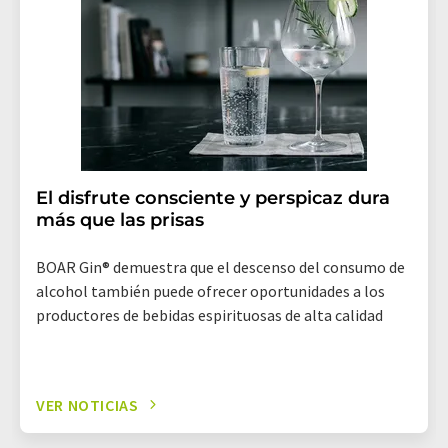
El disfrute consciente y perspicaz dura
más que las prisas
BOAR Gin® demuestra que el descenso del consumo de
alcohol también puede ofrecer oportunidades a los
productores de bebidas espirituosas de alta calidad
VER NOTICIAS