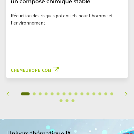
un composé chimique stable
Réduction des risques potentiels pour l'homme et
l'environnement
CHEMEUROPE.COM
Univers thématique IA