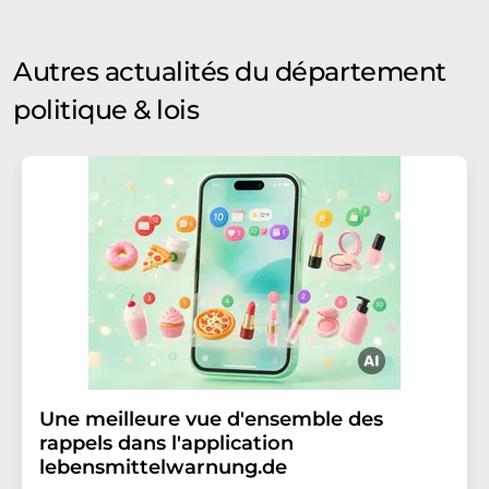
Autres actualités du département
politique & lois
Une meilleure vue d'ensemble des
rappels dans l'application
lebensmittelwarnung.de