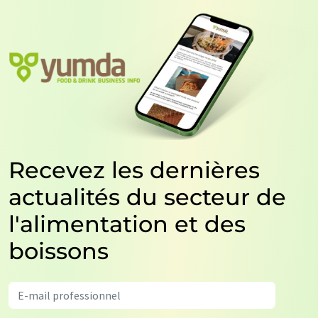
Recevez les dernières
actualités du secteur de
l'alimentation et des
boissons