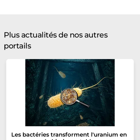
Plus actualités de nos autres
portails
Les bactéries transforment l'uranium en