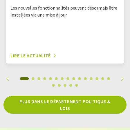
Les nouvelles fonctionnalités peuvent désormais être
installées via une mise à jour
LIRE LE ACTUALITÉ
PLUS DANS LE DÉPARTEMENT POLITIQUE &
LOIS