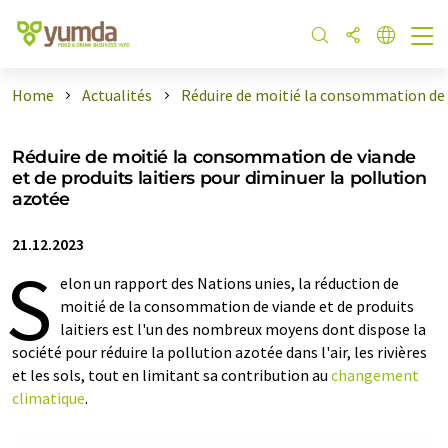
Home
Actualités
Réduire de moitié la consommation de .
Réduire de moitié la consommation de viande
et de produits laitiers pour diminuer la pollution
azotée
21.12.2023
S
elon un rapport des Nations unies, la réduction de
moitié de la consommation de viande et de produits
laitiers est l'un des nombreux moyens dont dispose la
société pour réduire la pollution azotée dans l'air, les rivières
et les sols, tout en limitant sa contribution au
changement
climatique
.