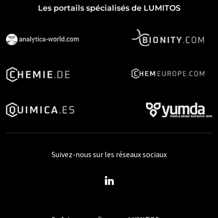
Les portails spécialisés de LUMITOS
Suivez-nous sur les réseaux sociaux