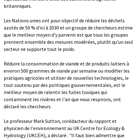
britanniques.
Les Nations unies ont pour objectif de réduire les déchets
azotés de 50 % d'ici à 2030 et un groupe de chercheurs estime
que le meilleur moyen d'y parvenir est que tous les groupes
prennent ensemble des mesures modérées, plutôt qu'un seul
secteur ne supporte tout le poids.
Réduire la consommation de viande et de produits laitiers à
environ 500 grammes de viande par semaine ou modifier les
pratiques agricoles et utiliser de nouvelles technologies, le
tout soutenu par des politiques gouvernementales, est le
meilleur moyen de ralentir les fuites toxiques qui
contaminent les rivières et l'air que nous respirons, ont
déclaré les chercheurs.
Le professeur Mark Sutton, corédacteur du rapport et
physicien de l'environnement au UK Centre for Ecology &
Hydrology (UKCEH), a déclaré : "Il faut bien admettre que