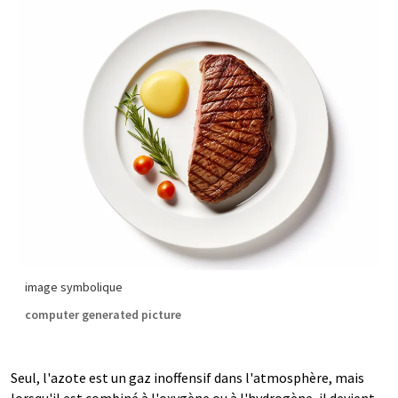
image symbolique
computer generated picture
Seul, l'azote est un gaz inoffensif dans l'atmosphère, mais