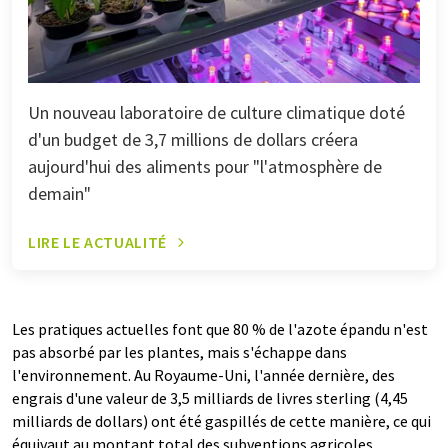
Un nouveau laboratoire de culture climatique doté
d'un budget de 3,7 millions de dollars créera
aujourd'hui des aliments pour "l'atmosphère de
demain"
LIRE LE ACTUALITÉ
Les pratiques actuelles font que 80 % de l'azote épandu n'est
pas absorbé par les plantes, mais s'échappe dans
l'environnement. Au Royaume-Uni, l'année dernière, des
engrais d'une valeur de 3,5 milliards de livres sterling (4,45
milliards de dollars) ont été gaspillés de cette manière, ce qui
équivaut au montant total des subventions agricoles