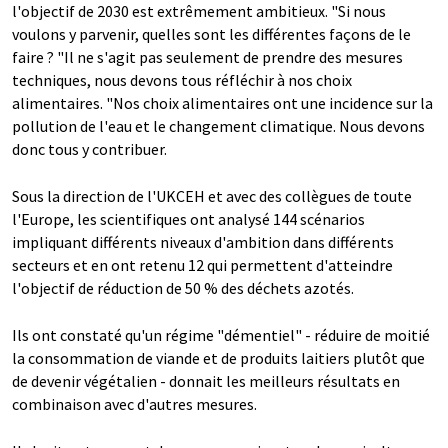
l'objectif de 2030 est extrêmement ambitieux. "Si nous
voulons y parvenir, quelles sont les différentes façons de le
faire ? "Il ne s'agit pas seulement de prendre des mesures
techniques, nous devons tous réfléchir à nos choix
alimentaires. "Nos choix alimentaires ont une incidence sur la
pollution de l'eau et le changement climatique. Nous devons
donc tous y contribuer.
Sous la direction de l'UKCEH et avec des collègues de toute
l'Europe, les scientifiques ont analysé 144 scénarios
impliquant différents niveaux d'ambition dans différents
secteurs et en ont retenu 12 qui permettent d'atteindre
l'objectif de réduction de 50 % des déchets azotés.
Ils ont constaté qu'un régime "démentiel" - réduire de moitié
la consommation de viande et de produits laitiers plutôt que
de devenir végétalien - donnait les meilleurs résultats en
combinaison avec d'autres mesures.