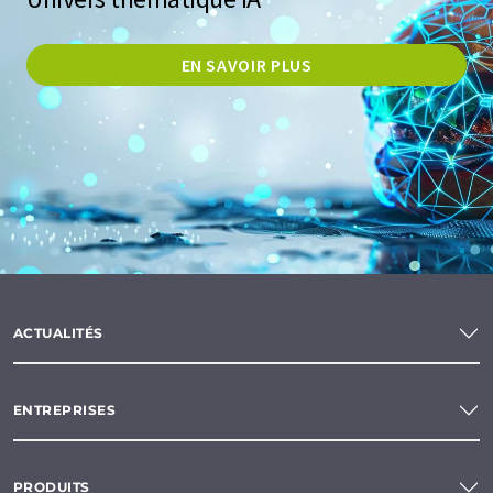
EN SAVOIR PLUS
ACTUALITÉS
ENTREPRISES
PRODUITS