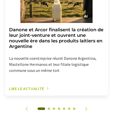
Danone et Arcor finalisent la création de
leur joint-venture et ouvrent une
nouvelle ère dans les produits laitiers en
Argentine
La nouvelle coentreprise réunit Danone Argentina,
Mastellone Hermanos et leur filiale logistique
commune sous un même toit
LIRE LE ACTUALITÉ