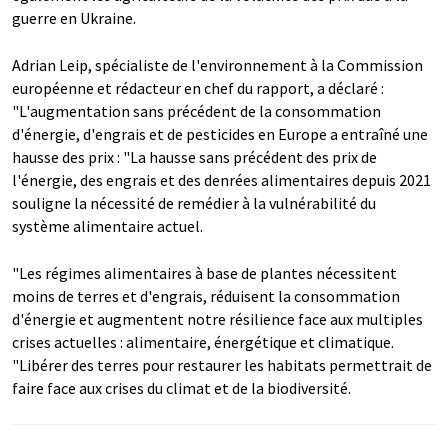
guerre en Ukraine.
Adrian Leip, spécialiste de l'environnement à la Commission
européenne et rédacteur en chef du rapport, a déclaré :
"L'augmentation sans précédent de la consommation
d'énergie, d'engrais et de pesticides en Europe a entraîné une
hausse des prix : "La hausse sans précédent des prix de
l'énergie, des engrais et des denrées alimentaires depuis 2021
souligne la nécessité de remédier à la vulnérabilité du
système alimentaire actuel.
"Les régimes alimentaires à base de plantes nécessitent
moins de terres et d'engrais, réduisent la consommation
d'énergie et augmentent notre résilience face aux multiples
crises actuelles : alimentaire, énergétique et climatique.
"Libérer des terres pour restaurer les habitats permettrait de
faire face aux crises du climat et de la biodiversité.