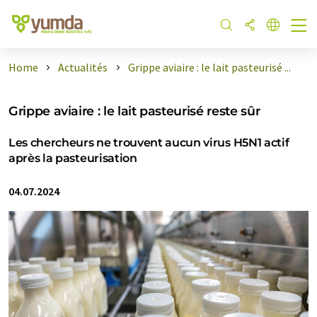
Home
Actualités
Grippe aviaire : le lait pasteurisé ...
Grippe aviaire : le lait pasteurisé reste sûr
Les chercheurs ne trouvent aucun virus H5N1 actif
après la pasteurisation
04.07.2024