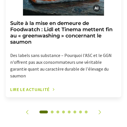
Suite à la mise en demeure de
Foodwatch : Lidl et Tinema mettent fin
au « greenwashing » concernant le
saumon
Des labels sans substance – Pourquoi l'ASC et le GGN
n'offrent pas aux consommateurs une véritable
garantie quant au caractère durable de l'élevage du
saumon
LIRE LE ACTUALITÉ