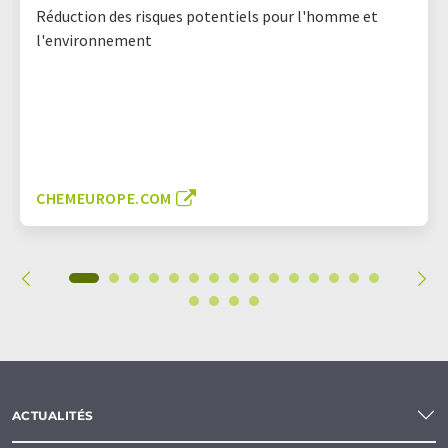
Réduction des risques potentiels pour l'homme et
l'environnement
CHEMEUROPE.COM
ACTUALITÉS