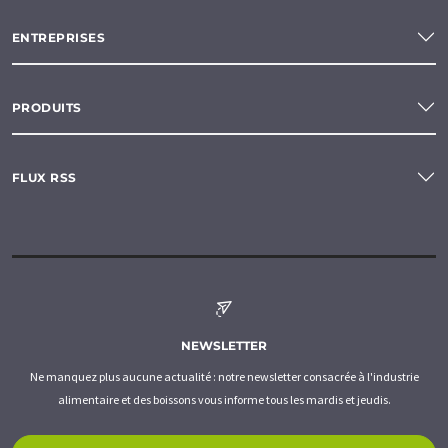
ENTREPRISES
PRODUITS
FLUX RSS
NEWSLETTER
Ne manquez plus aucune actualité : notre newsletter consacrée à l'industrie
alimentaire et des boissons vous informe tous les mardis et jeudis.