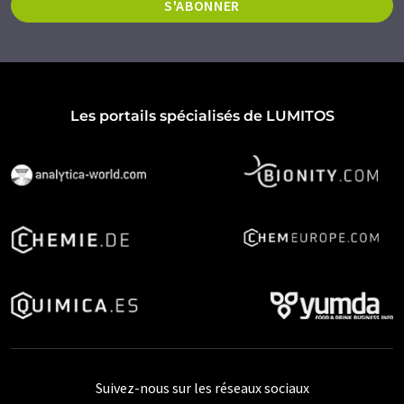
S'ABONNER
Les portails spécialisés de LUMITOS
Suivez-nous sur les réseaux sociaux