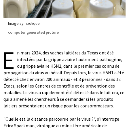
Image symbolique
computer generated picture
E
n mars 2024, des vaches laitières du Texas ont été
infectées par la grippe aviaire hautement pathogène,
ou grippe aviaire H5N1, dans le premier cas connu de
propagation du virus au bétail. Depuis lors, le virus H5N1 a été
détecté chez environ 200 animaux - et 3 personnes - dans 12
États, selon les Centres de contrôle et de prévention des
maladies. Le virus a rapidement été détecté dans le lait cru, ce
qui a amené les chercheurs à se demander si les produits
laitiers présentaient un risque pour les consommateurs.
"Quelle est la distance parcourue par le virus ?", s'interroge
Erica Spackman, virologue au ministère américain de