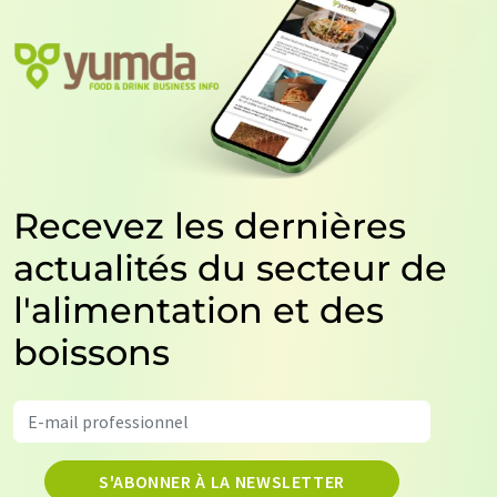
Recevez les dernières
actualités du secteur de
l'alimentation et des
boissons
S'ABONNER À LA NEWSLETTER