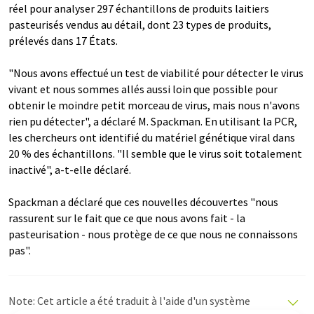
réel pour analyser 297 échantillons de produits laitiers
pasteurisés vendus au détail, dont 23 types de produits,
prélevés dans 17 États.
"Nous avons effectué un test de viabilité pour détecter le virus
vivant et nous sommes allés aussi loin que possible pour
obtenir le moindre petit morceau de virus, mais nous n'avons
rien pu détecter", a déclaré M. Spackman. En utilisant la PCR,
les chercheurs ont identifié du matériel génétique viral dans
20 % des échantillons. "Il semble que le virus soit totalement
inactivé", a-t-elle déclaré.
Spackman a déclaré que ces nouvelles découvertes "nous
rassurent sur le fait que ce que nous avons fait - la
pasteurisation - nous protège de ce que nous ne connaissons
pas".
Note: Cet article a été traduit à l'aide d'un système