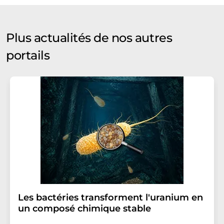
Plus actualités de nos autres
portails
Les bactéries transforment l'uranium en
un composé chimique stable