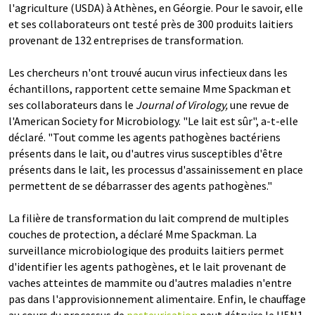
l'agriculture (USDA) à Athènes, en Géorgie. Pour le savoir, elle
et ses collaborateurs ont testé près de 300 produits laitiers
provenant de 132 entreprises de transformation.
Les chercheurs n'ont trouvé aucun virus infectieux dans les
échantillons, rapportent cette semaine Mme Spackman et
ses collaborateurs dans le
Journal of Virology,
une revue de
l'American Society for Microbiology. "Le lait est sûr", a-t-elle
déclaré. "Tout comme les agents pathogènes bactériens
présents dans le lait, ou d'autres virus susceptibles d'être
présents dans le lait, les processus d'assainissement en place
permettent de se débarrasser des agents pathogènes."
La filière de transformation du lait comprend de multiples
couches de protection, a déclaré Mme Spackman. La
surveillance microbiologique des produits laitiers permet
d'identifier les agents pathogènes, et le lait provenant de
vaches atteintes de mammite ou d'autres maladies n'entre
pas dans l'approvisionnement alimentaire. Enfin, le chauffage