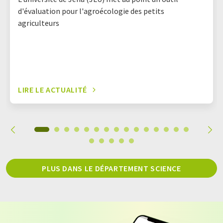
d'évaluation pour l'agroécologie des petits
agriculteurs
LIRE LE ACTUALITÉ
PLUS DANS LE DÉPARTEMENT SCIENCE