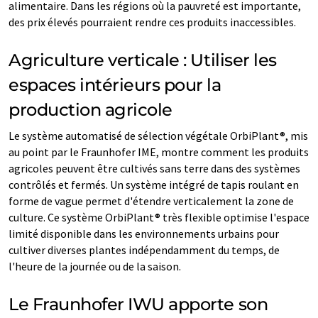
alimentaire. Dans les régions où la pauvreté est importante,
des prix élevés pourraient rendre ces produits inaccessibles.
Agriculture verticale : Utiliser les
espaces intérieurs pour la
production agricole
Le système automatisé de sélection végétale OrbiPlant®, mis
au point par le Fraunhofer IME, montre comment les produits
agricoles peuvent être cultivés sans terre dans des systèmes
contrôlés et fermés. Un système intégré de tapis roulant en
forme de vague permet d'étendre verticalement la zone de
culture. Ce système OrbiPlant® très flexible optimise l'espace
limité disponible dans les environnements urbains pour
cultiver diverses plantes indépendamment du temps, de
l'heure de la journée ou de la saison.
Le Fraunhofer IWU apporte son