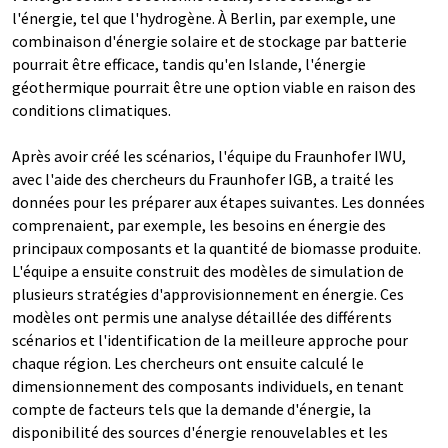
l'énergie, tel que l'hydrogène. À Berlin, par exemple, une
combinaison d'énergie solaire et de stockage par batterie
pourrait être efficace, tandis qu'en Islande, l'énergie
géothermique pourrait être une option viable en raison des
conditions climatiques.
Après avoir créé les scénarios, l'équipe du Fraunhofer IWU,
avec l'aide des chercheurs du Fraunhofer IGB, a traité les
données pour les préparer aux étapes suivantes. Les données
comprenaient, par exemple, les besoins en énergie des
principaux composants et la quantité de biomasse produite.
L'équipe a ensuite construit des modèles de simulation de
plusieurs stratégies d'approvisionnement en énergie. Ces
modèles ont permis une analyse détaillée des différents
scénarios et l'identification de la meilleure approche pour
chaque région. Les chercheurs ont ensuite calculé le
dimensionnement des composants individuels, en tenant
compte de facteurs tels que la demande d'énergie, la
disponibilité des sources d'énergie renouvelables et les