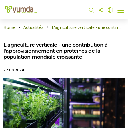
Home
Actualités
L'agriculture verticale - une contri ...
L'agriculture verticale - une contribution à
l'approvisionnement en protéines de la
population mondiale croissante
22.08.2024