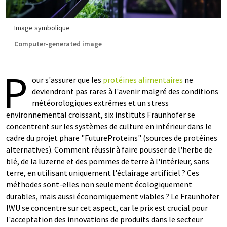
Image symbolique
Computer-generated image
P
our s'assurer que les
protéines alimentaires
ne
deviendront pas rares à l'avenir malgré des conditions
météorologiques extrêmes et un stress
environnemental croissant, six instituts Fraunhofer se
concentrent sur les systèmes de culture en intérieur dans le
cadre du projet phare "FutureProteins" (sources de protéines
alternatives). Comment réussir à faire pousser de l'herbe de
blé, de la luzerne et des pommes de terre à l'intérieur, sans
terre, en utilisant uniquement l'éclairage artificiel ? Ces
méthodes sont-elles non seulement écologiquement
durables, mais aussi économiquement viables ? Le Fraunhofer
IWU se concentre sur cet aspect, car le prix est crucial pour
l'acceptation des innovations de produits dans le secteur