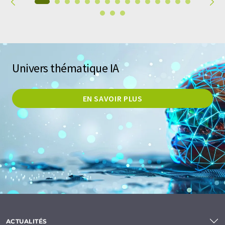
Univers thématique IA
EN SAVOIR PLUS
ACTUALITÉS