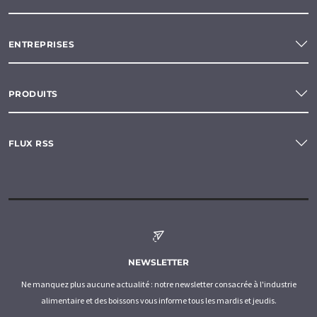
ENTREPRISES
PRODUITS
FLUX RSS
NEWSLETTER
Ne manquez plus aucune actualité : notre newsletter consacrée à l'industrie
alimentaire et des boissons vous informe tous les mardis et jeudis.