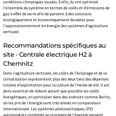
conditions climatiques locales. Enfin, ils ont optimisé
l'ensemble du système en termes de coûts et d'émissions de
gaz à effet de serre afin de parvenir à des solutions
écologiquement et économiquement durables pour
l'approvisionnement en énergie des systèmes d'agriculture
verticale.
Recommandations spécifiques au
site - Centrale électrique H2 à
Chemnitz
Dans l'agriculture verticale, les coûts de l'éclairage et de la
climatisation représentent plus des deux tiers des dépenses
totales d'exploitation pour la culture de l'herbe de blé. Il est
donc essentiel de réduire autant que possible les coûts
énergétiques, en particulier dans des endroits comme Berlin,
où les prix de l'énergie sont très élevés en comparaison
internationale. Les systèmes photovoltaïques (PV)
autoproduits combinés au stockage de l'énergie peuvent