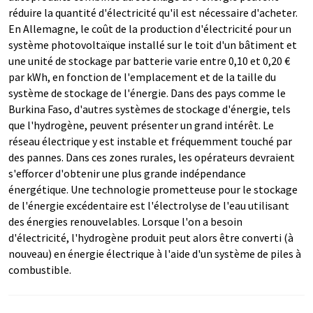
réduire la quantité d'électricité qu'il est nécessaire d'acheter.
En Allemagne, le coût de la production d'électricité pour un
système photovoltaïque installé sur le toit d'un bâtiment et
une unité de stockage par batterie varie entre 0,10 et 0,20 €
par kWh, en fonction de l'emplacement et de la taille du
système de stockage de l'énergie. Dans des pays comme le
Burkina Faso, d'autres systèmes de stockage d'énergie, tels
que l'hydrogène, peuvent présenter un grand intérêt. Le
réseau électrique y est instable et fréquemment touché par
des pannes. Dans ces zones rurales, les opérateurs devraient
s'efforcer d'obtenir une plus grande indépendance
énergétique. Une technologie prometteuse pour le stockage
de l'énergie excédentaire est l'électrolyse de l'eau utilisant
des énergies renouvelables. Lorsque l'on a besoin
d'électricité, l'hydrogène produit peut alors être converti (à
nouveau) en énergie électrique à l'aide d'un système de piles à
combustible.