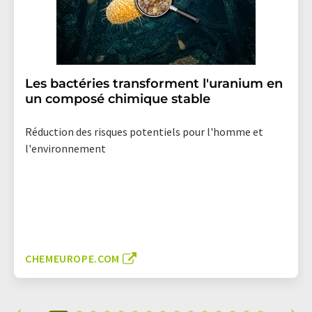
Les bactéries transforment l'uranium en
un composé chimique stable
Réduction des risques potentiels pour l'homme et
l'environnement
CHEMEUROPE.COM