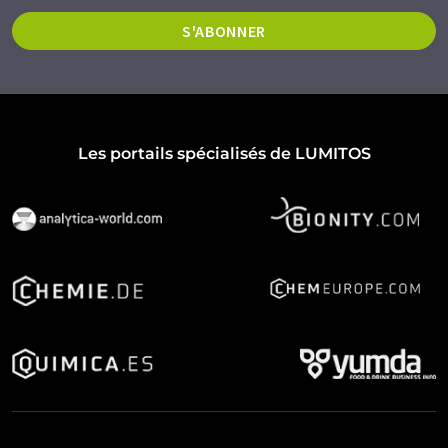
S'ABONNER
Les portails spécialisés de LUMITOS