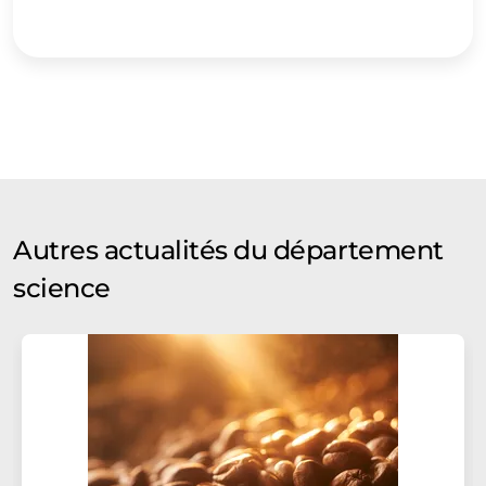
Autres actualités du département
science