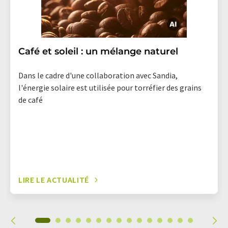
Café et soleil : un mélange naturel
Dans le cadre d'une collaboration avec Sandia,
l'énergie solaire est utilisée pour torréfier des grains
de café
LIRE LE ACTUALITÉ