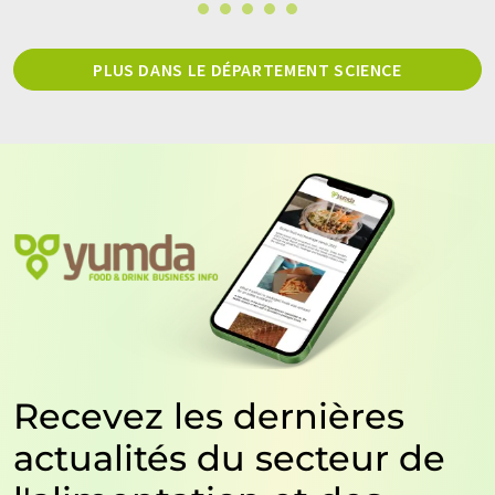
PLUS DANS LE DÉPARTEMENT SCIENCE
Recevez les dernières
actualités du secteur de