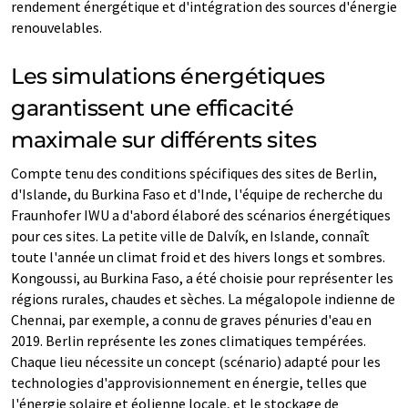
rendement énergétique et d'intégration des sources d'énergie
renouvelables.
Les simulations énergétiques
garantissent une efficacité
maximale sur différents sites
Compte tenu des conditions spécifiques des sites de Berlin,
d'Islande, du Burkina Faso et d'Inde, l'équipe de recherche du
Fraunhofer IWU a d'abord élaboré des scénarios énergétiques
pour ces sites. La petite ville de Dalvík, en Islande, connaît
toute l'année un climat froid et des hivers longs et sombres.
Kongoussi, au Burkina Faso, a été choisie pour représenter les
régions rurales, chaudes et sèches. La mégalopole indienne de
Chennai, par exemple, a connu de graves pénuries d'eau en
2019. Berlin représente les zones climatiques tempérées.
Chaque lieu nécessite un concept (scénario) adapté pour les
technologies d'approvisionnement en énergie, telles que
l'énergie solaire et éolienne locale, et le stockage de