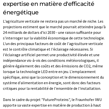
expertise en matière d'efficacité
énergétique
L'agriculture verticale ne restera pas un marché de niche. Les
projections estiment que le marché pourrait atteindre jusqu'à
24 milliards de dollars d'ici 2030 - une raison suffisante pour
s'interroger sur la viabilité économique de cette technologie.
L'un des principaux facteurs de coût de l'agriculture verticale
est le contrôle climatique et l'éclairage nécessaires. Si
l'éclairage artificiel permet une productivité élevée et une
indépendance vis-à-vis des conditions météorologiques, il
génère également des coûts et des émissions de CO2, même
lorsque la technologie LED entre en jeu. L'emplacement
spécifique, ainsi que la conception et le dimensionnement du
système d'alimentation en énergie, sont donc des facteurs
critiques pour la rentabilité de l'ensemble de l'installation.
Dans le cadre du projet "FutureProteins", le Fraunhofer IWU
apporte sa vaste expertise en matière de production à haut