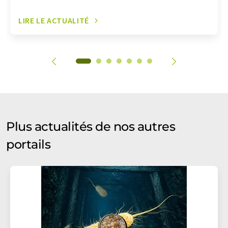
LIRE LE ACTUALITÉ
Plus actualités de nos autres
portails