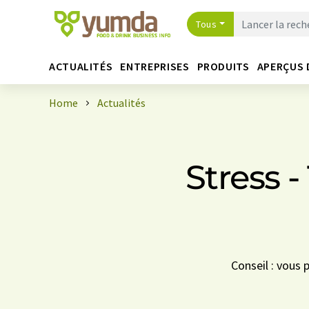
Tous
ACTUALITÉS
ENTREPRISES
PRODUITS
APERÇUS 
Home
Actualités
Stress 
Conseil : vous 