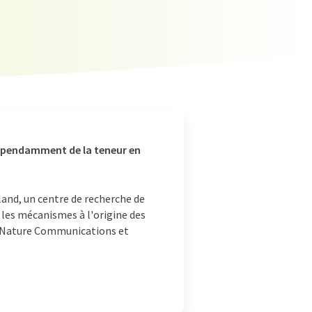
dépendamment de la teneur en
and, un centre de recherche de
s les mécanismes à l'origine des
ans Nature Communications et