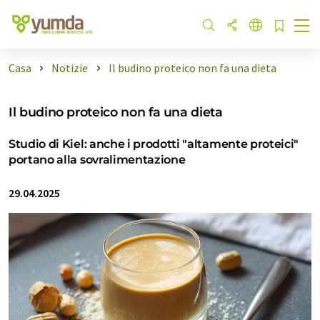
Casa
Notizie
Il budino proteico non fa una dieta
Il budino proteico non fa una dieta
Studio di Kiel: anche i prodotti "altamente proteici"
portano alla sovralimentazione
29.04.2025