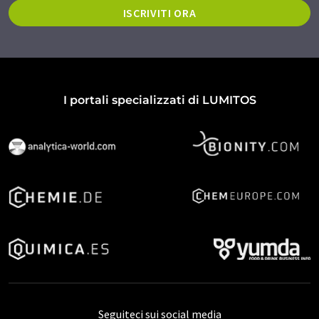
ISCRIVITI ORA
I portali specializzati di LUMITOS
Seguiteci sui social media