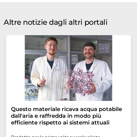
Altre notizie dagli altri portali
Questo materiale ricava acqua potabile
dall'aria e raffredda in modo più
efficiente rispetto ai sistemi attuali
Prodotto per la prima volta su scala pilota