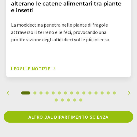
alterano le catene alimentari tra piante
e insetti
La moxidectina penetra nelle piante di fragole
attraverso il terreno e le feci, provocando una
proliferazione degli afidi dieci volte più intensa
LEGGI LE NOTIZIE
ALTRO DAL DIPARTIMENTO SCIENZA