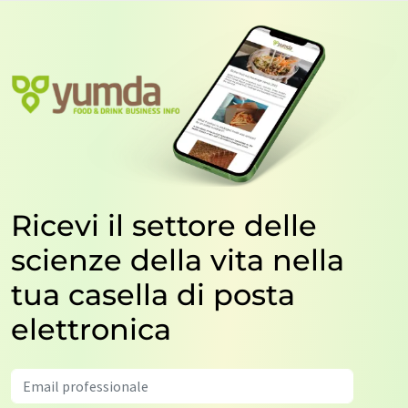
Ricevi il settore delle
scienze della vita nella
tua casella di posta
elettronica