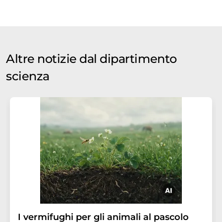
Altre notizie dal dipartimento
scienza
I vermifughi per gli animali al pascolo