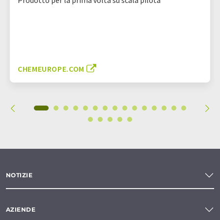
CHEMEUROPE.COM
NOTIZIE
AZIENDE