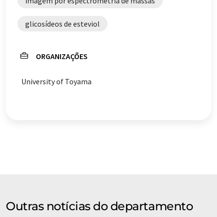
imagem por espectrometria de massas
glicosídeos de esteviol
ORGANIZAÇÕES
University of Toyama
Outras notícias do departamento