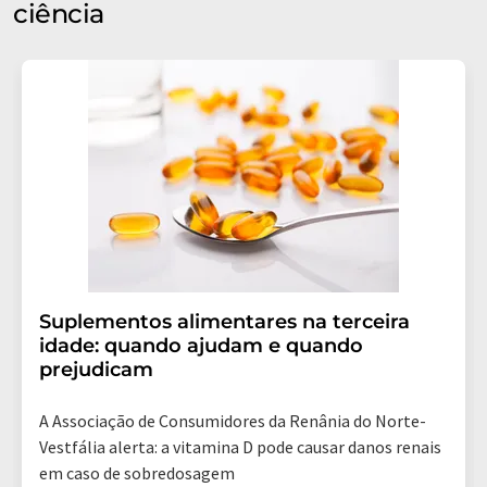
ciência
Suplementos alimentares na terceira
idade: quando ajudam e quando
prejudicam
A Associação de Consumidores da Renânia do Norte-
Vestfália alerta: a vitamina D pode causar danos renais
em caso de sobredosagem