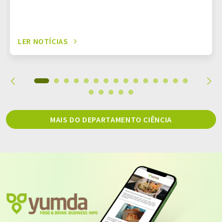
LER NOTÍCIAS
MAIS DO DEPARTAMENTO CIÊNCIA