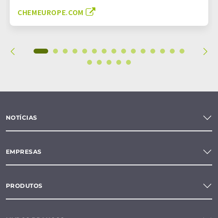
CHEMEUROPE.COM
NOTÍCIAS
EMPRESAS
PRODUTOS