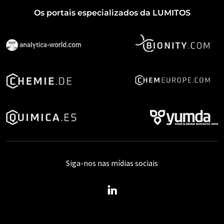
Os portais especializados da LUMITOS
Siga-nos nas mídias sociais