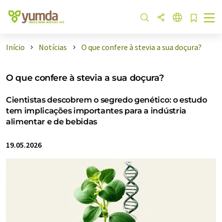
Início
Notícias
O que confere à stevia a sua doçura?
O que confere à stevia a sua doçura?
Cientistas descobrem o segredo genético: o estudo
tem implicações importantes para a indústria
alimentar e de bebidas
19.05.2026