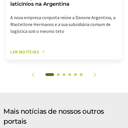
laticínios na Argentina
A nova empresa conjunta reúne a Danone Argentina, a
Mastellone Hermanos e a sua subsidiária comum de
logística sob o mesmo teto
LER NOTÍCIAS
Mais notícias de nossos outros
portais