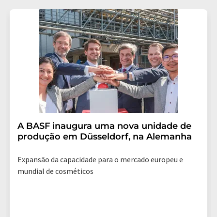
A BASF inaugura uma nova unidade de
produção em Düsseldorf, na Alemanha
Expansão da capacidade para o mercado europeu e
mundial de cosméticos