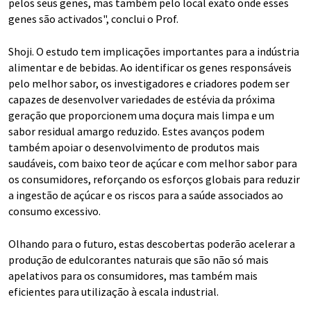
pelos seus genes, mas também pelo local exato onde esses
genes são activados", conclui o Prof.
Shoji. O estudo tem implicações importantes para a indústria
alimentar e de bebidas. Ao identificar os genes responsáveis
pelo melhor sabor, os investigadores e criadores podem ser
capazes de desenvolver variedades de estévia da próxima
geração que proporcionem uma doçura mais limpa e um
sabor residual amargo reduzido. Estes avanços podem
também apoiar o desenvolvimento de produtos mais
saudáveis, com baixo teor de açúcar e com melhor sabor para
os consumidores, reforçando os esforços globais para reduzir
a ingestão de açúcar e os riscos para a saúde associados ao
consumo excessivo.
Olhando para o futuro, estas descobertas poderão acelerar a
produção de edulcorantes naturais que são não só mais
apelativos para os consumidores, mas também mais
eficientes para utilização à escala industrial.