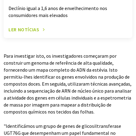
Declínio igual a 1,6 anos de envelhecimento nos
consumidores mais elevados
LER NOTÍCIAS
Para investigar isto, os investigadores começaram por
construir um genoma de referência de alta qualidade,
fornecendo um mapa completo do ADN da estévia. Isto
permitiu-lhes identificar os genes envolvidos na produção de
compostos doces. Em seguida, utilizaram técnicas avançadas,
incluindo a sequenciação de ARN de núcleo único para analisar
a atividade dos genes em células individuais e a espetrometria
de massa por imagem para mapear a distribuição de
compostos químicos nos tecidos das folhas.
"Identificámos um grupo de genes de glicosiltransferase
UGT76G que desempenham um papel fundamental no