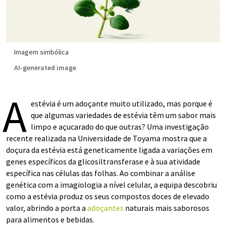
Imagem simbólica
AI-generated image
A
estévia é um adoçante muito utilizado, mas porque é
que algumas variedades de estévia têm um sabor mais
limpo e açucarado do que outras? Uma investigação
recente realizada na Universidade de Toyama mostra que a
doçura da estévia está geneticamente ligada a variações em
genes específicos da glicosiltransferase e à sua atividade
específica nas células das folhas. Ao combinar a análise
genética com a imagiologia a nível celular, a equipa descobriu
como a estévia produz os seus compostos doces de elevado
valor, abrindo a porta a
adoçantes
naturais mais saborosos
para alimentos e bebidas.