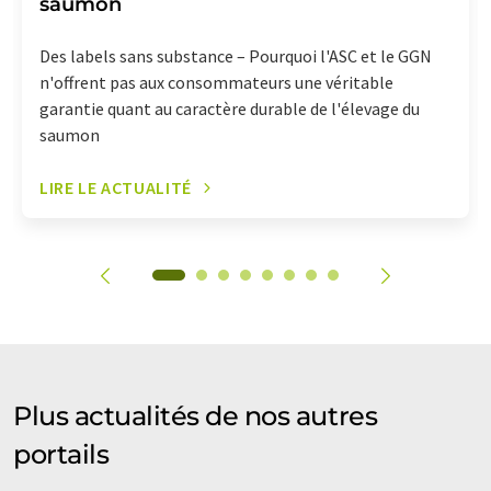
saumon
Des labels sans substance – Pourquoi l'ASC et le GGN
n'offrent pas aux consommateurs une véritable
garantie quant au caractère durable de l'élevage du
saumon
LIRE LE ACTUALITÉ
Plus actualités de nos autres
portails