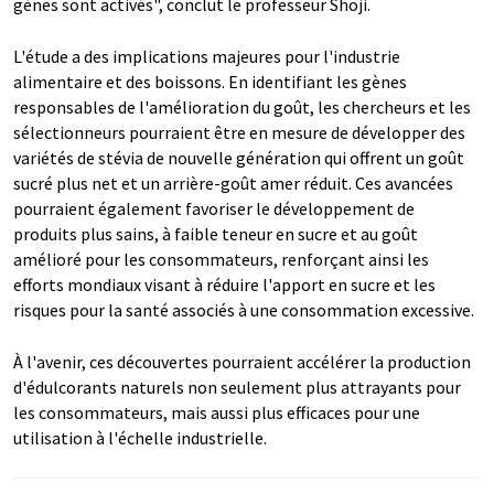
gènes sont activés", conclut le professeur Shoji.
L'étude a des implications majeures pour l'industrie
alimentaire et des boissons. En identifiant les gènes
responsables de l'amélioration du goût, les chercheurs et les
sélectionneurs pourraient être en mesure de développer des
variétés de stévia de nouvelle génération qui offrent un goût
sucré plus net et un arrière-goût amer réduit. Ces avancées
pourraient également favoriser le développement de
produits plus sains, à faible teneur en sucre et au goût
amélioré pour les consommateurs, renforçant ainsi les
efforts mondiaux visant à réduire l'apport en sucre et les
risques pour la santé associés à une consommation excessive.
À l'avenir, ces découvertes pourraient accélérer la production
d'édulcorants naturels non seulement plus attrayants pour
les consommateurs, mais aussi plus efficaces pour une
utilisation à l'échelle industrielle.