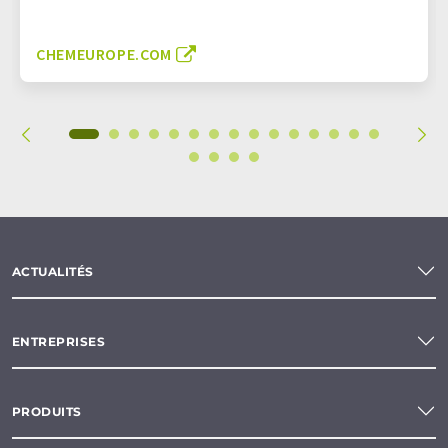
CHEMEUROPE.COM
ACTUALITÉS
ENTREPRISES
PRODUITS