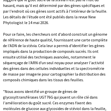
hasard, mais qu'il est déterminé par des gènes spécifiques et
par l'endroit où ces gènes sont actifs à l'intérieur de la feuille.
Les détails de l'étude ont été publiés dans la revue New
Phytologist le 14 mai 2026.
Pour ce faire, les chercheurs ont d'abord construit un génome
de référence de haute qualité, fournissant une carte complète
de l'ADN de la stévia. Cela leur a permis d'identifier les gènes
impliqués dans la production de composés sucrés. Ils ont
ensuite utilisé des techniques avancées, notamment le
séquençage de l'ARN d'un seul noyau pour analyser l'activité
des gènes dans des cellules individuelles et la spectrométrie
de masse par imagerie pour cartographier la distribution des
composés chimiques dans les tissus des feuilles.
"Nous avons identifié un groupe de gènes de
glycosyltransférases UGT76G qui jouent un rôle clé dans
l'amélioration du goût sucré. Ces enzymes fixent des
molécules de glucose aux glycosides de stéviol dans la feuille,