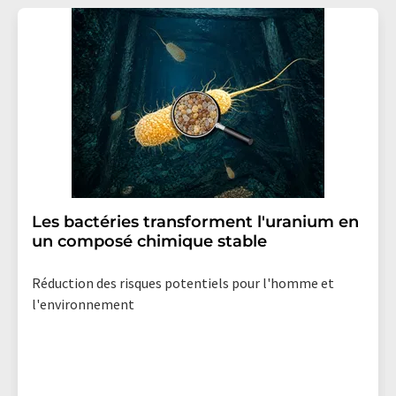
Les bactéries transforment l'uranium en
un composé chimique stable
Réduction des risques potentiels pour l'homme et
l'environnement