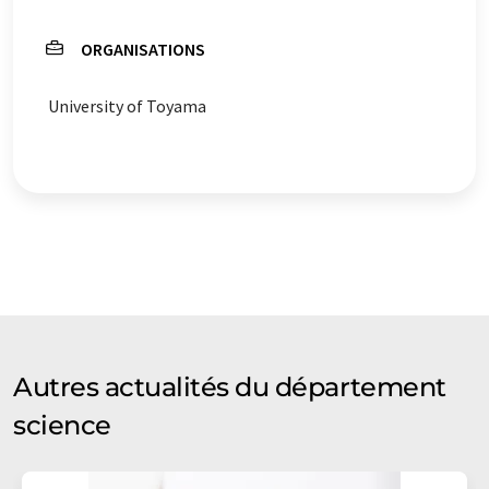
ORGANISATIONS
University of Toyama
Autres actualités du département
science