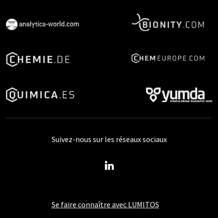
Suivez-nous sur les réseaux sociaux
Se faire connaître avec LUMITOS