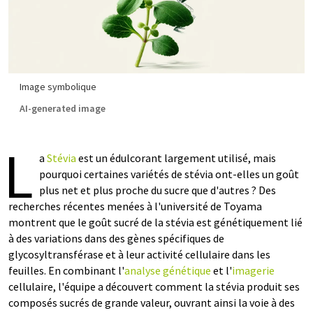
Image symbolique
AI-generated image
L
a
Stévia
est un édulcorant largement utilisé, mais
pourquoi certaines variétés de stévia ont-elles un goût
plus net et plus proche du sucre que d'autres ? Des
recherches récentes menées à l'université de Toyama
montrent que le goût sucré de la stévia est génétiquement lié
à des variations dans des gènes spécifiques de
glycosyltransférase et à leur activité cellulaire dans les
feuilles. En combinant l'
analyse génétique
et l'
imagerie
cellulaire, l'équipe a découvert comment la stévia produit ses
composés sucrés de grande valeur, ouvrant ainsi la voie à des