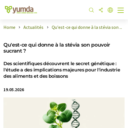
Home
Actualités
Qu'est-ce qui donne à la stévia son ...
Qu'est-ce qui donne à la stévia son pouvoir
sucrant ?
Des scientifiques découvrent le secret génétique :
l'étude a des implications majeures pour l'industrie
des aliments et des boissons
19.05.2026