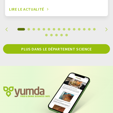
LIRE LE ACTUALITÉ
PLUS DANS LE DÉPARTEMENT SCIENCE