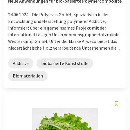
Neue Anwendungen für bio-basierte Polymercomposite
24.06.2024 -
Die Polytives GmbH, Spezialistin in der
Entwicklung und Herstellung polymerer Additive,
informiert über ein gemeinsames Projekt mit der
international tätigen Unternehmensgruppe Holzmühle
Westerkamp GmbH. Unter der Marke Arweco bietet das
niedersächsische Holz verarbeitende Unternehmen die ...
Additive
biobasierte Kunststoffe
Biomaterialien