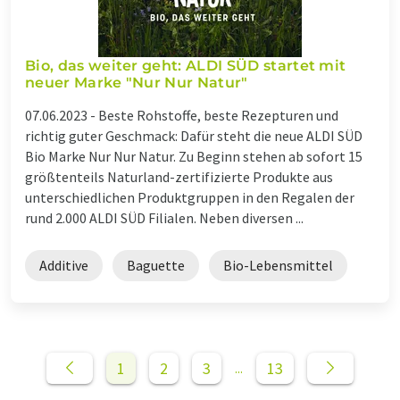
Bio, das weiter geht: ALDI SÜD startet mit
neuer Marke "Nur Nur Natur"
07.06.2023 -
Beste Rohstoffe, beste Rezepturen und
richtig guter Geschmack: Dafür steht die neue ALDI SÜD
Bio Marke Nur Nur Natur. Zu Beginn stehen ab sofort 15
größtenteils Naturland-zertifizierte Produkte aus
unterschiedlichen Produktgruppen in den Regalen der
rund 2.000 ALDI SÜD Filialen. Neben diversen ...
Additive
Baguette
Bio-Lebensmittel
1
2
3
13
...