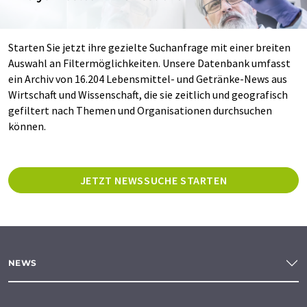
Starten Sie jetzt ihre gezielte Suchanfrage mit einer breiten
Auswahl an Filtermöglichkeiten. Unsere Datenbank umfasst
ein Archiv von 16.204 Lebensmittel- und Getränke-News aus
Wirtschaft und Wissenschaft, die sie zeitlich und geografisch
gefiltert nach Themen und Organisationen durchsuchen
können.
JETZT NEWSSUCHE STARTEN
NEWS