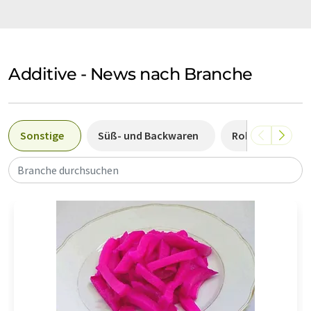
Additive - News nach Branche
Sonstige
Süß- und Backwaren
Rohstoffe und 
Branche durchsuchen