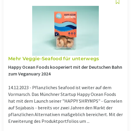
Mehr Veggie-Seafood für unterwegs
Happy Ocean Foods kooperiert mit der Deutschen Bahn
zum Veganuary 2024
14.12.2023 -
Pflanzliches Seafood ist weiter auf dem
Vormarsch. Das Münchner Startup Happy Ocean Foods
hat mit dem Launch seiner "HAPPY SHRYMPS" - Garnelen
auf Sojabasis - bereits vor zwei Jahren den Markt der
pflanzlichen Alternativen maßgeblich bereichert. Mit der
Erweiterung des Produktportfolios um ...