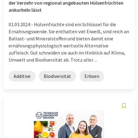
der Verzehr von regional angebauten Hülsenfrüchten
ankurbeln lässt
01.03.2024 -
Hülsenfrüchte sind ein Schlüssel für die
Ernährungswende. Sie enthalten viel Eiweiß, sind reich an
Ballast- und Mineralstoffen und bieten damit eine
ernährungsphysiologisch wertvolle Alternative
zuFleisch. Gut schneiden sie auch im Hinblick auf Klima,
Umwelt und Biodiversität ab. Trotz aller ...
Additive
Biodiversität
Erbsen