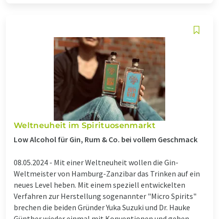
Weltneuheit im Spirituosenmarkt
Low Alcohol für Gin, Rum & Co. bei vollem Geschmack
08.05.2024 -
Mit einer Weltneuheit wollen die Gin-
Weltmeister von Hamburg-Zanzibar das Trinken auf ein
neues Level heben. Mit einem speziell entwickelten
Verfahren zur Herstellung sogenannter "Micro Spirits"
brechen die beiden Gründer Yuka Suzuki und Dr. Hauke
Günther wieder einmal mit Konventionen und gehen ...