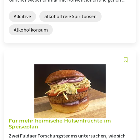
Additive
alkoholfreie Spirituosen
Alkoholkonsum
Für mehr heimische Hülsenfrüchte im
Speiseplan
Zwei Fuldaer Forschungsteams untersuchen, wie sich