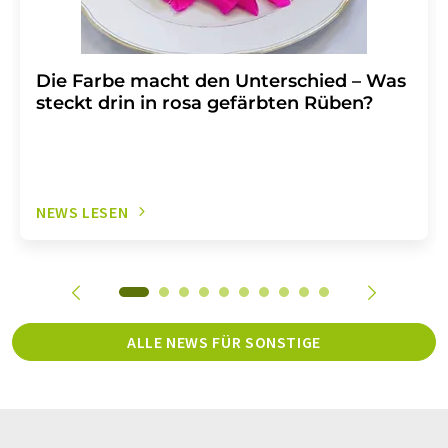
Die Farbe macht den Unterschied – Was
steckt drin in rosa gefärbten Rüben?
NEWS LESEN
ALLE NEWS FÜR SONSTIGE