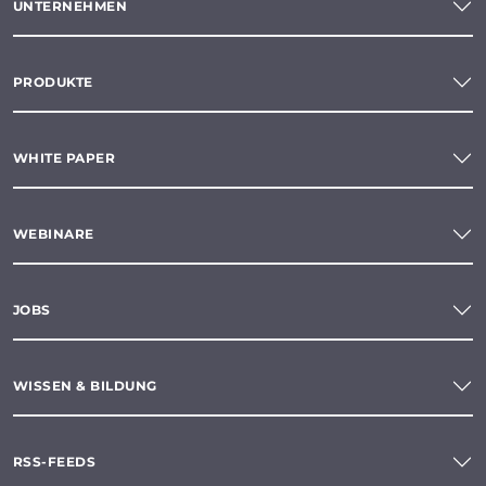
UNTERNEHMEN
PRODUKTE
WHITE PAPER
WEBINARE
JOBS
WISSEN & BILDUNG
RSS-FEEDS