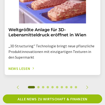
Weltgrößte Anlage für 3D-
Lebensmitteldruck eröffnet in Wien
„3D Structuring" Technologie bringt neue pflanzliche
Produktinnovationen mit einzigartigen Texturen in
den Supermarkt
NEWS LESEN
ALLE NEWS ZU WIRTSCHAFT & FINANZEN