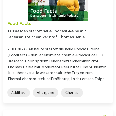
Food Facts
TU Dresden startet neue Podcast-Reihe mit
Lebensmittelchemiker Prof. Thomas Henle
25.01.2024 -
Ab heute startet die neue Podcast Reihe
„FoodFacts – der Lebensmittelchemie-Podcast der TU
Dresden“. Darin spricht Lebensmittelchemiker Prof.
Thomas Henle mit Moderator Peer Kittel und Studentin
Jule über aktuelle wissenschaftliche Fragen zum
ThemaLebensmittelundErnährung. In der ersten Folge ...
Additive
Allergene
Chemie