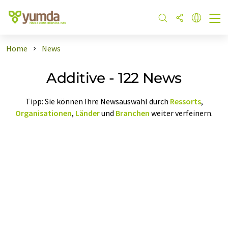
Home
News
Additive - 122 News
Tipp: Sie können Ihre Newsauswahl durch
Ressorts
,
Organisationen
,
Länder
und
Branchen
weiter verfeinern.