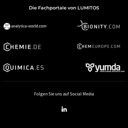
Die Fachportale von LUMITOS
Folgen Sie uns auf Social Media