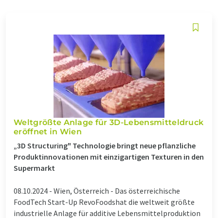
Weltgrößte Anlage für 3D-Lebensmitteldruck
eröffnet in Wien
„3D Structuring" Technologie bringt neue pflanzliche
Produktinnovationen mit einzigartigen Texturen in den
Supermarkt
08.10.2024 -
Wien, Österreich - Das österreichische
FoodTech Start-Up RevoFoodshat die weltweit größte
industrielle Anlage für additive Lebensmittelproduktion