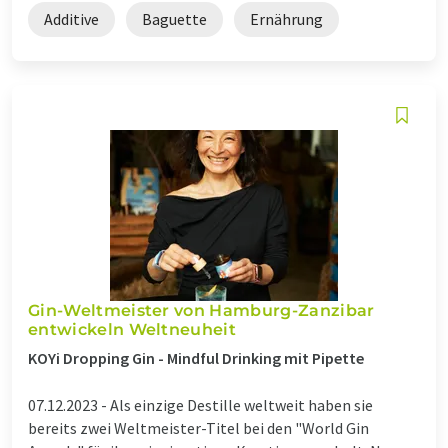
Additive
Baguette
Ernährung
Gin-Weltmeister von Hamburg-Zanzibar
entwickeln Weltneuheit
KOYi Dropping Gin - Mindful Drinking mit Pipette
07.12.2023 -
Als einzige Destille weltweit haben sie
bereits zwei Weltmeister-Titel bei den "World Gin