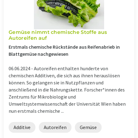
Gemüse nimmt chemische Stoffe aus
Autoreifen auf
Erstmals chemische Rückstände aus Reifenabrieb in
Blattgemüse nachgewiesen
06.06.2024 -
Autoreifen enthalten hunderte von
chemischen Additiven, die sich aus ihnen herauslösen
können. So gelangen sie in Nutzpflanzen und
anschließend in die Nahrungskette. Forscher*innen des
Zentrums für Mikrobiologie und
Umweltsystemwissenschaft der Universität Wien haben
nun erstmals chemische ...
Additive
Autoreifen
Gemüse