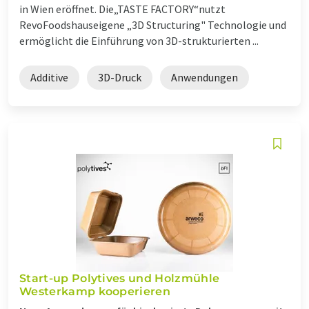
in Wien eröffnet. Die„TASTE FACTORY“nutzt
RevoFoodshauseigene „3D Structuring" Technologie und
ermöglicht die Einführung von 3D-strukturierten ...
Additive
3D-Druck
Anwendungen
Start-up Polytives und Holzmühle
Westerkamp kooperieren