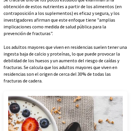
obtención de estos nutrientes a partir de los alimentos (en
contraposición a los suplementos) es eficaz y segura, y los
investigadores afirman que este enfoque tiene "amplias
implicaciones como medida de salud pública para la
prevención de fracturas".
Los adultos mayores que viven en residencias suelen tener una
ingesta baja de calcio y proteínas, lo que puede provocar la
debilidad de los huesos y un aumento del riesgo de caídas y
fracturas. Se calcula que los adultos mayores que viven en
residencias son el origen de cerca del 30% de todas las
fracturas de cadera.