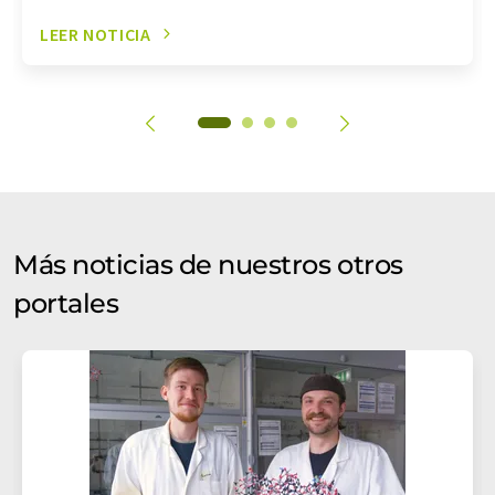
LEER NOTICIA
Más noticias de nuestros otros
portales