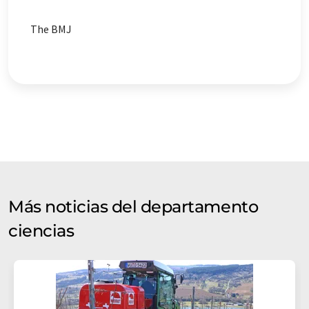
The BMJ
Más noticias del departamento
ciencias