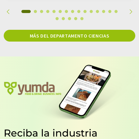
MÁS DEL DEPARTAMENTO CIENCIAS
Reciba la industria