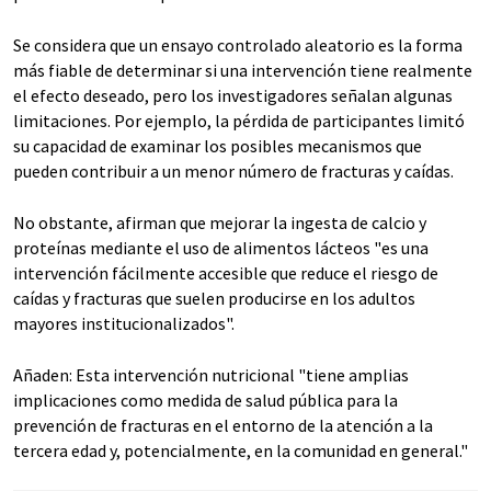
Se considera que un ensayo controlado aleatorio es la forma
más fiable de determinar si una intervención tiene realmente
el efecto deseado, pero los investigadores señalan algunas
limitaciones. Por ejemplo, la pérdida de participantes limitó
su capacidad de examinar los posibles mecanismos que
pueden contribuir a un menor número de fracturas y caídas.
No obstante, afirman que mejorar la ingesta de calcio y
proteínas mediante el uso de alimentos lácteos "es una
intervención fácilmente accesible que reduce el riesgo de
caídas y fracturas que suelen producirse en los adultos
mayores institucionalizados".
Añaden: Esta intervención nutricional "tiene amplias
implicaciones como medida de salud pública para la
prevención de fracturas en el entorno de la atención a la
tercera edad y, potencialmente, en la comunidad en general."