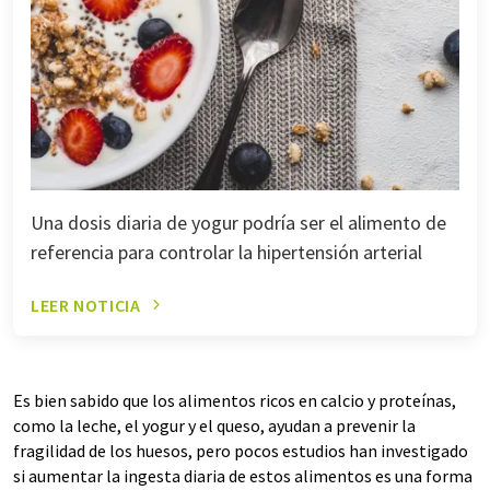
Una dosis diaria de yogur podría ser el alimento de
referencia para controlar la hipertensión arterial
LEER NOTICIA
Es bien sabido que los alimentos ricos en calcio y proteínas,
como la leche, el yogur y el queso, ayudan a prevenir la
fragilidad de los huesos, pero pocos estudios han investigado
si aumentar la ingesta diaria de estos alimentos es una forma