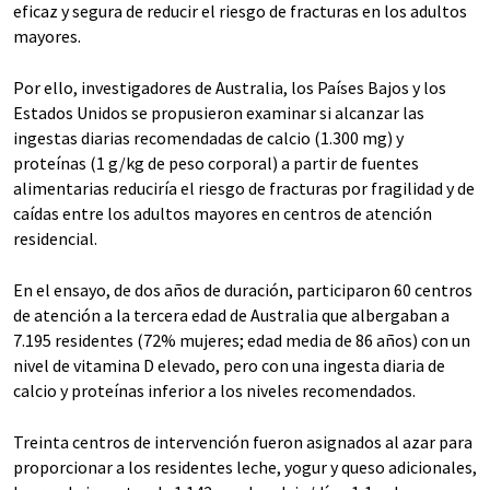
eficaz y segura de reducir el riesgo de fracturas en los adultos
mayores.
Por ello, investigadores de Australia, los Países Bajos y los
Estados Unidos se propusieron examinar si alcanzar las
ingestas diarias recomendadas de calcio (1.300 mg) y
proteínas (1 g/kg de peso corporal) a partir de fuentes
alimentarias reduciría el riesgo de fracturas por fragilidad y de
caídas entre los adultos mayores en centros de atención
residencial.
En el ensayo, de dos años de duración, participaron 60 centros
de atención a la tercera edad de Australia que albergaban a
7.195 residentes (72% mujeres; edad media de 86 años) con un
nivel de vitamina D elevado, pero con una ingesta diaria de
calcio y proteínas inferior a los niveles recomendados.
Treinta centros de intervención fueron asignados al azar para
proporcionar a los residentes leche, yogur y queso adicionales,