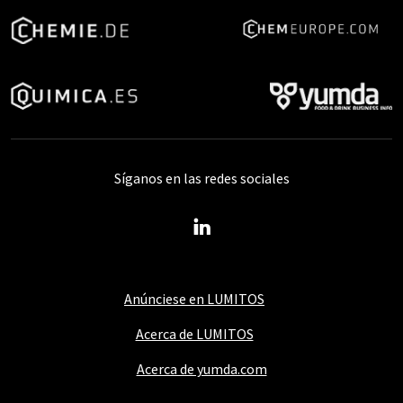
Síganos en las redes sociales
Anúnciese en LUMITOS
Acerca de LUMITOS
Acerca de yumda.com