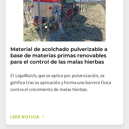
Material de acolchado pulverizable a
base de materias primas renovables
para el control de las malas hierbas
El LiquiMulch, que se aplica por pulverización, se
gelifica tras su aplicación y forma una barrera física
contra el crecimiento de malas hierbas.
LEER NOTICIA