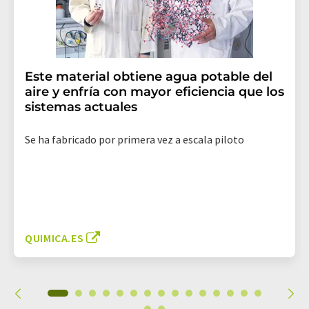
Este material obtiene agua potable del
aire y enfría con mayor eficiencia que los
sistemas actuales
Se ha fabricado por primera vez a escala piloto
QUIMICA.ES