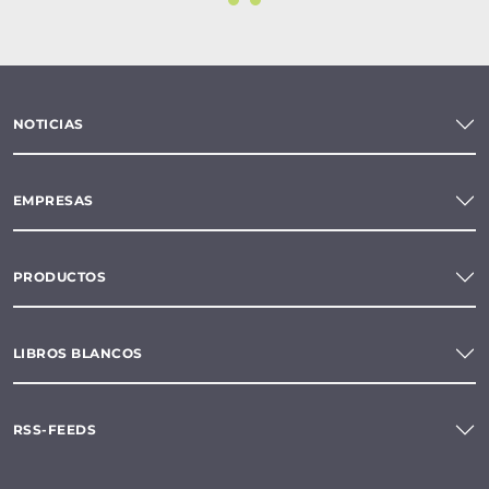
NOTICIAS
EMPRESAS
PRODUCTOS
LIBROS BLANCOS
RSS-FEEDS