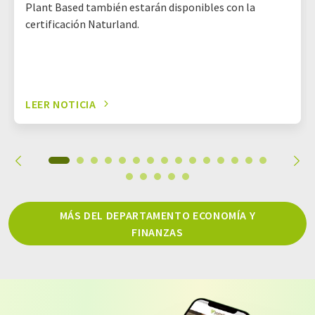
Plant Based también estarán disponibles con la
certificación Naturland.
LEER NOTICIA
MÁS DEL DEPARTAMENTO ECONOMÍA Y
FINANZAS