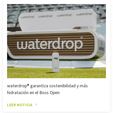
waterdrop® garantiza sostenibilidad y más
hidratación en el Boss Open
LEER NOTICIA