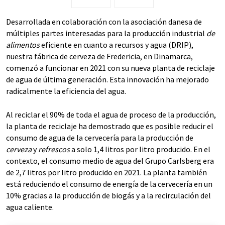
Desarrollada en colaboración con la asociación danesa de
múltiples partes interesadas para la producción industrial
de
alimentos
eficiente en cuanto a recursos y agua (DRIP),
nuestra fábrica de cerveza de Fredericia, en Dinamarca,
comenzó a funcionar en 2021 con su nueva planta de reciclaje
de agua de última generación. Esta innovación ha mejorado
radicalmente la eficiencia del agua.
Al reciclar el 90% de toda el agua de proceso de la producción,
la planta de reciclaje ha demostrado que es posible reducir el
consumo de agua de la cervecería para la producción de
cerveza
y
refrescos
a solo 1,4 litros por litro producido. En el
contexto, el consumo medio de agua del Grupo Carlsberg era
de 2,7 litros por litro producido en 2021. La planta también
está reduciendo el consumo de energía de la cervecería en un
10% gracias a la producción de biogás y a la recirculación del
agua caliente.