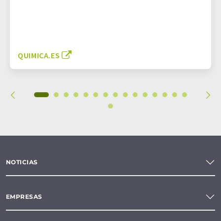
QUIMICA.ES
NOTICIAS
EMPRESAS