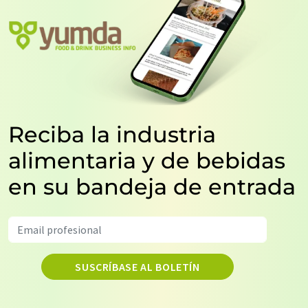
Reciba la industria
alimentaria y de bebidas
en su bandeja de entrada
SUSCRÍBASE AL BOLETÍN