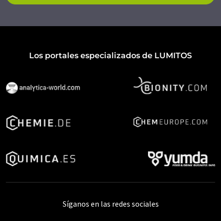
Los portales especializados de LUMITOS
Síganos en las redes sociales