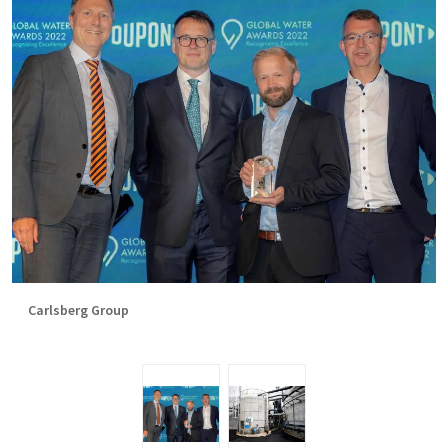
Carlsberg Group