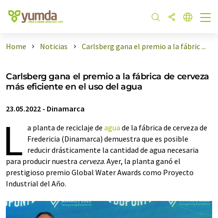
Home
Noticias
Carlsberg gana el premio a la fábric ...
Carlsberg gana el premio a la fábrica de cerveza
más eficiente en el uso del agua
23.05.2022
-
Dinamarca
L
a planta de reciclaje de
agua
de la fábrica de cerveza de
Fredericia (Dinamarca) demuestra que es posible
reducir drásticamente la cantidad de agua necesaria
para producir nuestra
cerveza
. Ayer, la planta ganó el
prestigioso premio Global Water Awards como Proyecto
Industrial del Año.