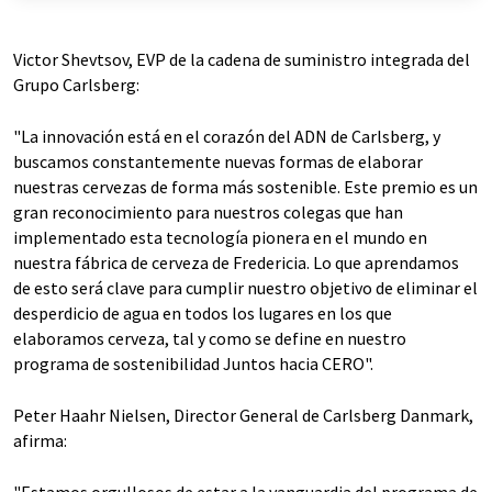
Victor Shevtsov, EVP de la cadena de suministro integrada del
Grupo Carlsberg:
"La innovación está en el corazón del ADN de Carlsberg, y
buscamos constantemente nuevas formas de elaborar
nuestras cervezas de forma más sostenible. Este premio es un
gran reconocimiento para nuestros colegas que han
implementado esta tecnología pionera en el mundo en
nuestra fábrica de cerveza de Fredericia. Lo que aprendamos
de esto será clave para cumplir nuestro objetivo de eliminar el
desperdicio de agua en todos los lugares en los que
elaboramos cerveza, tal y como se define en nuestro
programa de sostenibilidad Juntos hacia CERO".
Peter Haahr Nielsen, Director General de Carlsberg Danmark,
afirma:
"Estamos orgullosos de estar a la vanguardia del programa de