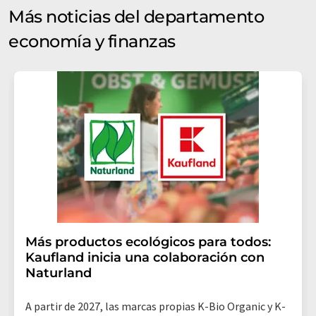
Más noticias del departamento
economía y finanzas
Más productos ecológicos para todos:
Kaufland inicia una colaboración con
Naturland
A partir de 2027, las marcas propias K-Bio Organic y K-