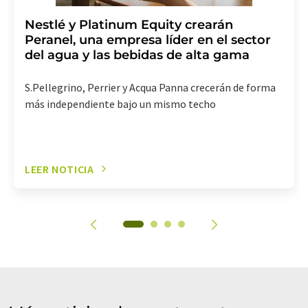
Nestlé y Platinum Equity crearán
Peranel, una empresa líder en el sector
del agua y las bebidas de alta gama
S.Pellegrino, Perrier y Acqua Panna crecerán de forma
más independiente bajo un mismo techo
LEER NOTICIA