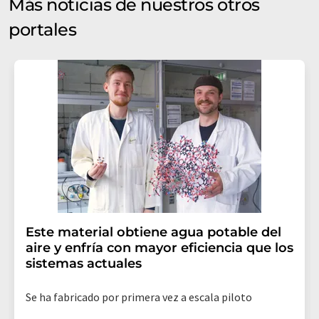
Más noticias de nuestros otros
portales
Este material obtiene agua potable del
aire y enfría con mayor eficiencia que los
sistemas actuales
Se ha fabricado por primera vez a escala piloto