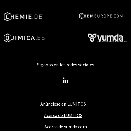
Síganos en las redes sociales
Anúnciese en LUMITOS
Acerca de LUMITOS
Acerca de yumda.com