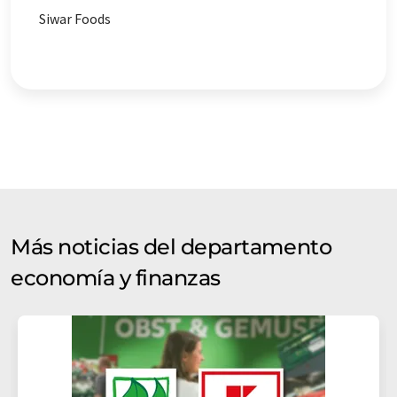
Siwar Foods
Más noticias del departamento
economía y finanzas