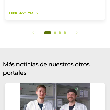
LEER NOTICIA
Más noticias de nuestros otros
portales