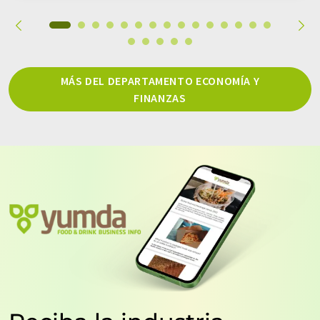
MÁS DEL DEPARTAMENTO ECONOMÍA Y
FINANZAS