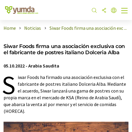
Home
Noticias
Siwar Foods firma una asociación exc ...
Siwar Foods firma una asociación exclusiva con
el fabricante de postres italiano Dolceria Alba
05.10.2022
-
Arabia Saudita
S
iwar Foods ha firmado una asociación exclusiva con el
fabricante de postres italiano Dolceria Alba. Mediante
el acuerdo, Siwar lanzará una gama de postres con su
propia marca en el mercado de KSA (Reino de Arabia Saudí),
que abarca la venta al por menor y el servicio de comidas
(HORECA).