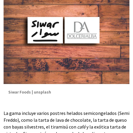
Siwar Foods | unsplash
La gama incluye varios postres helados semicongelados (Semi
Freddo), como la tarta de lava de chocolate, la tarta de queso
con bayas silvestres, el tiramisú con
café
y la exótica tarta de