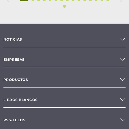
NOTICIAS
EMPRESAS
PRODUCTOS
LIBROS BLANCOS
RSS-FEEDS