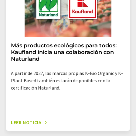
Más productos ecológicos para todos:
Kaufland inicia una colaboración con
Naturland
A partir de 2027, las marcas propias K-Bio Organic y K-
Plant Based también estarán disponibles con la
certificación Naturland.
LEER NOTICIA