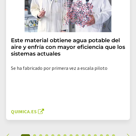
Este material obtiene agua potable del
aire y enfría con mayor eficiencia que los
sistemas actuales
Se ha fabricado por primera vez a escala piloto
QUIMICA.ES