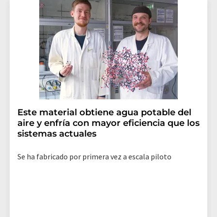
Este material obtiene agua potable del
aire y enfría con mayor eficiencia que los
sistemas actuales
Se ha fabricado por primera vez a escala piloto