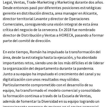
Legal, Ventas, Trade-Marketing y Marketing durante dos años.
Desde entonces pasó por diferentes posiciones estratégicas:
gerente en distribución directa, area manager en Alicante,
director territorial Levante y director de Operaciones
Comerciales, consiguiendo una visión integral de esta área
crítica del negocio de la cervecera. En 2018 fue nombrado
director de Distribución y Ventas a HORECA, pasando a formar
parte del comité de dirección.
En este tiempo, Román ha impulsado la transformación del
área, desde la estrategia hasta la ejecución, y ha abordado
importantes retos, siendo uno de los más difíciles el de liderar
la organización del departamento durante la pandemia.
Junto a su equipo ha impulsado el crecimiento del canal y su
digitalización con unos resultados muy sólidos.
Particularmente comprometido con el desarrollo de su
equipo, ha transformado el modelo comercial y consolidado
la formación continua a través de la Escuela de Ventas,
además de fomentar la Diversidad en su equipo logrando un
impresionante progreso de mujeres en el equipo comercial