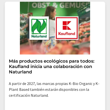
Más productos ecológicos para todos:
Kaufland inicia una colaboración con
Naturland
A partir de 2027, las marcas propias K-Bio Organic y K-
Plant Based también estarán disponibles con la
certificación Naturland.