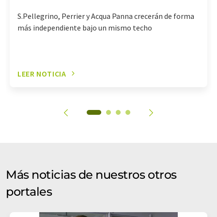
S.Pellegrino, Perrier y Acqua Panna crecerán de forma
más independiente bajo un mismo techo
LEER NOTICIA
Más noticias de nuestros otros
portales