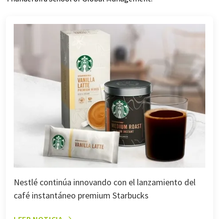
Nestlé continúa innovando con el lanzamiento del
café instantáneo premium Starbucks
LEER NOTICIA