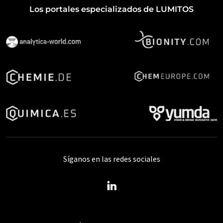
Los portales especializados de LUMITOS
Síganos en las redes sociales