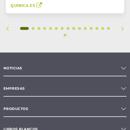
QUIMICA.ES
NOTICIAS
EMPRESAS
PRODUCTOS
LIBROS BLANCOS