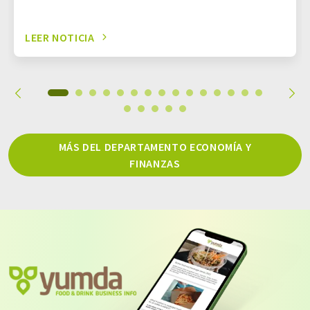
LEER NOTICIA
MÁS DEL DEPARTAMENTO ECONOMÍA Y
FINANZAS