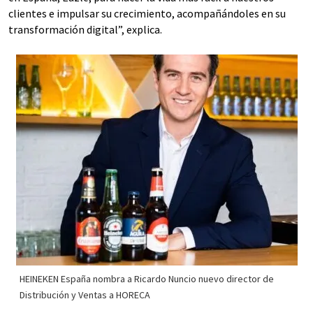
clientes e impulsar su crecimiento, acompañándoles en su
transformación digital”, explica.
HEINEKEN España nombra a Ricardo Nuncio nuevo director de
Distribución y Ventas a HORECA