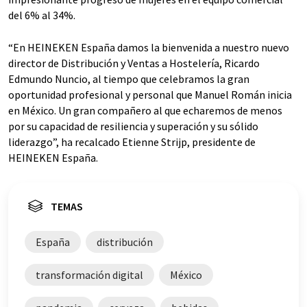
del 6% al 34%.
“En HEINEKEN España damos la bienvenida a nuestro nuevo
director de Distribución y Ventas a Hostelería, Ricardo
Edmundo Nuncio, al tiempo que celebramos la gran
oportunidad profesional y personal que Manuel Román inicia
en México. Un gran compañero al que echaremos de menos
por su capacidad de resiliencia y superación y su sólido
liderazgo”, ha recalcado Etienne Strijp, presidente de
HEINEKEN España.
TEMAS
España
distribución
transformación digital
México