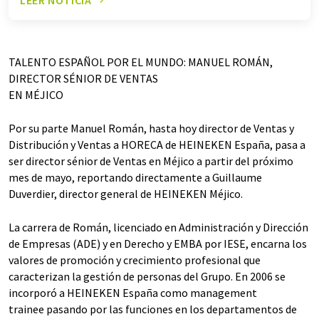
TALENTO ESPAÑOL POR EL MUNDO: MANUEL ROMÁN,
DIRECTOR SÉNIOR DE VENTAS
EN MÉJICO
Por su parte Manuel Román, hasta hoy director de Ventas y
Distribución y Ventas a HORECA de HEINEKEN España, pasa a
ser director sénior de Ventas en Méjico a partir del próximo
mes de mayo, reportando directamente a Guillaume
Duverdier, director general de HEINEKEN Méjico.
La carrera de Román, licenciado en Administración y Dirección
de Empresas (ADE) y en Derecho y EMBA por IESE, encarna los
valores de promoción y crecimiento profesional que
caracterizan la gestión de personas del Grupo. En 2006 se
incorporó a HEINEKEN España como management
trainee pasando por las funciones en los departamentos de