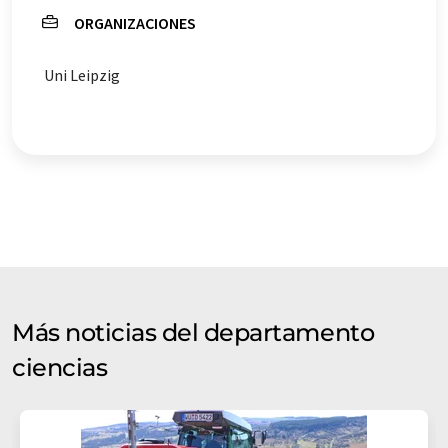
ORGANIZACIONES
Uni Leipzig
Más noticias del departamento
ciencias