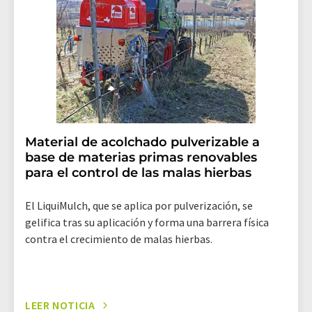
Material de acolchado pulverizable a
base de materias primas renovables
para el control de las malas hierbas
El LiquiMulch, que se aplica por pulverización, se
gelifica tras su aplicación y forma una barrera física
contra el crecimiento de malas hierbas.
LEER NOTICIA