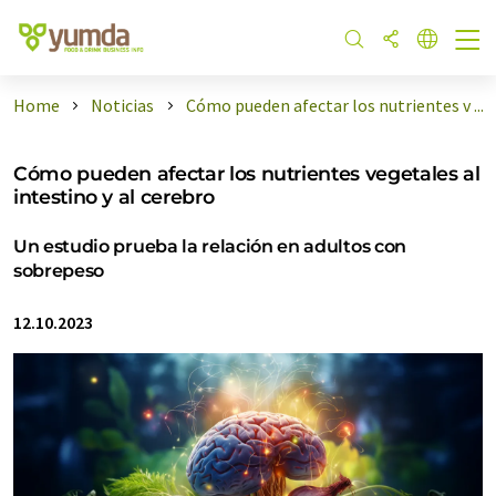
Home
Noticias
Cómo pueden afectar los nutrientes v ...
Cómo pueden afectar los nutrientes vegetales al
intestino y al cerebro
Un estudio prueba la relación en adultos con
sobrepeso
12.10.2023