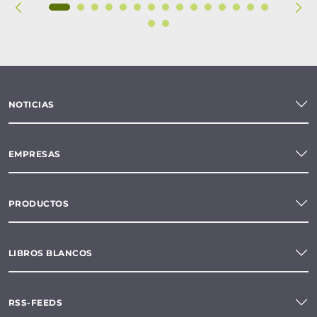
NOTICIAS
EMPRESAS
PRODUCTOS
LIBROS BLANCOS
RSS-FEEDS