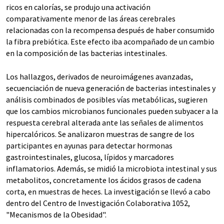
ricos en calorías, se produjo una activación
comparativamente menor de las áreas cerebrales
relacionadas con la recompensa después de haber consumido
la fibra prebiótica. Este efecto iba acompañado de un cambio
en la composición de las bacterias intestinales.
Los hallazgos, derivados de neuroimágenes avanzadas,
secuenciación de nueva generación de bacterias intestinales y
análisis combinados de posibles vías metabólicas, sugieren
que los cambios microbianos funcionales pueden subyacer a la
respuesta cerebral alterada ante las señales de alimentos
hipercalóricos. Se analizaron muestras de sangre de los
participantes en ayunas para detectar hormonas
gastrointestinales, glucosa, lípidos y marcadores
inflamatorios. Además, se midió la microbiota intestinal y sus
metabolitos, concretamente los ácidos grasos de cadena
corta, en muestras de heces. La investigación se llevó a cabo
dentro del Centro de Investigación Colaborativa 1052,
"Mecanismos de la Obesidad".