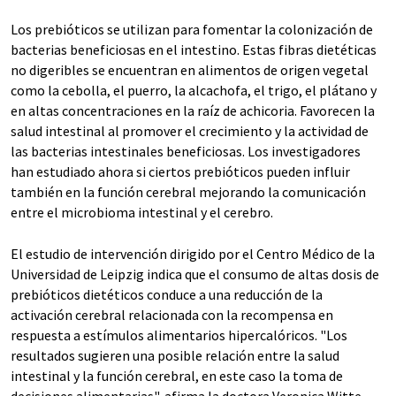
Los prebióticos se utilizan para fomentar la colonización de
bacterias beneficiosas en el intestino. Estas fibras dietéticas
no digeribles se encuentran en alimentos de origen vegetal
como la cebolla, el puerro, la alcachofa, el trigo, el plátano y
en altas concentraciones en la raíz de achicoria. Favorecen la
salud intestinal al promover el crecimiento y la actividad de
las bacterias intestinales beneficiosas. Los investigadores
han estudiado ahora si ciertos prebióticos pueden influir
también en la función cerebral mejorando la comunicación
entre el microbioma intestinal y el cerebro.
El estudio de intervención dirigido por el Centro Médico de la
Universidad de Leipzig indica que el consumo de altas dosis de
prebióticos dietéticos conduce a una reducción de la
activación cerebral relacionada con la recompensa en
respuesta a estímulos alimentarios hipercalóricos. "Los
resultados sugieren una posible relación entre la salud
intestinal y la función cerebral, en este caso la toma de