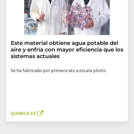
Este material obtiene agua potable del
aire y enfría con mayor eficiencia que los
sistemas actuales
Se ha fabricado por primera vez a escala piloto
QUIMICA.ES