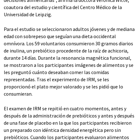
decisiones alimentarias", afirma la doctora Veronica Witte,
coautora del estudio y científica del Centro Médico de la
Universidad de Leipzig.
Para el estudio se seleccionaron adultos jóvenes y de mediana
edad con sobrepeso que seguían una dieta occidental
omnívora. Los 59 voluntarios consumieron 30 gramos diarios
de inulina, un prebiótico procedente de la raíz de achicoria,
durante 14 días. Durante la resonancia magnética funcional,
se mostraron a los participantes imágenes de alimentos y se
les preguntó cuánto deseaban comer las comidas
representadas. Tras el experimento de IRM, se les
proporcionó el plato mejor valorado y se les pidió que lo
consumieran.
El examen de IRM se repitió en cuatro momentos, antes y
después de la administración de prebióticos y antes y después
de una fase de placebo en la que los participantes recibieron
un preparado con idéntica densidad energética pero sin
prebióticos. Cuando los participantes evaluaron alimentos