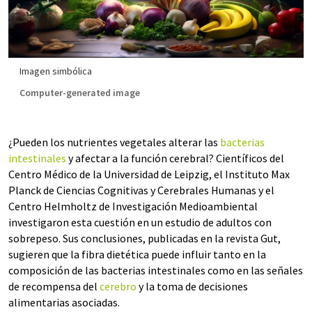
Imagen simbólica
Computer-generated image
¿Pueden los nutrientes vegetales alterar las
bacterias
intestinales
y afectar a la función cerebral? Científicos del
Centro Médico de la Universidad de Leipzig, el Instituto Max
Planck de Ciencias Cognitivas y Cerebrales Humanas y el
Centro Helmholtz de Investigación Medioambiental
investigaron esta cuestión en un estudio de adultos con
sobrepeso. Sus conclusiones, publicadas en la revista Gut,
sugieren que la fibra dietética puede influir tanto en la
composición de las bacterias intestinales como en las señales
de recompensa del
cerebro
y la toma de decisiones
alimentarias asociadas.