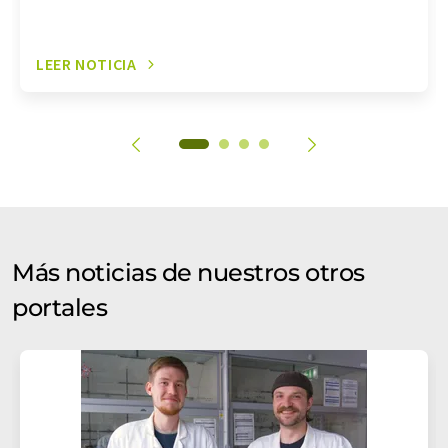
LEER NOTICIA
Más noticias de nuestros otros
portales