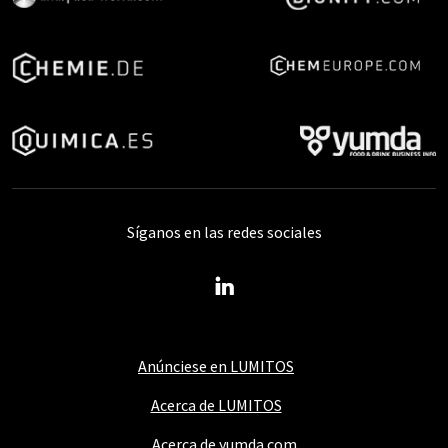
Síganos en las redes sociales
Anúnciese en LUMITOS
Acerca de LUMITOS
Acerca de yumda.com