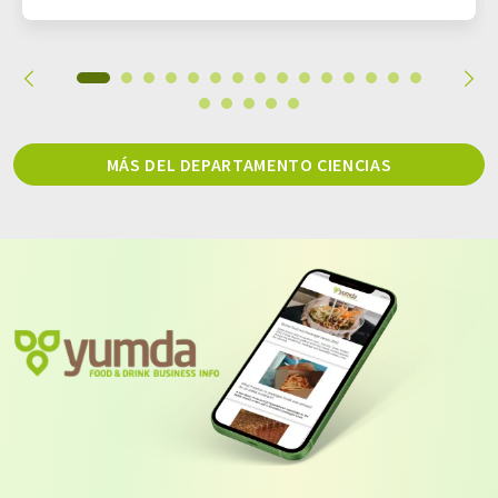
MÁS DEL DEPARTAMENTO CIENCIAS