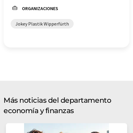
ORGANIZACIONES
Jokey Plastik Wipperfürth
Más noticias del departamento
economía y finanzas