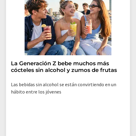
La Generación Z bebe muchos más
cócteles sin alcohol y zumos de frutas
Las bebidas sin alcohol se están convirtiendo en un
hábito entre los jóvenes