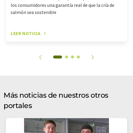
los consumidores una garantía real de que la cría de
salmón sea sostenible
LEER NOTICIA
Más noticias de nuestros otros
portales