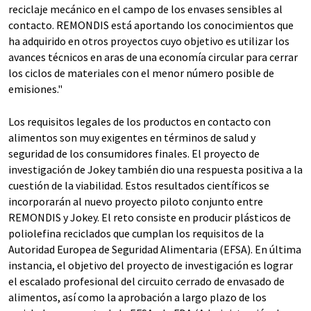
reciclaje mecánico en el campo de los envases sensibles al
contacto. REMONDIS está aportando los conocimientos que
ha adquirido en otros proyectos cuyo objetivo es utilizar los
avances técnicos en aras de una economía circular para cerrar
los ciclos de materiales con el menor número posible de
emisiones."
Los requisitos legales de los productos en contacto con
alimentos son muy exigentes en términos de salud y
seguridad de los consumidores finales. El proyecto de
investigación de Jokey también dio una respuesta positiva a la
cuestión de la viabilidad. Estos resultados científicos se
incorporarán al nuevo proyecto piloto conjunto entre
REMONDIS y Jokey. El reto consiste en producir plásticos de
poliolefina reciclados que cumplan los requisitos de la
Autoridad Europea de Seguridad Alimentaria (EFSA). En última
instancia, el objetivo del proyecto de investigación es lograr
el escalado profesional del circuito cerrado de envasado de
alimentos, así como la aprobación a largo plazo de los