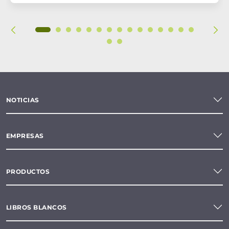
NOTICIAS
EMPRESAS
PRODUCTOS
LIBROS BLANCOS