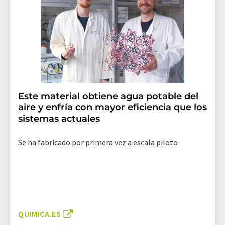
Este material obtiene agua potable del
aire y enfría con mayor eficiencia que los
sistemas actuales
Se ha fabricado por primera vez a escala piloto
QUIMICA.ES