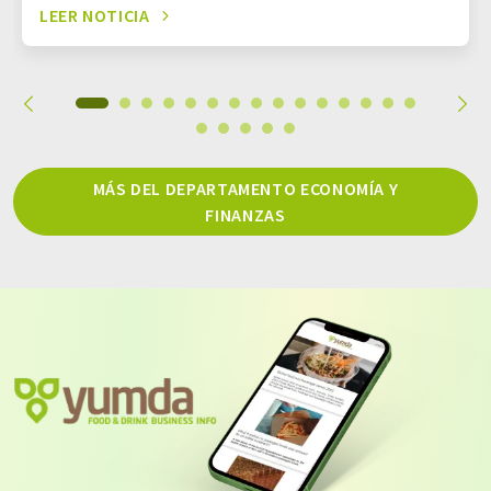
LEER NOTICIA
MÁS DEL DEPARTAMENTO ECONOMÍA Y
FINANZAS