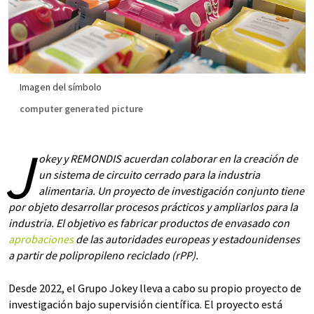
Imagen del símbolo
computer generated picture
J
okey y REMONDIS acuerdan colaborar en la creación de
un sistema de circuito cerrado para la industria
alimentaria. Un proyecto de investigación conjunto tiene
por objeto desarrollar procesos prácticos y ampliarlos para la
industria. El objetivo es fabricar productos de envasado con
aprobaciones
de las autoridades europeas y estadounidenses
a partir de polipropileno reciclado (rPP).
Desde 2022, el Grupo Jokey lleva a cabo su propio proyecto de
investigación bajo supervisión científica. El proyecto está