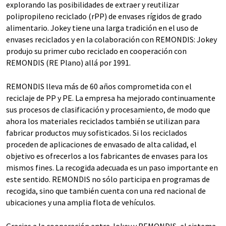
explorando las posibilidades de extraer y reutilizar
polipropileno reciclado (rPP) de envases rígidos de grado
alimentario. Jokey tiene una larga tradición en el uso de
envases reciclados y en la colaboración con REMONDIS: Jokey
produjo su primer cubo reciclado en cooperación con
REMONDIS (RE Plano) allá por 1991.
REMONDIS lleva más de 60 años comprometida con el
reciclaje de PP y PE. La empresa ha mejorado continuamente
sus procesos de clasificación y procesamiento, de modo que
ahora los materiales reciclados también se utilizan para
fabricar productos muy sofisticados. Si los reciclados
proceden de aplicaciones de envasado de alta calidad, el
objetivo es ofrecerlos a los fabricantes de envases para los
mismos fines. La recogida adecuada es un paso importante en
este sentido. REMONDIS no sólo participa en programas de
recogida, sino que también cuenta con una red nacional de
ubicaciones y una amplia flota de vehículos.