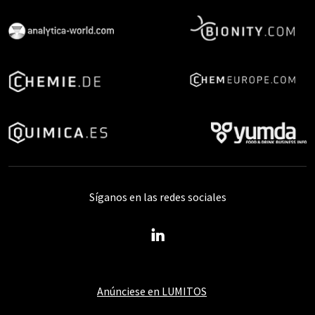
Síganos en las redes sociales
Anúnciese en LUMITOS