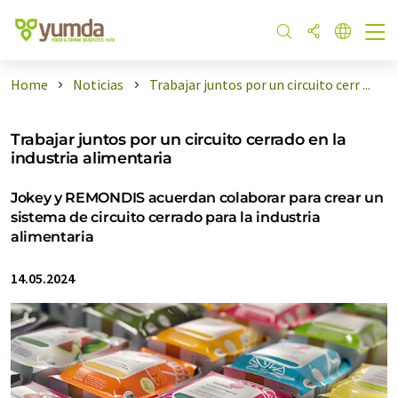
Home
Noticias
Trabajar juntos por un circuito cerr ...
Trabajar juntos por un circuito cerrado en la
industria alimentaria
Jokey y REMONDIS acuerdan colaborar para crear un
sistema de circuito cerrado para la industria
alimentaria
14.05.2024