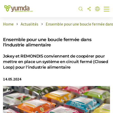
Home
Actualités
Ensemble pour une boucle fermée dans .
Ensemble pour une boucle fermée dans
l'industrie alimentaire
Jokey et REMONDIS conviennent de coopérer pour
mettre en place un système en circuit fermé (Closed
Loop) pour l'industrie alimentaire
14.05.2024