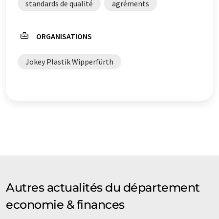
standards de qualité
agréments
ORGANISATIONS
Jokey Plastik Wipperfürth
Autres actualités du département
economie & finances