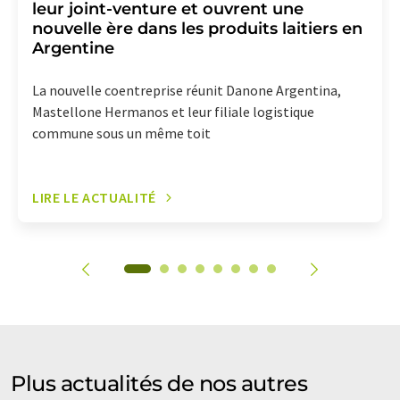
leur joint-venture et ouvrent une
nouvelle ère dans les produits laitiers en
Argentine
La nouvelle coentreprise réunit Danone Argentina,
Mastellone Hermanos et leur filiale logistique
commune sous un même toit
LIRE LE ACTUALITÉ
Plus actualités de nos autres