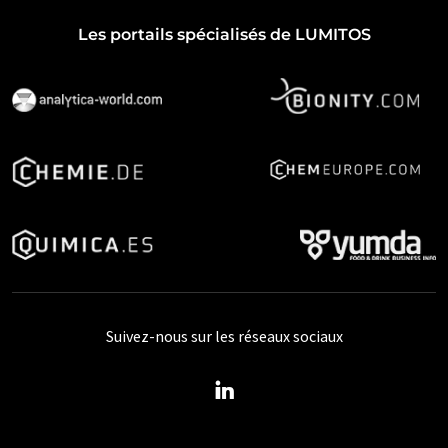
Les portails spécialisés de LUMITOS
Suivez-nous sur les réseaux sociaux