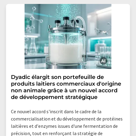
Dyadic élargit son portefeuille de
produits laitiers commerciaux d'origine
non animale grâce à un nouvel accord
de développement stratégique
Ce nouvel accord s'inscrit dans le cadre de la
commercialisation et du développement de protéines
laitières et d'enzymes issues d'une fermentation de
précision, tout en renforçant la stratégie de