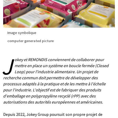
Image symbolique
computer generated picture
J
okey et REMONDIS conviennent de collaborer pour
mettre en place un système en boucle fermée (Closed
Loop) pour l'industrie alimentaire. Un projet de
recherche commun doit permettre de développer des
processus adaptés à la pratique et de les mettre à l'échelle
pour l'industrie. L'objectif est de fabriquer des produits
d'emballage en polypropylène recyclé (rPP) avec des
autorisations des autorités européennes et américaines.
Depuis 2022, Jokey Group poursuit son propre projet de