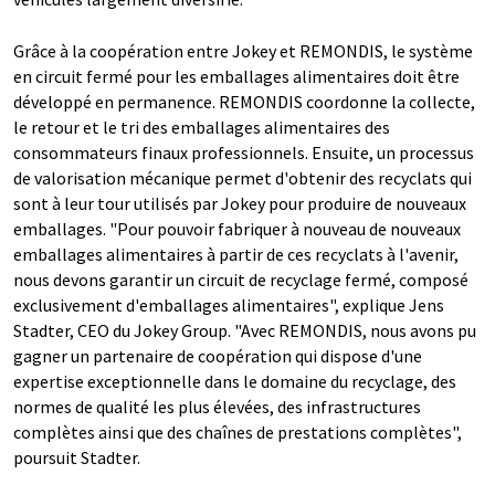
Grâce à la coopération entre Jokey et REMONDIS, le système
en circuit fermé pour les emballages alimentaires doit être
développé en permanence. REMONDIS coordonne la collecte,
le retour et le tri des emballages alimentaires des
consommateurs finaux professionnels. Ensuite, un processus
de valorisation mécanique permet d'obtenir des recyclats qui
sont à leur tour utilisés par Jokey pour produire de nouveaux
emballages. "Pour pouvoir fabriquer à nouveau de nouveaux
emballages alimentaires à partir de ces recyclats à l'avenir,
nous devons garantir un circuit de recyclage fermé, composé
exclusivement d'emballages alimentaires", explique Jens
Stadter, CEO du Jokey Group. "Avec REMONDIS, nous avons pu
gagner un partenaire de coopération qui dispose d'une
expertise exceptionnelle dans le domaine du recyclage, des
normes de qualité les plus élevées, des infrastructures
complètes ainsi que des chaînes de prestations complètes",
poursuit Stadter.