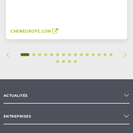
CHEMEUROPE.COM
ACTUALITÉS
ENTREPRISES