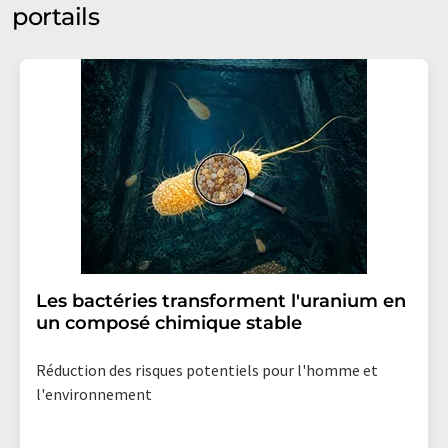
portails
Les bactéries transforment l'uranium en
un composé chimique stable
Réduction des risques potentiels pour l'homme et
l'environnement