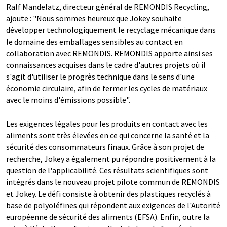
Ralf Mandelatz, directeur général de REMONDIS Recycling,
ajoute : "Nous sommes heureux que Jokey souhaite
développer technologiquement le recyclage mécanique dans
le domaine des emballages sensibles au contact en
collaboration avec REMONDIS. REMONDIS apporte ainsi ses
connaissances acquises dans le cadre d'autres projets où il
s'agit d'utiliser le progrès technique dans le sens d'une
économie circulaire, afin de fermer les cycles de matériaux
avec le moins d'émissions possible".
Les exigences légales pour les produits en contact avec les
aliments sont très élevées en ce qui concerne la santé et la
sécurité des consommateurs finaux. Grâce à son projet de
recherche, Jokey a également pu répondre positivement à la
question de l'applicabilité. Ces résultats scientifiques sont
intégrés dans le nouveau projet pilote commun de REMONDIS
et Jokey. Le défi consiste à obtenir des plastiques recyclés à
base de polyoléfines qui répondent aux exigences de l'Autorité
européenne de sécurité des aliments (EFSA). Enfin, outre la