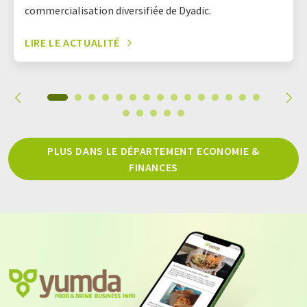
commercialisation diversifiée de Dyadic.
LIRE LE ACTUALITÉ
PLUS DANS LE DÉPARTEMENT ECONOMIE &
FINANCES