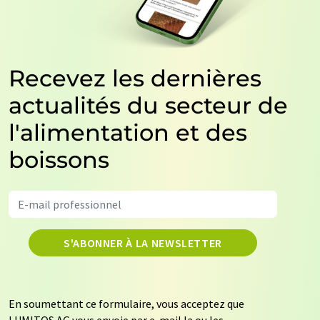
Recevez les dernières
actualités du secteur de
l'alimentation et des
boissons
S'ABONNER À LA NEWSLETTER
En soumettant ce formulaire, vous acceptez que