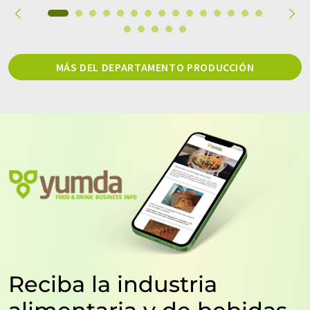
MÁS DEL DEPARTAMENTO PRODUCCIÓN
Reciba la industria