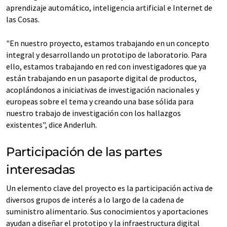
aprendizaje automático, inteligencia artificial e Internet de
las Cosas.
"En nuestro proyecto, estamos trabajando en un concepto
integral y desarrollando un prototipo de laboratorio. Para
ello, estamos trabajando en red con investigadores que ya
están trabajando en un pasaporte digital de productos,
acoplándonos a iniciativas de investigación nacionales y
europeas sobre el tema y creando una base sólida para
nuestro trabajo de investigación con los hallazgos
existentes", dice Anderluh.
Participación de las partes
interesadas
Un elemento clave del proyecto es la participación activa de
diversos grupos de interés a lo largo de la cadena de
suministro alimentario. Sus conocimientos y aportaciones
ayudan a diseñar el prototipo y la infraestructura digital