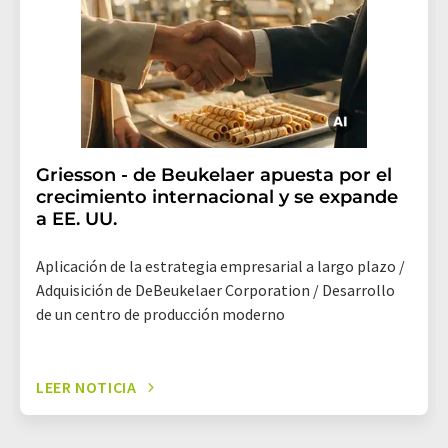
Griesson - de Beukelaer apuesta por el
crecimiento internacional y se expande
a EE. UU.
Aplicación de la estrategia empresarial a largo plazo /
Adquisición de DeBeukelaer Corporation / Desarrollo
de un centro de producción moderno
LEER NOTICIA