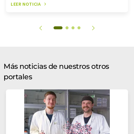
LEER NOTICIA
Más noticias de nuestros otros
portales