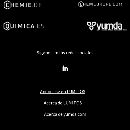
Síganos en las redes sociales
Anúnciese en LUMITOS
Acerca de LUMITOS
Acerca de yumda.com