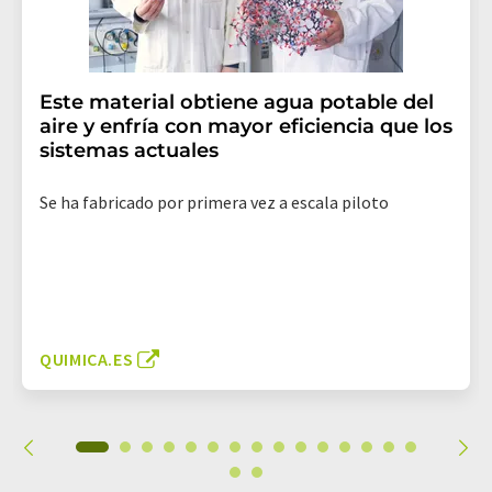
Este material obtiene agua potable del
aire y enfría con mayor eficiencia que los
sistemas actuales
Se ha fabricado por primera vez a escala piloto
QUIMICA.ES