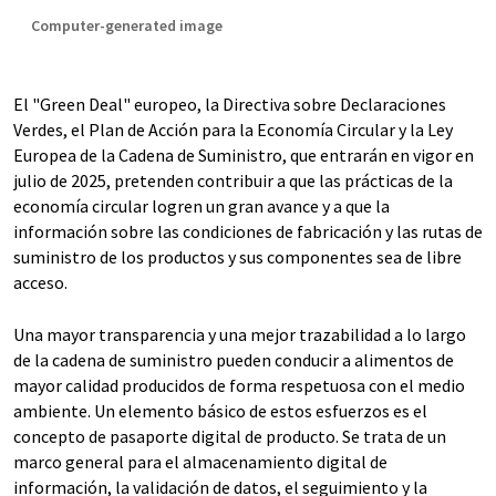
Computer-generated image
El "Green Deal" europeo, la Directiva sobre Declaraciones
Verdes, el Plan de Acción para la Economía Circular y la Ley
Europea de la Cadena de Suministro, que entrarán en vigor en
julio de 2025, pretenden contribuir a que las prácticas de la
economía circular logren un gran avance y a que la
información sobre las condiciones de fabricación y las rutas de
suministro de los productos y sus componentes sea de libre
acceso.
Una mayor transparencia y una mejor trazabilidad a lo largo
de la cadena de suministro pueden conducir a alimentos de
mayor calidad producidos de forma respetuosa con el medio
ambiente. Un elemento básico de estos esfuerzos es el
concepto de pasaporte digital de producto. Se trata de un
marco general para el almacenamiento digital de
información, la validación de datos, el seguimiento y la