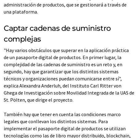
administración de productos, que se gestionará a través de
una plataforma.
Captar cadenas de suministro
complejas
"Hay varios obstáculos que superar en la aplicación práctica
de un pasaporte digital de productos. En primer lugar, la
complejidad de las cadenas de suministro es un reto y, en
segundo, hay que garantizar que los distintos sistemas
técnicos y organizaciones puedan comunicarse entre sí",
explica Alexandra Anderluh, del Instituto Carl Ritter von
Ghega de Investigación sobre Movilidad Integrada de la UAS de
St. Pölten, que dirige el proyecto.
También hay que tener en cuenta las condiciones marco
legales que conllevan los distintos sistemas. Para
implementar el pasaporte digital de productos se utilizan
tecnologías como las de libro mayor distribuido, blockchain,