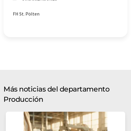
FH St. Pölten
Más noticias del departamento
Producción