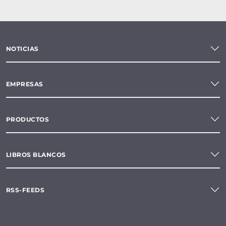
NOTICIAS
EMPRESAS
PRODUCTOS
LIBROS BLANCOS
RSS-FEEDS