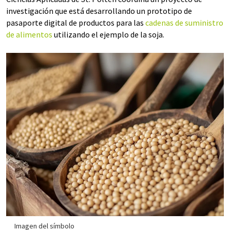
investigación que está desarrollando un prototipo de
pasaporte digital de productos para las
cadenas de suministro
de alimentos
utilizando el ejemplo de la soja.
Imagen del símbolo