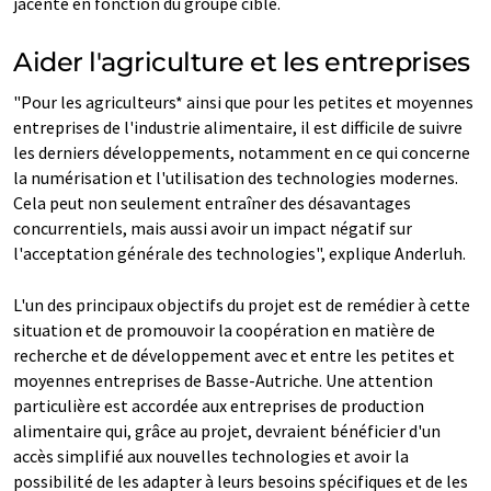
jacente en fonction du groupe cible.
Aider l'agriculture et les entreprises
"Pour les agriculteurs* ainsi que pour les petites et moyennes
entreprises de l'industrie alimentaire, il est difficile de suivre
les derniers développements, notamment en ce qui concerne
la numérisation et l'utilisation des technologies modernes.
Cela peut non seulement entraîner des désavantages
concurrentiels, mais aussi avoir un impact négatif sur
l'acceptation générale des technologies", explique Anderluh.
L'un des principaux objectifs du projet est de remédier à cette
situation et de promouvoir la coopération en matière de
recherche et de développement avec et entre les petites et
moyennes entreprises de Basse-Autriche. Une attention
particulière est accordée aux entreprises de production
alimentaire qui, grâce au projet, devraient bénéficier d'un
accès simplifié aux nouvelles technologies et avoir la
possibilité de les adapter à leurs besoins spécifiques et de les