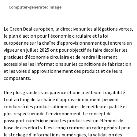
Computer-generated image
Le Green Deal européen, la directive sur les allégations vertes,
le plan d'action pour l'économie circulaire et la loi
européenne sur la chaîne d'approvisionnement qui entrera en
vigueur en juillet 2025 ont pour objectif de faire décoller les
pratiques d'économie circulaire et de rendre librement
accessibles les informations sur les conditions de fabrication
et les voies d'approvisionnement des produits et de leurs
composants.
Une plus grande transparence et une meilleure traçabilité
tout au long de la chaîne d'approvisionnement peuvent
conduire à des produits alimentaires de meilleure qualité et
plus respectueux de l'environnement. Le concept de
passeport numérique pour les produits est un élément de
base de ces efforts. Il est conçu comme un cadre général pour
le stockage d'informations numériques, la validation des