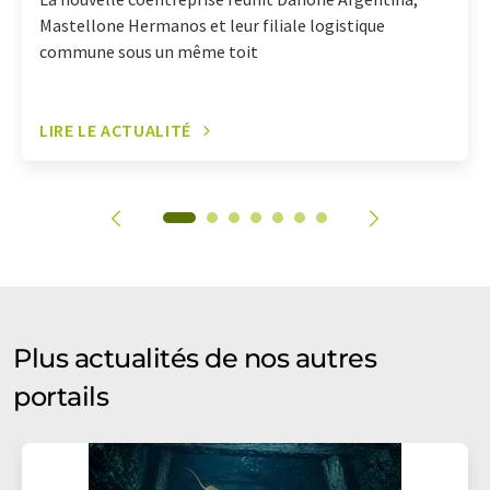
Mastellone Hermanos et leur filiale logistique
commune sous un même toit
LIRE LE ACTUALITÉ
Plus actualités de nos autres
portails