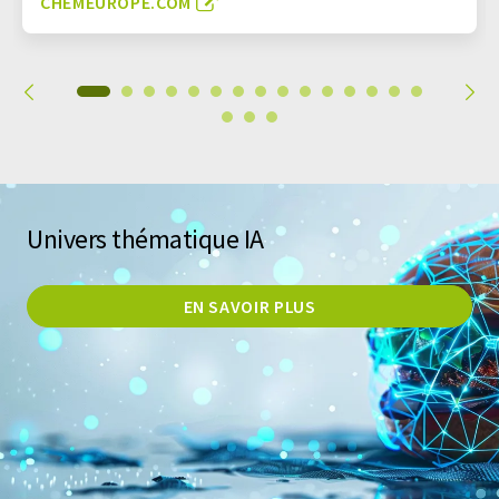
CHEMEUROPE.COM
Univers thématique IA
EN SAVOIR PLUS