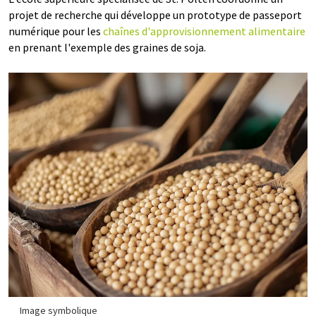
projet de recherche qui développe un prototype de passeport
numérique pour les
chaînes d'approvisionnement alimentaire
en prenant l'exemple des graines de soja.
Image symbolique