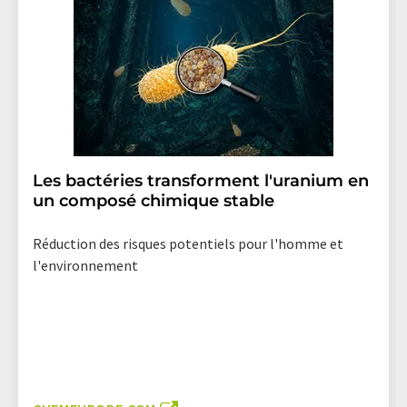
Les bactéries transforment l'uranium en
un composé chimique stable
Réduction des risques potentiels pour l'homme et
l'environnement