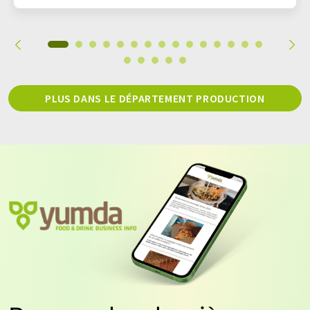
PLUS DANS LE DÉPARTEMENT PRODUCTION