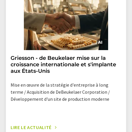
Griesson - de Beukelaer mise sur la
croissance internationale et s'implante
aux États-Unis
Mise en œuvre de la stratégie d'entreprise à long
terme / Acquisition de DeBeukelaer Corporation /
Développement d'un site de production moderne
LIRE LE ACTUALITÉ