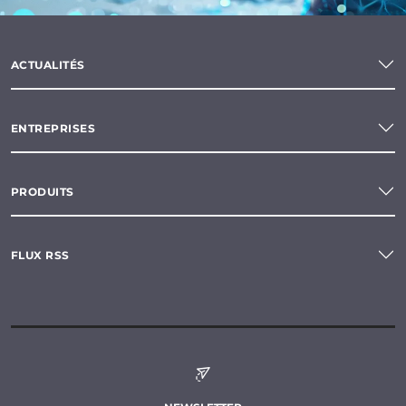
ACTUALITÉS
ENTREPRISES
PRODUITS
FLUX RSS