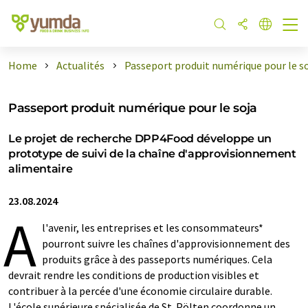
Home
Actualités
Passeport produit numérique pour le s
Passeport produit numérique pour le soja
Le projet de recherche DPP4Food développe un
prototype de suivi de la chaîne d'approvisionnement
alimentaire
23.08.2024
A
l'avenir, les entreprises et les consommateurs*
pourront suivre les chaînes d'approvisionnement des
produits grâce à des passeports numériques. Cela
devrait rendre les conditions de production visibles et
contribuer à la percée d'une économie circulaire durable.
L'école supérieure spécialisée de St. Pölten coordonne un