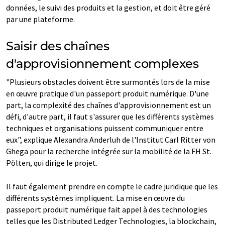
données, le suivi des produits et la gestion, et doit être géré
par une plateforme.
Saisir des chaînes
d'approvisionnement complexes
"Plusieurs obstacles doivent être surmontés lors de la mise
en œuvre pratique d'un passeport produit numérique. D'une
part, la complexité des chaînes d'approvisionnement est un
défi, d'autre part, il faut s'assurer que les différents systèmes
techniques et organisations puissent communiquer entre
eux", explique Alexandra Anderluh de l'Institut Carl Ritter von
Ghega pour la recherche intégrée sur la mobilité de la FH St.
Pölten, qui dirige le projet.
Il faut également prendre en compte le cadre juridique que les
différents systèmes impliquent. La mise en œuvre du
passeport produit numérique fait appel à des technologies
telles que les Distributed Ledger Technologies, la blockchain,