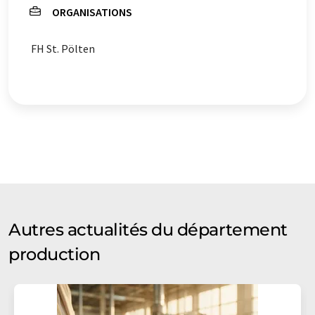
ORGANISATIONS
FH St. Pölten
Autres actualités du département
production