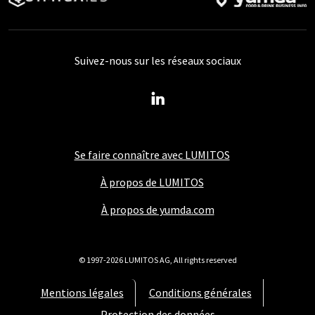
Suivez-nous sur les réseaux sociaux
Se faire connaître avec LUMITOS
À propos de LUMITOS
À propos de yumda.com
© 1997-2026 LUMITOS AG, All rights reserved
Mentions légales
Conditions générales
Protection des données