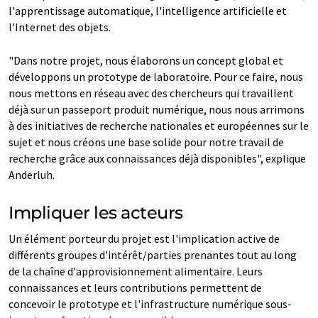
l'apprentissage automatique, l'intelligence artificielle et
l'Internet des objets.
"Dans notre projet, nous élaborons un concept global et
développons un prototype de laboratoire. Pour ce faire, nous
nous mettons en réseau avec des chercheurs qui travaillent
déjà sur un passeport produit numérique, nous nous arrimons
à des initiatives de recherche nationales et européennes sur le
sujet et nous créons une base solide pour notre travail de
recherche grâce aux connaissances déjà disponibles", explique
Anderluh.
Impliquer les acteurs
Un élément porteur du projet est l'implication active de
différents groupes d'intérêt/parties prenantes tout au long
de la chaîne d'approvisionnement alimentaire. Leurs
connaissances et leurs contributions permettent de
concevoir le prototype et l'infrastructure numérique sous-