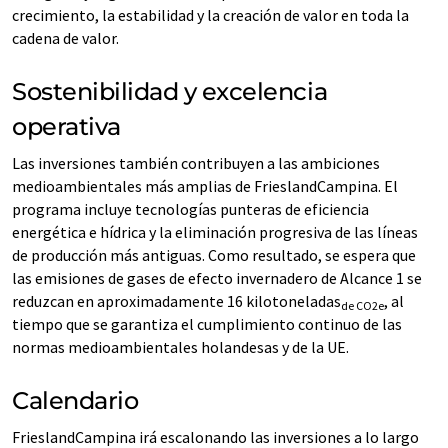
crecimiento, la estabilidad y la creación de valor en toda la
cadena de valor.
Sostenibilidad y excelencia
operativa
Las inversiones también contribuyen a las ambiciones
medioambientales más amplias de FrieslandCampina. El
programa incluye tecnologías punteras de eficiencia
energética e hídrica y la eliminación progresiva de las líneas
de producción más antiguas. Como resultado, se espera que
las emisiones de gases de efecto invernadero de Alcance 1 se
reduzcan en aproximadamente 16 kilotoneladas
, al
de CO2e
tiempo que se garantiza el cumplimiento continuo de las
normas medioambientales holandesas y de la UE.
Calendario
FrieslandCampina irá escalonando las inversiones a lo largo