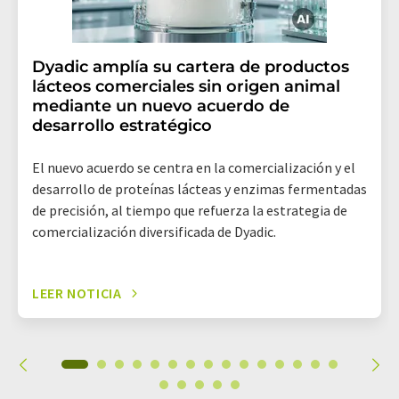
Dyadic amplía su cartera de productos
lácteos comerciales sin origen animal
mediante un nuevo acuerdo de
desarrollo estratégico
El nuevo acuerdo se centra en la comercialización y el
desarrollo de proteínas lácteas y enzimas fermentadas
de precisión, al tiempo que refuerza la estrategia de
comercialización diversificada de Dyadic.
LEER NOTICIA