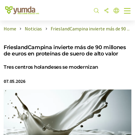
Home
Noticias
FrieslandCampina invierte más de 90 ...
FrieslandCampina invierte más de 90 millones
de euros en proteínas de suero de alto valor
Tres centros holandeses se modernizan
07.05.2026