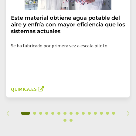
Este material obtiene agua potable del
aire y enfría con mayor eficiencia que los
sistemas actuales
Se ha fabricado por primera vez a escala piloto
QUIMICA.ES