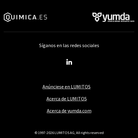
Síganos en las redes sociales
Anúnciese en LUMITOS
Acerca de LUMITOS
Acerca de yumda.com
© 1997-2026 LUMITOS AG, All rights reserved