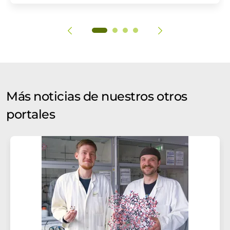
Más noticias de nuestros otros
portales