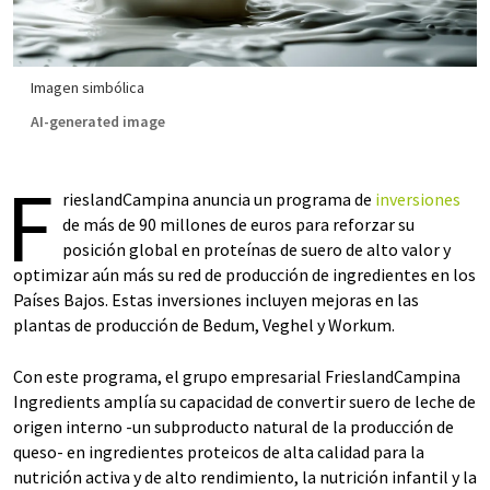
Imagen simbólica
AI-generated image
F
rieslandCampina anuncia un programa de
inversiones
de más de 90 millones de euros para reforzar su
posición global en proteínas de suero de alto valor y
optimizar aún más su red de producción de ingredientes en los
Países Bajos. Estas inversiones incluyen mejoras en las
plantas de producción de Bedum, Veghel y Workum.
Con este programa, el grupo empresarial FrieslandCampina
Ingredients amplía su capacidad de convertir suero de leche de
origen interno -un subproducto natural de la producción de
queso- en ingredientes proteicos de alta calidad para la
nutrición activa y de alto rendimiento, la nutrición infantil y la