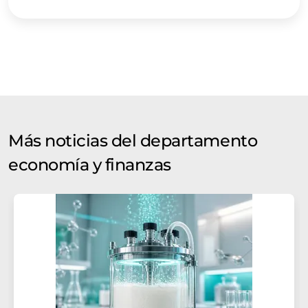
Más noticias del departamento
economía y finanzas