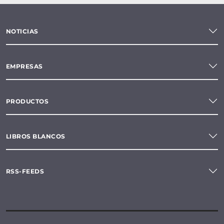
NOTICIAS
EMPRESAS
PRODUCTOS
LIBROS BLANCOS
RSS-FEEDS