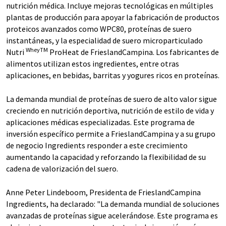
nutrición médica. Incluye mejoras tecnológicas en múltiples
plantas de producción para apoyar la fabricación de productos
proteicos avanzados como WPC80, proteínas de suero
instantáneas, y la especialidad de suero microparticulado
WheyTM
Nutri
ProHeat de FrieslandCampina. Los fabricantes de
alimentos utilizan estos ingredientes, entre otras
aplicaciones, en bebidas, barritas y yogures ricos en proteínas.
La demanda mundial de proteínas de suero de alto valor sigue
creciendo en nutrición deportiva, nutrición de estilo de vida y
aplicaciones médicas especializadas. Este programa de
inversión específico permite a FrieslandCampina y a su grupo
de negocio Ingredients responder a este crecimiento
aumentando la capacidad y reforzando la flexibilidad de su
cadena de valorización del suero.
Anne Peter Lindeboom, Presidenta de FrieslandCampina
Ingredients, ha declarado: "La demanda mundial de soluciones
avanzadas de proteínas sigue acelerándose. Este programa es