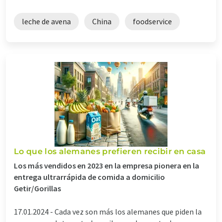
leche de avena
China
foodservice
Lo que los alemanes prefieren recibir en casa
Los más vendidos en 2023 en la empresa pionera en la
entrega ultrarrápida de comida a domicilio
Getir/Gorillas
17.01.2024 -
Cada vez son más los alemanes que piden la