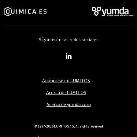
Síganos en las redes sociales
Anúnciese en LUMITOS
Acerca de LUMITOS
Acerca de yumda.com
© 1997-2026 LUMITOS AG, All rights reserved