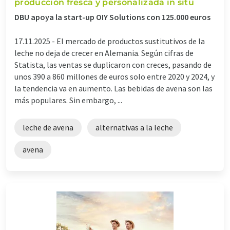
producción fresca y personalizada in situ
DBU apoya la start-up OIY Solutions con 125.000 euros
17.11.2025 -
El mercado de productos sustitutivos de la
leche no deja de crecer en Alemania. Según cifras de
Statista, las ventas se duplicaron con creces, pasando de
unos 390 a 860 millones de euros solo entre 2020 y 2024, y
la tendencia va en aumento. Las bebidas de avena son las
más populares. Sin embargo, ...
leche de avena
alternativas a la leche
avena