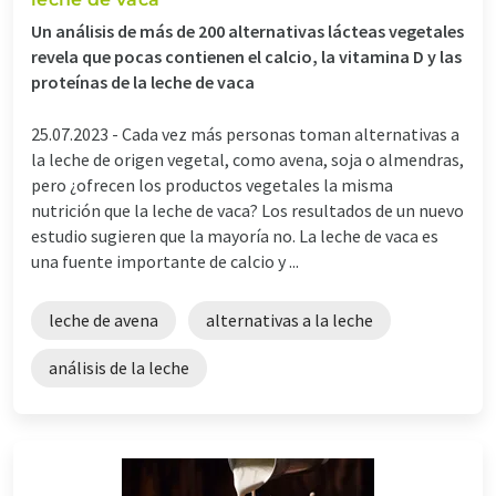
Un análisis de más de 200 alternativas lácteas vegetales
revela que pocas contienen el calcio, la vitamina D y las
proteínas de la leche de vaca
25.07.2023 -
Cada vez más personas toman alternativas a
la leche de origen vegetal, como avena, soja o almendras,
pero ¿ofrecen los productos vegetales la misma
nutrición que la leche de vaca? Los resultados de un nuevo
estudio sugieren que la mayoría no. La leche de vaca es
una fuente importante de calcio y ...
leche de avena
alternativas a la leche
análisis de la leche