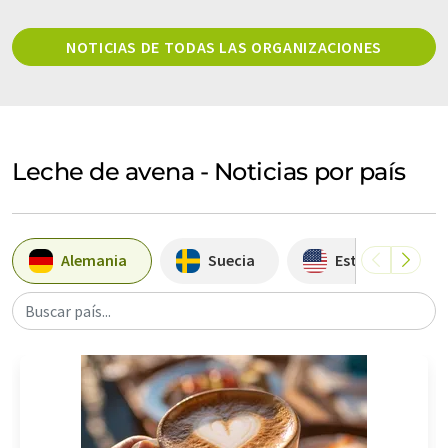
NOTICIAS DE TODAS LAS ORGANIZACIONES
Leche de avena - Noticias por país
Alemania
Suecia
Estados Unidos
Buscar país...