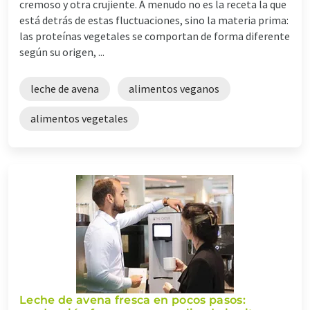
cremoso y otra crujiente. A menudo no es la receta la que
está detrás de estas fluctuaciones, sino la materia prima:
las proteínas vegetales se comportan de forma diferente
según su origen, ...
leche de avena
alimentos veganos
alimentos vegetales
Leche de avena fresca en pocos pasos: