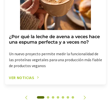
¿Por qué la leche de avena a veces hace
una espuma perfecta y a veces no?
Un nuevo proyecto permite medir la funcionalidad de
las proteínas vegetales para una producción más fiable
de productos veganos
VER NOTICIAS