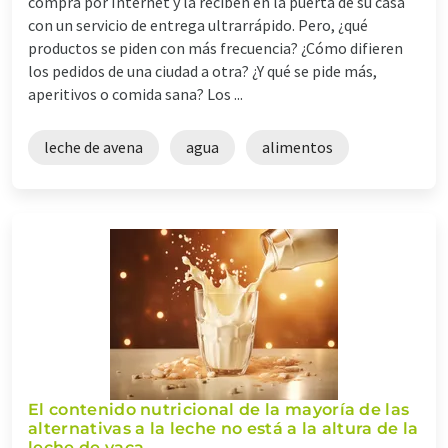
compra por Internet y la reciben en la puerta de su casa
con un servicio de entrega ultrarrápido. Pero, ¿qué
productos se piden con más frecuencia? ¿Cómo difieren
los pedidos de una ciudad a otra? ¿Y qué se pide más,
aperitivos o comida sana? Los ...
leche de avena
agua
alimentos
El contenido nutricional de la mayoría de las
alternativas a la leche no está a la altura de la
leche de vaca