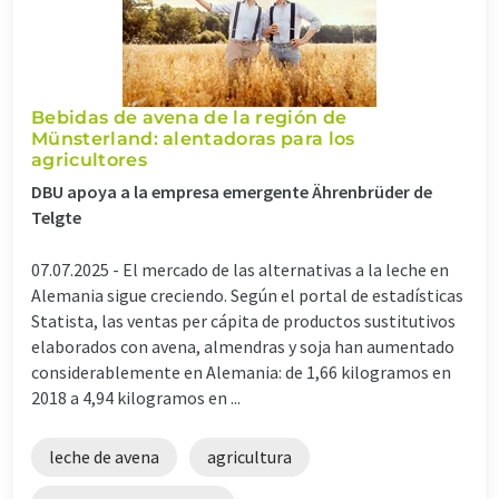
Bebidas de avena de la región de
Münsterland: alentadoras para los
agricultores
DBU apoya a la empresa emergente Ährenbrüder de
Telgte
07.07.2025 -
El mercado de las alternativas a la leche en
Alemania sigue creciendo. Según el portal de estadísticas
Statista, las ventas per cápita de productos sustitutivos
elaborados con avena, almendras y soja han aumentado
considerablemente en Alemania: de 1,66 kilogramos en
2018 a 4,94 kilogramos en ...
leche de avena
agricultura