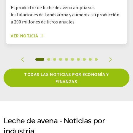
El productor de leche de avena amplía sus
instalaciones de Landskrona y aumenta su producción
a 200 millones de litros anuales
VER NOTICIA
TODAS LAS NOTICIAS POR ECONOMÍA Y
FINANZAS
Leche de avena - Noticias por
industria