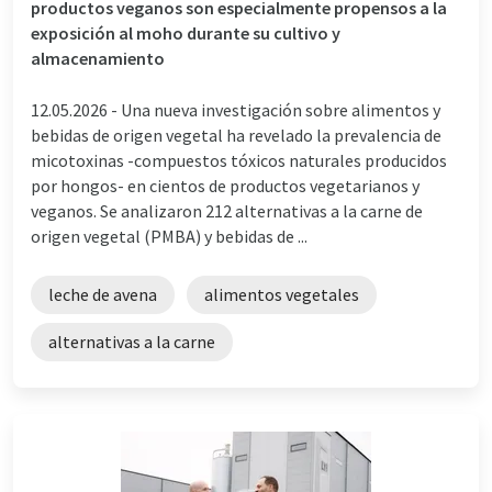
productos veganos son especialmente propensos a la
exposición al moho durante su cultivo y
almacenamiento
12.05.2026 -
Una nueva investigación sobre alimentos y
bebidas de origen vegetal ha revelado la prevalencia de
micotoxinas -compuestos tóxicos naturales producidos
por hongos- en cientos de productos vegetarianos y
veganos. Se analizaron 212 alternativas a la carne de
origen vegetal (PMBA) y bebidas de ...
leche de avena
alimentos vegetales
alternativas a la carne