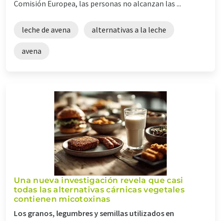
Comisión Europea, las personas no alcanzan las ...
leche de avena
alternativas a la leche
avena
Una nueva investigación revela que casi
todas las alternativas cárnicas vegetales
contienen micotoxinas
Los granos, legumbres y semillas utilizados en