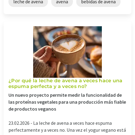
leche de avena
avena
bebidas de avena
¿Por qué la leche de avena a veces hace una
espuma perfecta y a veces no?
Un nuevo proyecto permite medir la funcionalidad de
las proteínas vegetales para una producción más fiable
de productos veganos
23.02.2026 -
La leche de avena a veces hace espuma
perfectamente y a veces no. Una vez el yogur vegano está