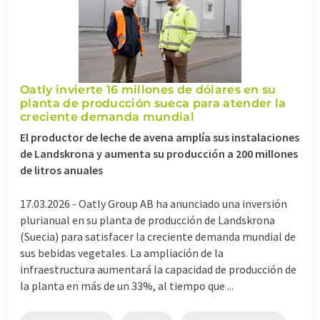
Oatly invierte 16 millones de dólares en su
planta de producción sueca para atender la
creciente demanda mundial
El productor de leche de avena amplía sus instalaciones
de Landskrona y aumenta su producción a 200 millones
de litros anuales
17.03.2026 -
Oatly Group AB ha anunciado una inversión
plurianual en su planta de producción de Landskrona
(Suecia) para satisfacer la creciente demanda mundial de
sus bebidas vegetales. La ampliación de la
infraestructura aumentará la capacidad de producción de
la planta en más de un 33%, al tiempo que ...