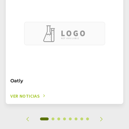
Oatly
VER NOTICIAS