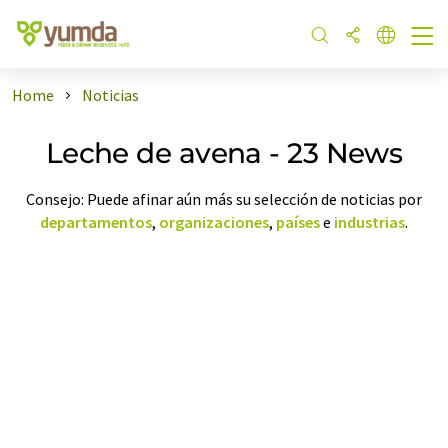
Home
Noticias
Leche de avena - 23 News
Consejo: Puede afinar aún más su selección de noticias por
departamentos
,
organizaciones
,
países
e
industrias
.