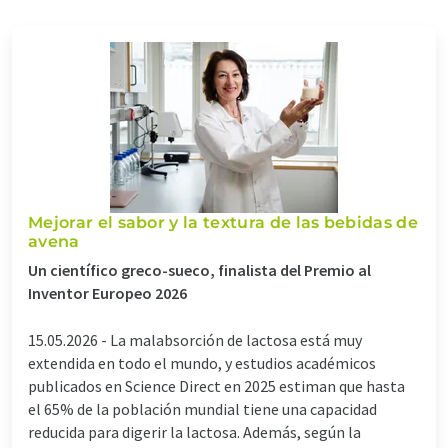
Mejorar el sabor y la textura de las bebidas de
avena
Un científico greco-sueco, finalista del Premio al
Inventor Europeo 2026
15.05.2026 -
La malabsorción de lactosa está muy
extendida en todo el mundo, y estudios académicos
publicados en Science Direct en 2025 estiman que hasta
el 65% de la población mundial tiene una capacidad
reducida para digerir la lactosa. Además, según la