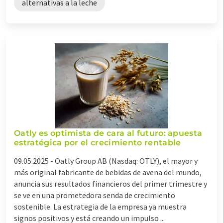
alternativas a la leche
Oatly es optimista de cara al futuro: apuesta
estratégica por el crecimiento rentable
09.05.2025 -
Oatly Group AB (Nasdaq: OTLY), el mayor y
más original fabricante de bebidas de avena del mundo,
anuncia sus resultados financieros del primer trimestre y
se ve en una prometedora senda de crecimiento
sostenible. La estrategia de la empresa ya muestra
signos positivos y está creando un impulso ...