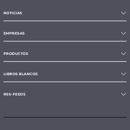
NOTICIAS
EMPRESAS
PRODUCTOS
LIBROS BLANCOS
RSS-FEEDS