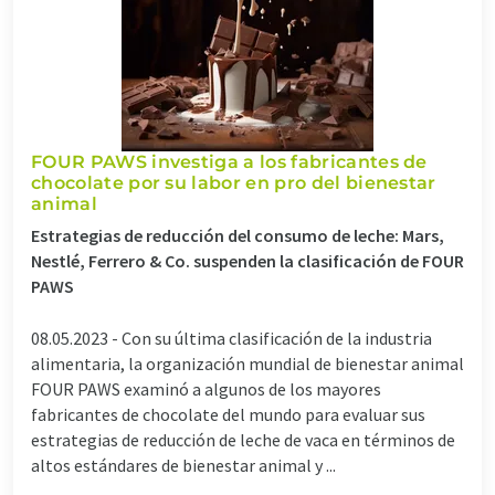
FOUR PAWS investiga a los fabricantes de
chocolate por su labor en pro del bienestar
animal
Estrategias de reducción del consumo de leche: Mars,
Nestlé, Ferrero & Co. suspenden la clasificación de FOUR
PAWS
08.05.2023 -
Con su última clasificación de la industria
alimentaria, la organización mundial de bienestar animal
FOUR PAWS examinó a algunos de los mayores
fabricantes de chocolate del mundo para evaluar sus
estrategias de reducción de leche de vaca en términos de
altos estándares de bienestar animal y ...