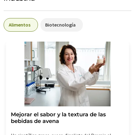
Alimentos
Biotecnología
Mejorar el sabor y la textura de las
bebidas de avena