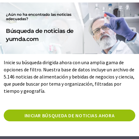
¿Aún no ha encontrado las noticias
adecuadas?
Búsqueda de noticias de
yumda.com
Inicie su búsqueda dirigida ahora con una amplia gama de
opciones de filtro. Nuestra base de datos incluye un archivo de
5.146 noticias de alimentación y bebidas de negocios y ciencia,
que puede buscar por tema y organización, filtradas por
tiempo y geografía.
INICIAR BÚSQUEDA DE NOTICIAS AHORA