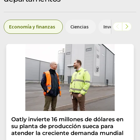
Economía y finanzas
Ciencias
Investigación y 
Oatly invierte 16 millones de dólares en
su planta de producción sueca para
atender la creciente demanda mundial