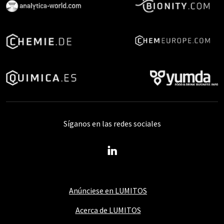
Síganos en las redes sociales
Anúnciese en LUMITOS
Acerca de LUMITOS