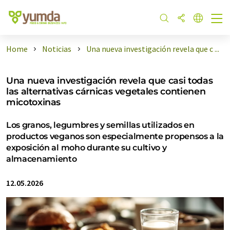
Home
Noticias
Una nueva investigación revela que c ...
Una nueva investigación revela que casi todas
las alternativas cárnicas vegetales contienen
micotoxinas
Los granos, legumbres y semillas utilizados en
productos veganos son especialmente propensos a la
exposición al moho durante su cultivo y
almacenamiento
12.05.2026