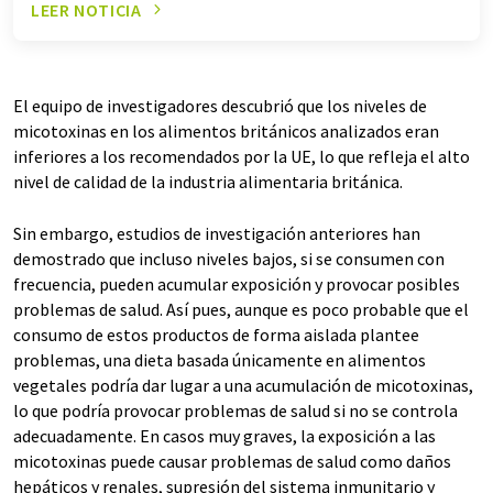
LEER NOTICIA
El equipo de investigadores descubrió que los niveles de
micotoxinas en los alimentos británicos analizados eran
inferiores a los recomendados por la UE, lo que refleja el alto
nivel de calidad de la industria alimentaria británica.
Sin embargo, estudios de investigación anteriores han
demostrado que incluso niveles bajos, si se consumen con
frecuencia, pueden acumular exposición y provocar posibles
problemas de salud. Así pues, aunque es poco probable que el
consumo de estos productos de forma aislada plantee
problemas, una dieta basada únicamente en alimentos
vegetales podría dar lugar a una acumulación de micotoxinas,
lo que podría provocar problemas de salud si no se controla
adecuadamente. En casos muy graves, la exposición a las
micotoxinas puede causar problemas de salud como daños
hepáticos y renales, supresión del sistema inmunitario y