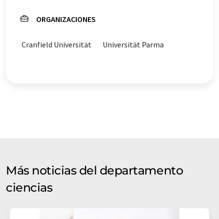
ORGANIZACIONES
Cranfield Universität
Universität Parma
Más noticias del departamento
ciencias