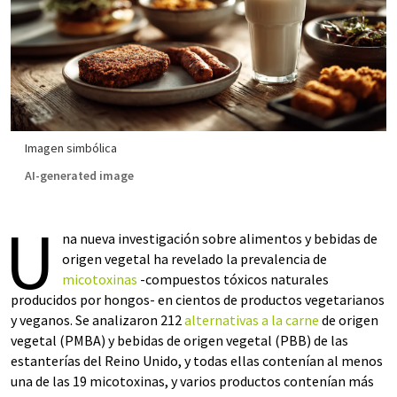
Imagen simbólica
AI-generated image
U
na nueva investigación sobre alimentos y bebidas de
origen vegetal ha revelado la prevalencia de
micotoxinas
-compuestos tóxicos naturales
producidos por hongos- en cientos de productos vegetarianos
y veganos. Se analizaron 212
alternativas a la carne
de origen
vegetal (PMBA) y bebidas de origen vegetal (PBB) de las
estanterías del Reino Unido, y todas ellas contenían al menos
una de las 19 micotoxinas, y varios productos contenían más