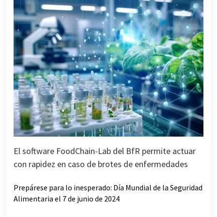
El software FoodChain-Lab del BfR permite actuar
con rapidez en caso de brotes de enfermedades
Prepárese para lo inesperado: Día Mundial de la Seguridad
Alimentaria el 7 de junio de 2024