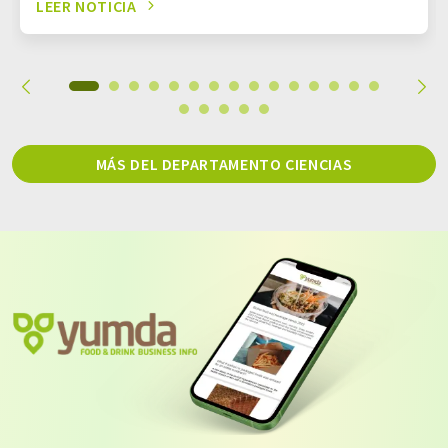
LEER NOTICIA
MÁS DEL DEPARTAMENTO CIENCIAS