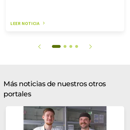
LEER NOTICIA
Más noticias de nuestros otros
portales