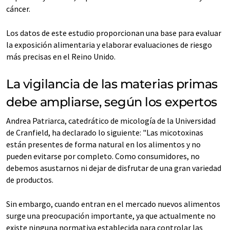
cáncer.
Los datos de este estudio proporcionan una base para evaluar
la exposición alimentaria y elaborar evaluaciones de riesgo
más precisas en el Reino Unido.
La vigilancia de las materias primas
debe ampliarse, según los expertos
Andrea Patriarca, catedrático de micología de la Universidad
de Cranfield, ha declarado lo siguiente: "Las micotoxinas
están presentes de forma natural en los alimentos y no
pueden evitarse por completo. Como consumidores, no
debemos asustarnos ni dejar de disfrutar de una gran variedad
de productos.
Sin embargo, cuando entran en el mercado nuevos alimentos
surge una preocupación importante, ya que actualmente no
existe ninguna normativa establecida para controlar las