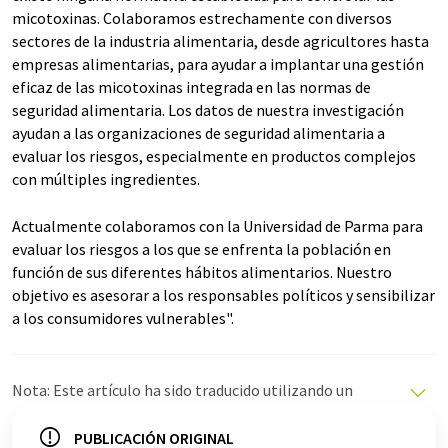
micotoxinas. Colaboramos estrechamente con diversos
sectores de la industria alimentaria, desde agricultores hasta
empresas alimentarias, para ayudar a implantar una gestión
eficaz de las micotoxinas integrada en las normas de
seguridad alimentaria. Los datos de nuestra investigación
ayudan a las organizaciones de seguridad alimentaria a
evaluar los riesgos, especialmente en productos complejos
con múltiples ingredientes.
Actualmente colaboramos con la Universidad de Parma para
evaluar los riesgos a los que se enfrenta la población en
función de sus diferentes hábitos alimentarios. Nuestro
objetivo es asesorar a los responsables políticos y sensibilizar
a los consumidores vulnerables".
Nota: Este artículo ha sido traducido utilizando un
sistema informático sin intervención humana. LUMITOS
ofrece estas traducciones automáticas para presentar
PUBLICACIÓN ORIGINAL