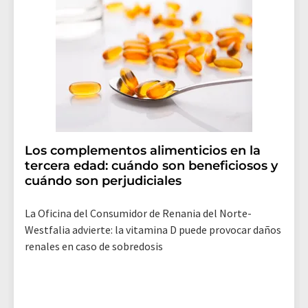
Los complementos alimenticios en la
tercera edad: cuándo son beneficiosos y
cuándo son perjudiciales
La Oficina del Consumidor de Renania del Norte-
Westfalia advierte: la vitamina D puede provocar daños
renales en caso de sobredosis