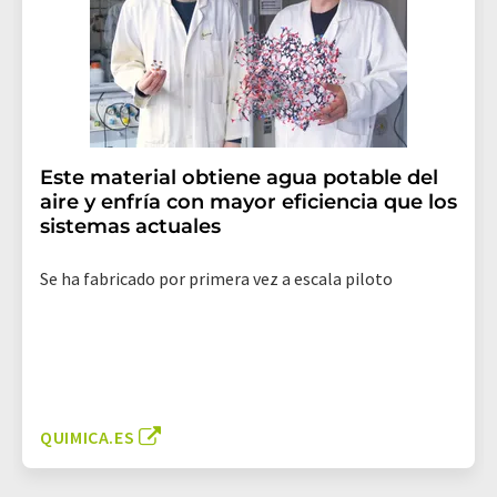
Este material obtiene agua potable del
aire y enfría con mayor eficiencia que los
sistemas actuales
Se ha fabricado por primera vez a escala piloto
QUIMICA.ES