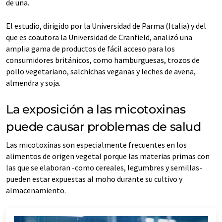
de una.
El estudio, dirigido por la Universidad de Parma (Italia) y del
que es coautora la Universidad de Cranfield, analizó una
amplia gama de productos de fácil acceso para los
consumidores británicos, como hamburguesas, trozos de
pollo vegetariano, salchichas veganas y leches de avena,
almendra y soja.
La exposición a las micotoxinas
puede causar problemas de salud
Las micotoxinas son especialmente frecuentes en los
alimentos de origen vegetal porque las materias primas con
las que se elaboran -como cereales, legumbres y semillas-
pueden estar expuestas al moho durante su cultivo y
almacenamiento.