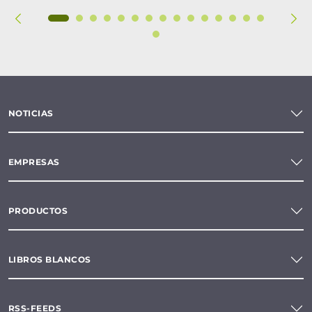
NOTICIAS
EMPRESAS
PRODUCTOS
LIBROS BLANCOS
RSS-FEEDS