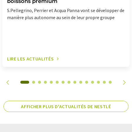
boissons premium
S.Pellegrino, Perrier et Acqua Panna vont se développer de
manière plus autonome au sein de leur propre groupe
LIRE LES ACTUALITÉS
AFFICHER PLUS D'ACTUALITÉS DE NESTLÉ