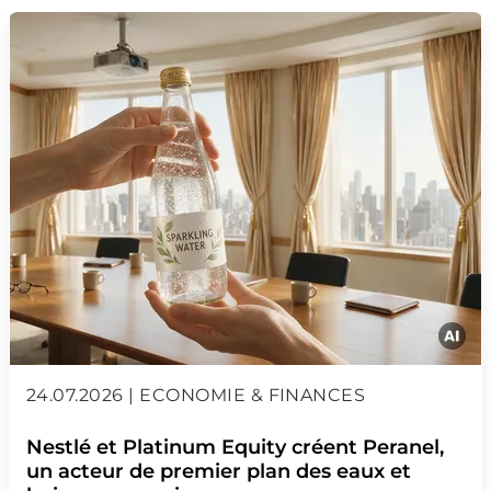
24.07.2026 | ECONOMIE & FINANCES
Nestlé et Platinum Equity créent Peranel,
un acteur de premier plan des eaux et