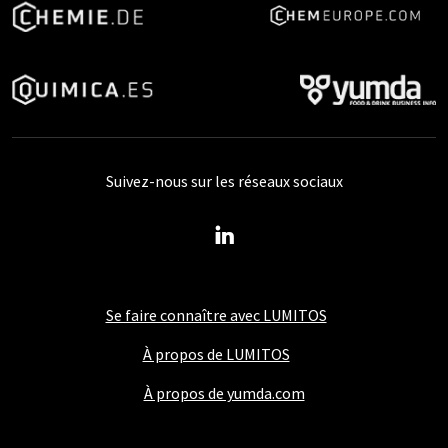
Suivez-nous sur les réseaux sociaux
Se faire connaître avec LUMITOS
À propos de LUMITOS
À propos de yumda.com