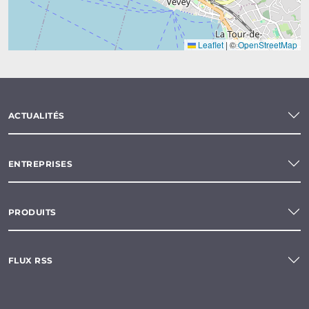
Leaflet
|
©
OpenStreetMap
ACTUALITÉS
ENTREPRISES
PRODUITS
FLUX RSS