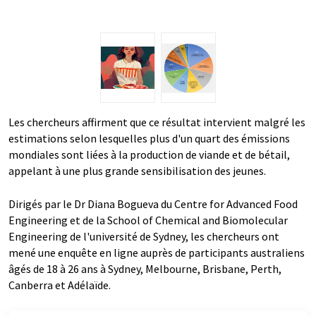
Les chercheurs affirment que ce résultat intervient malgré les
estimations selon lesquelles plus d'un quart des émissions
mondiales sont liées à la production de viande et de bétail,
appelant à une plus grande sensibilisation des jeunes.
Dirigés par le Dr Diana Bogueva du Centre for Advanced Food
Engineering et de la School of Chemical and Biomolecular
Engineering de l'université de Sydney, les chercheurs ont
mené une enquête en ligne auprès de participants australiens
âgés de 18 à 26 ans à Sydney, Melbourne, Brisbane, Perth,
Canberra et Adélaïde.