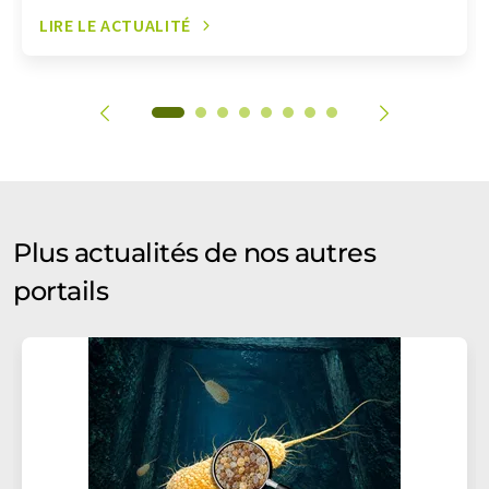
LIRE LE ACTUALITÉ
Plus actualités de nos autres
portails