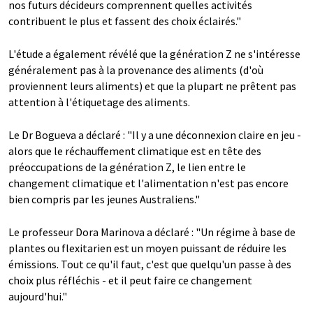
nos futurs décideurs comprennent quelles activités
contribuent le plus et fassent des choix éclairés."
L'étude a également révélé que la génération Z ne s'intéresse
généralement pas à la provenance des aliments (d'où
proviennent leurs aliments) et que la plupart ne prêtent pas
attention à l'étiquetage des aliments.
Le Dr Bogueva a déclaré : "Il y a une déconnexion claire en jeu -
alors que le réchauffement climatique est en tête des
préoccupations de la génération Z, le lien entre le
changement climatique et l'alimentation n'est pas encore
bien compris par les jeunes Australiens."
Le professeur Dora Marinova a déclaré : "Un régime à base de
plantes ou flexitarien est un moyen puissant de réduire les
émissions. Tout ce qu'il faut, c'est que quelqu'un passe à des
choix plus réfléchis - et il peut faire ce changement
aujourd'hui."