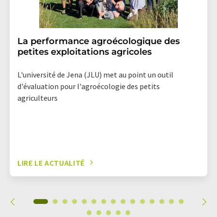
La performance agroécologique des
petites exploitations agricoles
L'université de Jena (JLU) met au point un outil
d'évaluation pour l'agroécologie des petits
agriculteurs
LIRE LE ACTUALITÉ