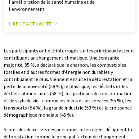
l'amélioration de la santé humaine et de
l'environnement
LIRE LE ACTUALITÉ
Les participants ont été interrogés sur les principaux facteurs
contribuant au changement climatique. Une écrasante
majorité, 85 %, a déclaré que le charbon, les combustibles
fossiles et d'autres formes d'énergie non durables y
contribuaient le plus. Viennent ensuite la déforestation et la
perte de biodiversité (59 %), le plastique, les déchets et les
déchets alimentaires (58 %), les pratiques de consommation
et de style de vie - comme les biens et les services (55 %), les
transports (54 %), la grande industrie (53 %) et la croissance
démographique mondiale (45 %).
Si près des deux tiers des personnes interrogées désignent la
déforestation comme le principal facteur de changement