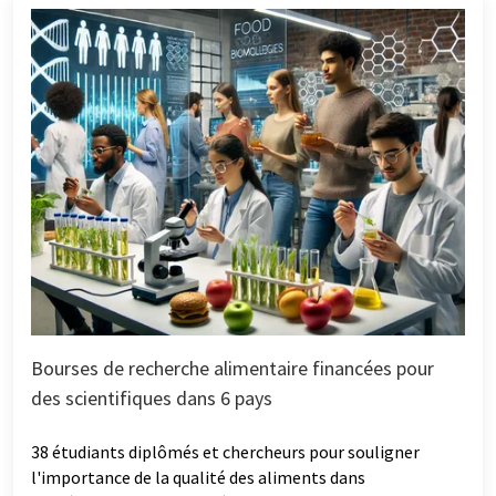
Bourses de recherche alimentaire financées pour
des scientifiques dans 6 pays
38 étudiants diplômés et chercheurs pour souligner
l'importance de la qualité des aliments dans