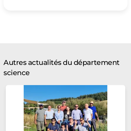
Autres actualités du département
science