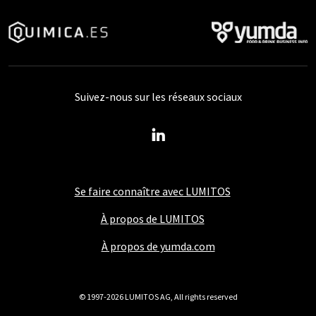
Suivez-nous sur les réseaux sociaux
Se faire connaître avec LUMITOS
À propos de LUMITOS
À propos de yumda.com
© 1997-2026 LUMITOS AG, All rights reserved