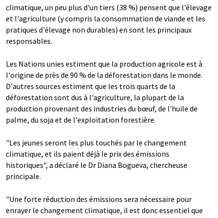
climatique, un peu plus d'un tiers (38 %) pensent que l'élevage
et l'agriculture (y compris la consommation de viande et les
pratiques d'élevage non durables) en sont les principaux
responsables.
Les Nations unies estiment que la production agricole est à
l'origine de près de 90 % de la déforestation dans le monde.
D'autres sources estiment que les trois quarts de la
déforestation sont dus à l'agriculture, la plupart de la
production provenant des industries du bœuf, de l'huile de
palme, du soja et de l'exploitation forestière.
"Les jeunes seront les plus touchés par le changement
climatique, et ils paient déjà le prix des émissions
historiques", a déclaré le Dr Diana Bogueva, chercheuse
principale.
"Une forte réduction des émissions sera nécessaire pour
enrayer le changement climatique, il est donc essentiel que