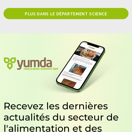
PLUS DANS LE DÉPARTEMENT SCIENCE
Recevez les dernières
actualités du secteur de
l'alimentation et des