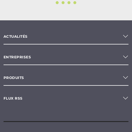
ACTUALITÉS
ENTREPRISES
PRODUITS
FLUX RSS