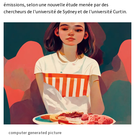
émissions, selon une nouvelle étude menée par des
chercheurs de l'université de Sydney et de l'université Curtin.
computer generated picture