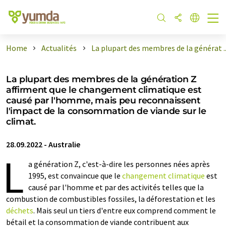
Home
Actualités
La plupart des membres de la générat ..
La plupart des membres de la génération Z
affirment que le changement climatique est
causé par l'homme, mais peu reconnaissent
l'impact de la consommation de viande sur le
climat.
28.09.2022
-
Australie
L
a génération Z, c'est-à-dire les personnes nées après
1995, est convaincue que le
changement climatique
est
causé par l'homme et par des activités telles que la
combustion de combustibles fossiles, la déforestation et les
déchets
. Mais seul un tiers d'entre eux comprend comment le
bétail et la consommation de viande contribuent aux