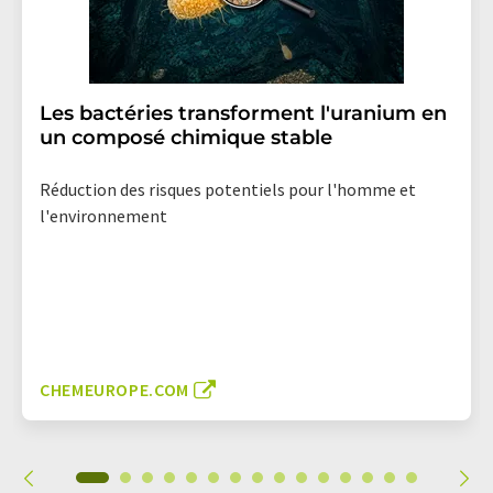
Les bactéries transforment l'uranium en
un composé chimique stable
Réduction des risques potentiels pour l'homme et
l'environnement
CHEMEUROPE.COM