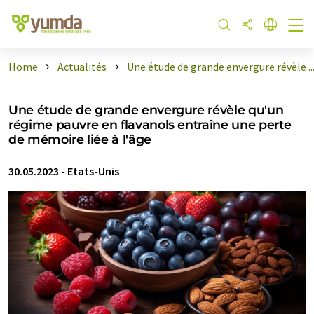
Home
Actualités
Une étude de grande envergure révèle ..
Une étude de grande envergure révèle qu'un
régime pauvre en flavanols entraîne une perte
de mémoire liée à l'âge
30.05.2023
-
Etats-Unis