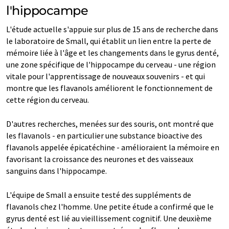
l'hippocampe
L'étude actuelle s'appuie sur plus de 15 ans de recherche dans
le laboratoire de Small, qui établit un lien entre la perte de
mémoire liée à l'âge et les changements dans le gyrus denté,
une zone spécifique de l'hippocampe du cerveau - une région
vitale pour l'apprentissage de nouveaux souvenirs - et qui
montre que les flavanols améliorent le fonctionnement de
cette région du cerveau.
D'autres recherches, menées sur des souris, ont montré que
les flavanols - en particulier une substance bioactive des
flavanols appelée épicatéchine - amélioraient la mémoire en
favorisant la croissance des neurones et des vaisseaux
sanguins dans l'hippocampe.
L'équipe de Small a ensuite testé des suppléments de
flavanols chez l'homme. Une petite étude a confirmé que le
gyrus denté est lié au vieillissement cognitif. Une deuxième