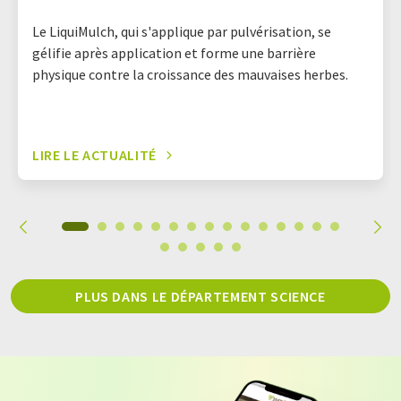
Le LiquiMulch, qui s'applique par pulvérisation, se
gélifie après application et forme une barrière
physique contre la croissance des mauvaises herbes.
LIRE LE ACTUALITÉ
PLUS DANS LE DÉPARTEMENT SCIENCE