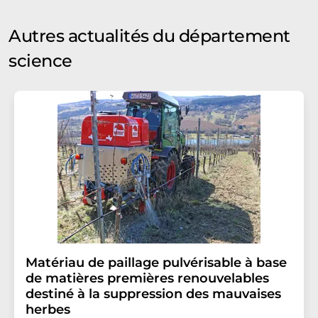
Autres actualités du département
science
Matériau de paillage pulvérisable à base
de matières premières renouvelables
destiné à la suppression des mauvaises
herbes