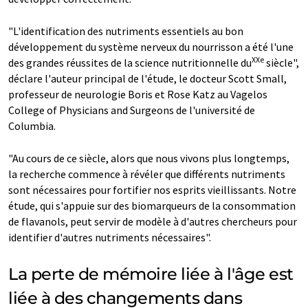
"L'identification des nutriments essentiels au bon
développement du système nerveux du nourrisson a été l'une
XXe
des grandes réussites de la science nutritionnelle du
siècle",
déclare l'auteur principal de l'étude, le docteur Scott Small,
professeur de neurologie Boris et Rose Katz au Vagelos
College of Physicians and Surgeons de l'université de
Columbia.
"Au cours de ce siècle, alors que nous vivons plus longtemps,
la recherche commence à révéler que différents nutriments
sont nécessaires pour fortifier nos esprits vieillissants. Notre
étude, qui s'appuie sur des biomarqueurs de la consommation
de flavanols, peut servir de modèle à d'autres chercheurs pour
identifier d'autres nutriments nécessaires".
La perte de mémoire liée à l'âge est
liée à des changements dans