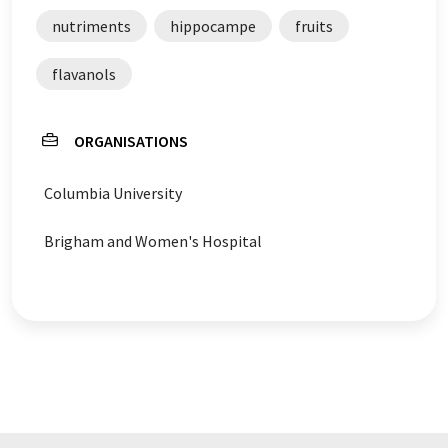
nutriments
hippocampe
fruits
flavanols
ORGANISATIONS
Columbia University
Brigham and Women's Hospital