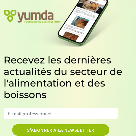
Recevez les dernières
actualités du secteur de
l'alimentation et des
boissons
S'ABONNER À LA NEWSLETTER