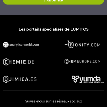
Les portails spécialisés de LUMITOS
Suivez-nous sur les réseaux sociaux