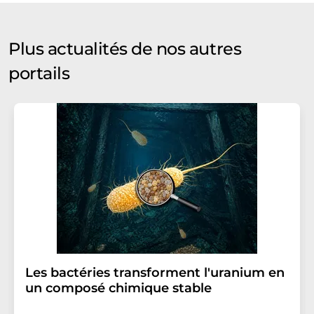
Plus actualités de nos autres
portails
Les bactéries transforment l'uranium en
un composé chimique stable