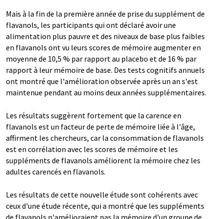
Mais à la fin de la première année de prise du supplément de
flavanols, les participants qui ont déclaré avoir une
alimentation plus pauvre et des niveaux de base plus faibles
en flavanols ont vu leurs scores de mémoire augmenter en
moyenne de 10,5 % par rapport au placebo et de 16 % par
rapport à leur mémoire de base. Des tests cognitifs annuels
ont montré que l'amélioration observée après un an s'est
maintenue pendant au moins deux années supplémentaires.
Les résultats suggèrent fortement que la carence en
flavanols est un facteur de perte de mémoire liée à l'âge,
affirment les chercheurs, car la consommation de flavanols
est en corrélation avec les scores de mémoire et les
suppléments de flavanols améliorent la mémoire chez les
adultes carencés en flavanols.
Les résultats de cette nouvelle étude sont cohérents avec
ceux d'une étude récente, qui a montré que les suppléments
de flavanols n'amélioraient pas la mémoire d'un groupe de