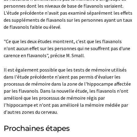
personnes dont les niveaux de base de flavanols variaient.
L'étude précédente n'avait pas examiné séparément les effets
des suppléments de flavanols sur les personnes ayant un taux
de flavanols faible ou élevé.
"Ce que les deux études montrent, c'est que les flavanols
n'ont aucun effet sur les personnes qui ne souffrent pas d'une
carence en flavanols", précise M. Small.
Il est également possible que les tests de mémoire utilisés
dans l'étude précédente n'aient pas permis d'évaluer les
processus de mémoire dans la zone de l'hippocampe affectée
par les flavanols. Dans la nouvelle étude, les flavanols n'ont
amélioré que les processus de mémoire régis par
l'hippocampe et n'ont pas amélioré la mémoire médiée par
d'autres zones du cerveau.
Prochaines étapes