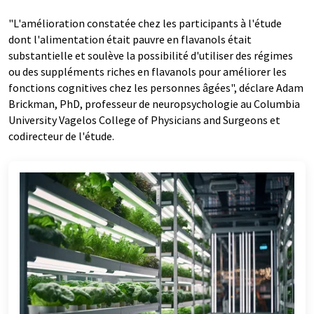
"L'amélioration constatée chez les participants à l'étude
dont l'alimentation était pauvre en flavanols était
substantielle et soulève la possibilité d'utiliser des régimes
ou des suppléments riches en flavanols pour améliorer les
fonctions cognitives chez les personnes âgées", déclare Adam
Brickman, PhD, professeur de neuropsychologie au Columbia
University Vagelos College of Physicians and Surgeons et
codirecteur de l'étude.