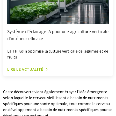
Système d'éclairage IA pour une agriculture verticale
d'intérieur efficace
La TH Köln optimise la culture verticale de légumes et de
fruits
LIRE LE ACTUALITÉ
Cette découverte vient également étayer l'idée émergente
selon laquelle le cerveau vieillissant a besoin de nutriments
spécifiques pour une santé optimale, tout comme le cerveau
en développement a besoin de nutriments spécifiques pour se
développer correctement.