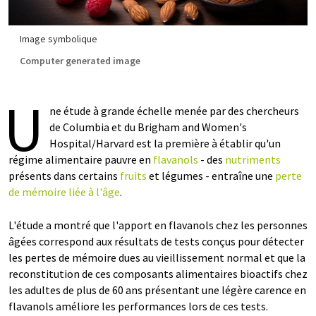
Image symbolique
Computer generated image
U
ne étude à grande échelle menée par des chercheurs
de Columbia et du Brigham and Women's
Hospital/Harvard est la première à établir qu'un
régime alimentaire pauvre en
flavanols
- des
nutriments
présents dans certains
fruits
et légumes - entraîne une
perte
de mémoire liée à l'âge
.
L'étude a montré que l'apport en flavanols chez les personnes
âgées correspond aux résultats de tests conçus pour détecter
les pertes de mémoire dues au vieillissement normal et que la
reconstitution de ces composants alimentaires bioactifs chez
les adultes de plus de 60 ans présentant une légère carence en
flavanols améliore les performances lors de ces tests.