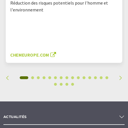
Réduction des risques potentiels pour l'homme et
l'environnement
CHEMEUROPE.COM
ACTUALITÉS