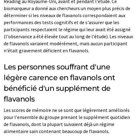
Reading au Royaume-Uni, avant et pendant l'étude. Ce
biomarqueur a donné aux chercheurs un moyen plus précis de
déterminer si les niveaux de flavanols correspondaient aux
performances des tests cognitifs et de s'assurer que les
participants respectaient le régime qui leur avait été assigné
(l'observance a été élevée tout au long de l'étude). Les niveaux
de flavanols variaient modérément, mais aucun participant
n'était gravement déficient en flavanols.
Les personnes souffrant d'une
légère carence en flavanols ont
bénéficié d'un supplément de
flavanols
Les scores de mémoire ne se sont que légèrement améliorés
pour l'ensemble du groupe prenant le supplément quotidien
de flavanols, dont la plupart suivaient déjà un régime
alimentaire sain contenant beaucoup de flavanols.