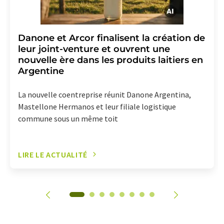
Danone et Arcor finalisent la création de
leur joint-venture et ouvrent une
nouvelle ère dans les produits laitiers en
Argentine
La nouvelle coentreprise réunit Danone Argentina,
Mastellone Hermanos et leur filiale logistique
commune sous un même toit
LIRE LE ACTUALITÉ