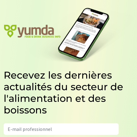
Recevez les dernières
actualités du secteur de
l'alimentation et des
boissons