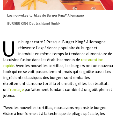
Les nouvelles tortillas de Burger King® Allemagne
BURGER KING Deutschland GmbH
U
n burger carré ? Presque. Burger King® Allemagne
réinvente l'expérience populaire du burger et
introduit en même temps la tendance alimentaire de
la cuisine fusion dans les établissements de
restauration
rapide
. Avec les nouvelles tortillas, les burgers ont un nouveau
look qui ne se voit pas seulement, mais qui se goûte aussi. Les
ingrédients classiques des burgers sont emballés
étroitement dans une tortilla et ensuite grillés. Le résultat :
un
fromage
parfaitement fondant combiné à un goût plein et
juteux.
"Avec les nouvelles tortillas, nous avons repensé le burger.
Grâce à leur forme et à la technique de pliage spéciale, les