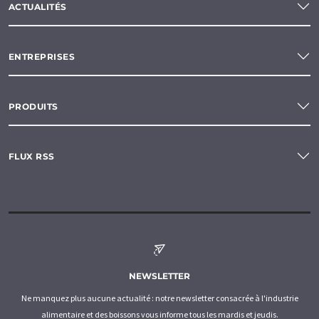
ACTUALITÉS
ENTREPRISES
PRODUITS
FLUX RSS
NEWSLETTER
Ne manquez plus aucune actualité : notre newsletter consacrée à l'industrie
alimentaire et des boissons vous informe tous les mardis et jeudis.