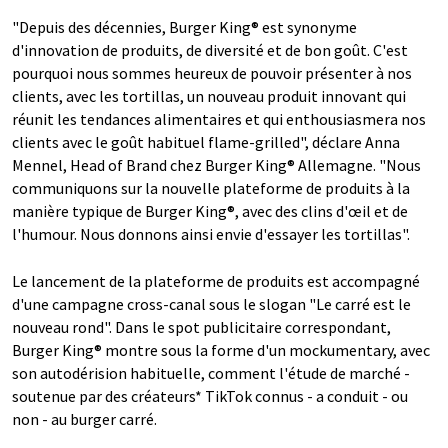
"Depuis des décennies, Burger King® est synonyme
d'innovation de produits, de diversité et de bon goût. C'est
pourquoi nous sommes heureux de pouvoir présenter à nos
clients, avec les tortillas, un nouveau produit innovant qui
réunit les tendances alimentaires et qui enthousiasmera nos
clients avec le goût habituel flame-grilled", déclare Anna
Mennel, Head of Brand chez Burger King® Allemagne. "Nous
communiquons sur la nouvelle plateforme de produits à la
manière typique de Burger King®, avec des clins d'œil et de
l'humour. Nous donnons ainsi envie d'essayer les tortillas".
Le lancement de la plateforme de produits est accompagné
d'une campagne cross-canal sous le slogan "Le carré est le
nouveau rond". Dans le spot publicitaire correspondant,
Burger King® montre sous la forme d'un mockumentary, avec
son autodérision habituelle, comment l'étude de marché -
soutenue par des créateurs* TikTok connus - a conduit - ou
non - au burger carré.