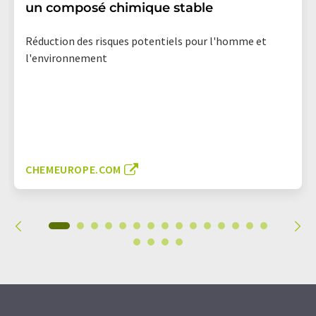
un composé chimique stable
Réduction des risques potentiels pour l'homme et
l'environnement
CHEMEUROPE.COM