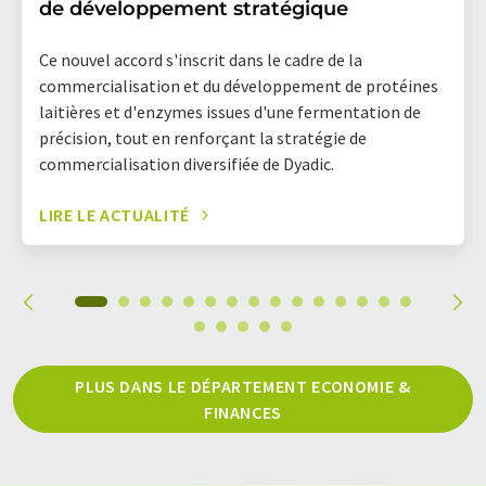
de développement stratégique
Ce nouvel accord s'inscrit dans le cadre de la
commercialisation et du développement de protéines
laitières et d'enzymes issues d'une fermentation de
précision, tout en renforçant la stratégie de
commercialisation diversifiée de Dyadic.
LIRE LE ACTUALITÉ
PLUS DANS LE DÉPARTEMENT ECONOMIE &
FINANCES