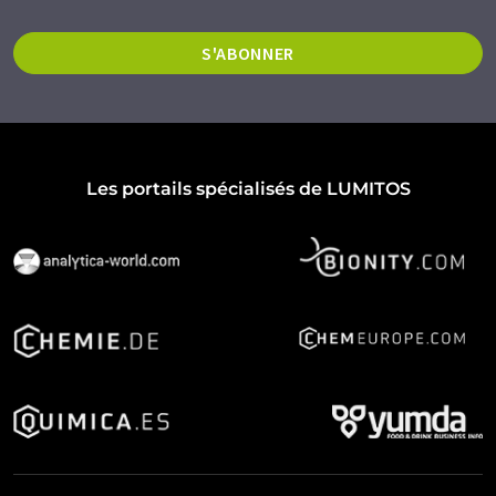
S'ABONNER
Les portails spécialisés de LUMITOS