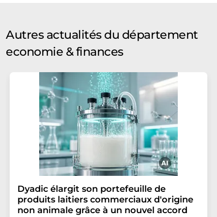
Autres actualités du département
economie & finances
Dyadic élargit son portefeuille de
produits laitiers commerciaux d'origine
non animale grâce à un nouvel accord