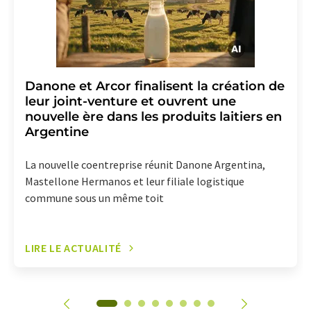
Danone et Arcor finalisent la création de
leur joint-venture et ouvrent une
nouvelle ère dans les produits laitiers en
Argentine
La nouvelle coentreprise réunit Danone Argentina,
Mastellone Hermanos et leur filiale logistique
commune sous un même toit
LIRE LE ACTUALITÉ