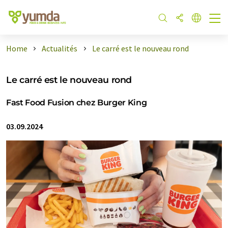
Home
Actualités
Le carré est le nouveau rond
Le carré est le nouveau rond
Fast Food Fusion chez Burger King
03.09.2024