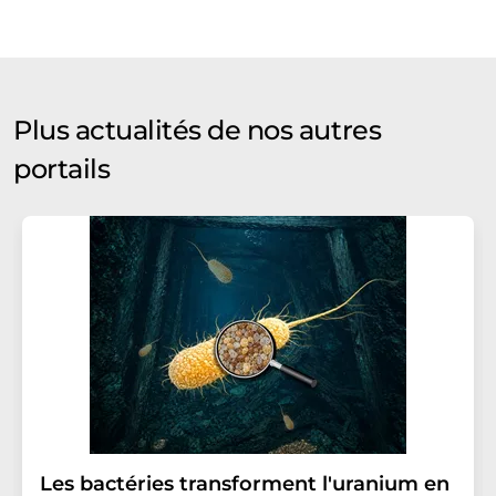
Plus actualités de nos autres
portails
Les bactéries transforment l'uranium en