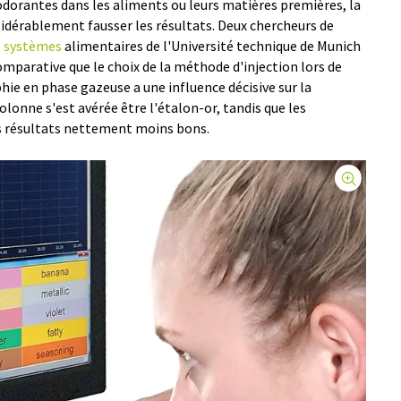
odorantes dans les aliments ou leurs matières premières, la
idérablement fausser les résultats. Deux chercheurs de
s systèmes
alimentaires de l'Université technique de Munich
parative que le choix de la méthode d'injection lors de
ie en phase gazeuse a une influence décisive sur la
olonne s'est avérée être l'étalon-or, tandis que les
 résultats nettement moins bons.