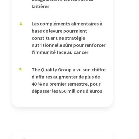
laitières
4
Les compléments alimentaires à
base de levure pourraient
constituer une stratégie
nutritionnelle sûre pour renforcer
l'immunité face au cancer
5
The Quality Group a vu son chiffre
d'affaires augmenter de plus de
40 % au premier semestre, pour
dépasser les 850 millions d'euros