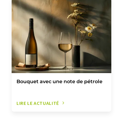
Bouquet avec une note de pétrole
LIRE LE ACTUALITÉ