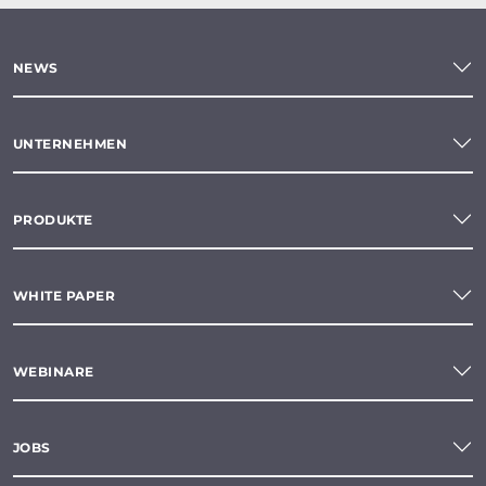
NEWS
UNTERNEHMEN
PRODUKTE
WHITE PAPER
WEBINARE
JOBS