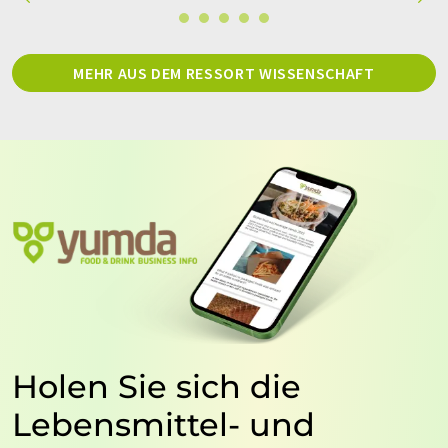
MEHR AUS DEM RESSORT WISSENSCHAFT
Holen Sie sich die
Lebensmittel- und