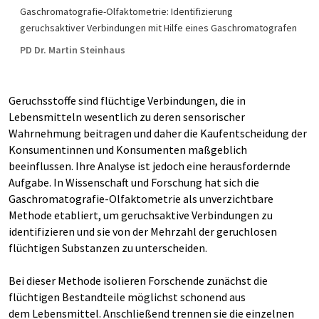
Gaschromatografie-Olfaktometrie: Identifizierung
geruchsaktiver Verbindungen mit Hilfe eines Gaschromatografen
PD Dr. Martin Steinhaus
Geruchsstoffe sind flüchtige Verbindungen, die in
Lebensmitteln wesentlich zu deren sensorischer
Wahrnehmung beitragen und daher die Kaufentscheidung der
Konsumentinnen und Konsumenten maßgeblich
beeinflussen. Ihre Analyse ist jedoch eine herausfordernde
Aufgabe. In Wissenschaft und Forschung hat sich die
Gaschromatografie-Olfaktometrie als unverzichtbare
Methode etabliert, um geruchsaktive Verbindungen zu
identifizieren und sie von der Mehrzahl der geruchlosen
flüchtigen Substanzen zu unterscheiden.
Bei dieser Methode isolieren Forschende zunächst die
flüchtigen Bestandteile möglichst schonend aus
dem Lebensmittel. Anschließend trennen sie die einzelnen