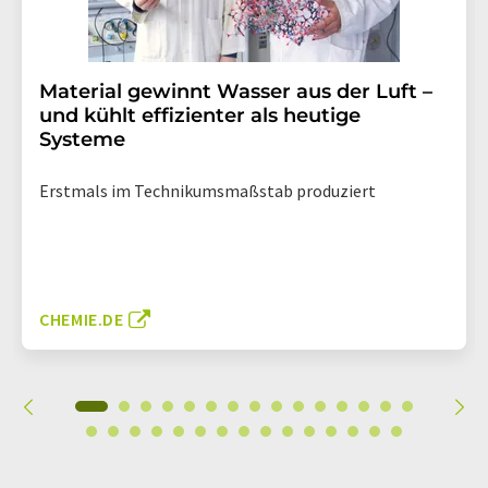
Material gewinnt Wasser aus der Luft –
und kühlt effizienter als heutige
Systeme
Erstmals im Technikumsmaßstab produziert
CHEMIE.DE