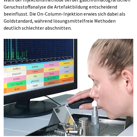
Geruchsstoffanalyse die Artefaktbildung entscheidend
beeinflusst. Die On-Column-Injektion erwies sich dabei als
Goldstandard, während lösungsmittelfreie Methoden
deutlich schlechter abschnitten.