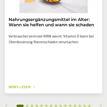
Nahrungsergänzungsmittel im Alter:
Wann sie helfen und wann sie schaden
Verbraucherzentrale NRW warnt: Vitamin D kann bei
Überdosierung Nierenschäden verursachen
NEWS LESEN