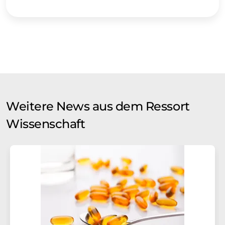
Weitere News aus dem Ressort
Wissenschaft