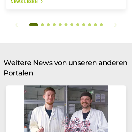
NEWS LESEN
Weitere News von unseren anderen
Portalen