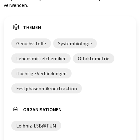
verwenden.
THEMEN
Geruchsstoffe
Systembiologie
Lebensmittelchemiker
Olfaktometrie
flüchtige Verbindungen
Festphasenmikroextraktion
ORGANISATIONEN
Leibniz-LSB@TUM