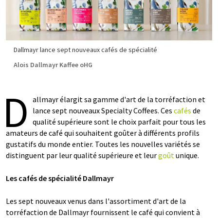
Dallmayr lance sept nouveaux cafés de spécialité
Alois Dallmayr Kaffee oHG
D
allmayr élargit sa gamme d'art de la torréfaction et
lance sept nouveaux Specialty Coffees. Ces
cafés
de
qualité supérieure sont le choix parfait pour tous les
amateurs de café qui souhaitent goûter à différents profils
gustatifs du monde entier. Toutes les nouvelles variétés se
distinguent par leur qualité supérieure et leur
goût
unique.
Les cafés de spécialité
Dallmayr
Les sept nouveaux venus dans l'assortiment d'art de la
torréfaction de Dallmayr fournissent le café qui convient à