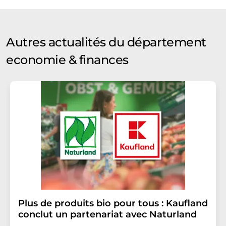
Autres actualités du département
economie & finances
Plus de produits bio pour tous : Kaufland
conclut un partenariat avec Naturland