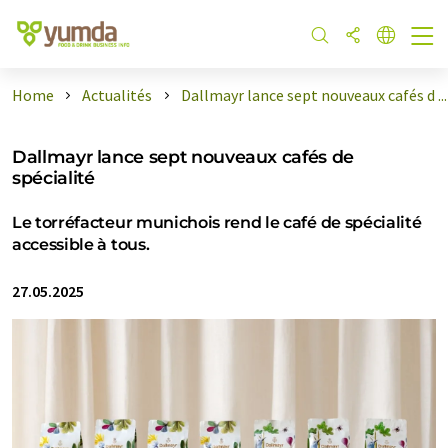
Home
Actualités
Dallmayr lance sept nouveaux cafés d ...
Dallmayr lance sept nouveaux cafés de
spécialité
Le torréfacteur munichois rend le café de spécialité
accessible à tous.
27.05.2025