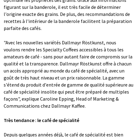
optimale les propriétés des grains. Grâce aux informations
figurant sur la banderole, il est très facile de déterminer
l'origine exacte des grains. De plus, des recommandations de
recettes à l'intérieur de la banderole facilitent la préparation
parfaite des cafés.
"Avec les nouvelles variétés Dallmayr Röstkunst, nous
voulons rendre les Specialty Coffees accessibles à tous les
amateurs de café - sans pour autant faire de compromis sur la
qualité et la transparence. Dallmayr Röstkunst offre à chacun
un accès approprié au monde du café de spécialité, avec un
goût de très haut niveau et un prix raisonnable. La gamme
s'étend du produit d'entrée de gamme de qualité supérieure au
café de spécialité insolite qui peut être préparé de multiples
façons", explique Caroline Epping, Head of Marketing &
Communications chez Dallmayr Kaffee.
Très tendance : le café de spécialité
Depuis quelques années déjà, le café de spécialité est bien