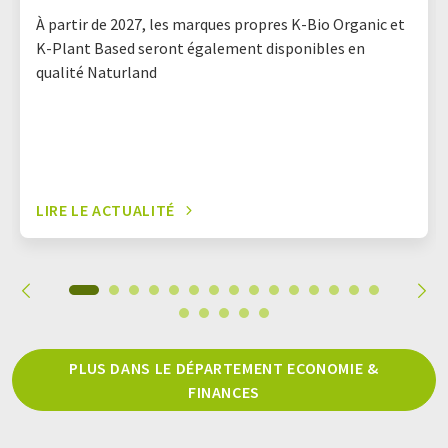
À partir de 2027, les marques propres K-Bio Organic et
K-Plant Based seront également disponibles en
qualité Naturland
LIRE LE ACTUALITÉ
PLUS DANS LE DÉPARTEMENT ECONOMIE &
FINANCES