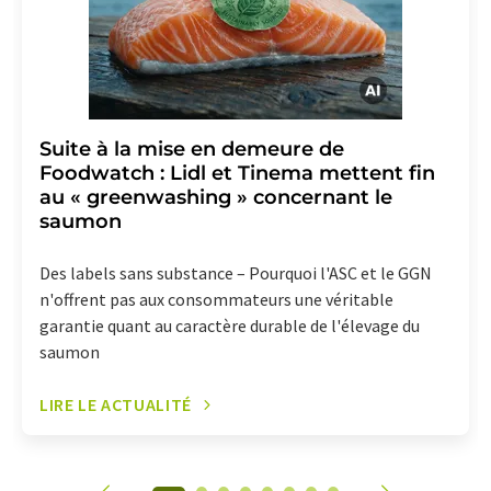
Suite à la mise en demeure de
Foodwatch : Lidl et Tinema mettent fin
au « greenwashing » concernant le
saumon
Des labels sans substance – Pourquoi l'ASC et le GGN
n'offrent pas aux consommateurs une véritable
garantie quant au caractère durable de l'élevage du
saumon
LIRE LE ACTUALITÉ