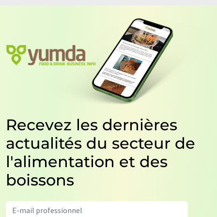
Recevez les dernières
actualités du secteur de
l'alimentation et des
boissons