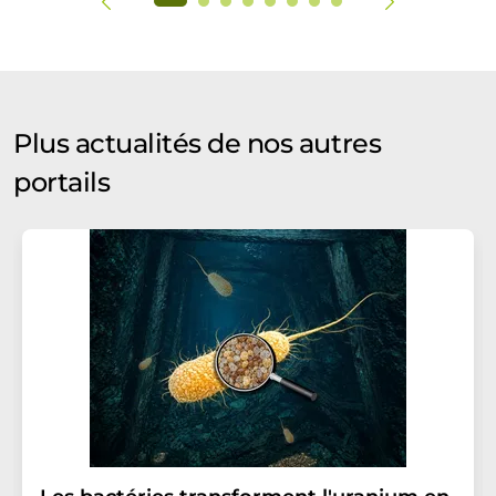
Plus actualités de nos autres
portails