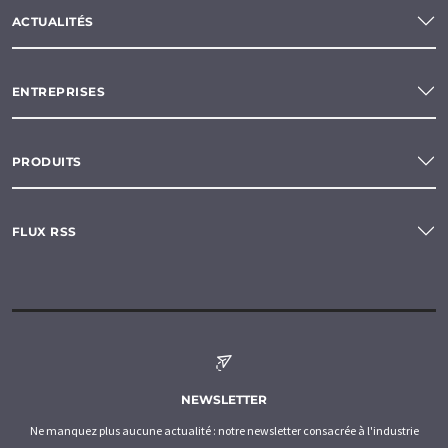
ACTUALITÉS
ENTREPRISES
PRODUITS
FLUX RSS
NEWSLETTER
Ne manquez plus aucune actualité : notre newsletter consacrée à l'industrie