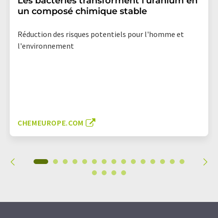
Les bactéries transforment l'uranium en
un composé chimique stable
Réduction des risques potentiels pour l'homme et
l'environnement
CHEMEUROPE.COM