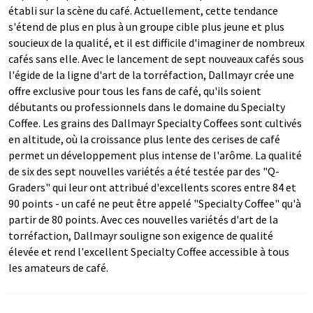
établi sur la scène du café. Actuellement, cette tendance
s'étend de plus en plus à un groupe cible plus jeune et plus
soucieux de la qualité, et il est difficile d'imaginer de nombreux
cafés sans elle. Avec le lancement de sept nouveaux cafés sous
l'égide de la ligne d'art de la torréfaction, Dallmayr crée une
offre exclusive pour tous les fans de café, qu'ils soient
débutants ou professionnels dans le domaine du Specialty
Coffee. Les grains des Dallmayr Specialty Coffees sont cultivés
en altitude, où la croissance plus lente des cerises de café
permet un développement plus intense de l'arôme. La qualité
de six des sept nouvelles variétés a été testée par des "Q-
Graders" qui leur ont attribué d'excellents scores entre 84 et
90 points - un café ne peut être appelé "Specialty Coffee" qu'à
partir de 80 points. Avec ces nouvelles variétés d'art de la
torréfaction, Dallmayr souligne son exigence de qualité
élevée et rend l'excellent Specialty Coffee accessible à tous
les amateurs de café.