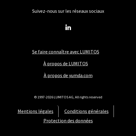
Suivez-nous sur les réseaux sociaux
Se faire connaître avec LUMITOS
À propos de LUMITOS
À propos de yumda.com
© 1997-2026 LUMITOS AG, All rights reserved
Mentions légales
Conditions générales
Protection des données