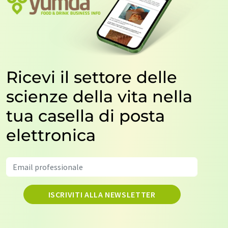
Ricevi il settore delle
scienze della vita nella
tua casella di posta
elettronica
ISCRIVITI ALLA NEWSLETTER