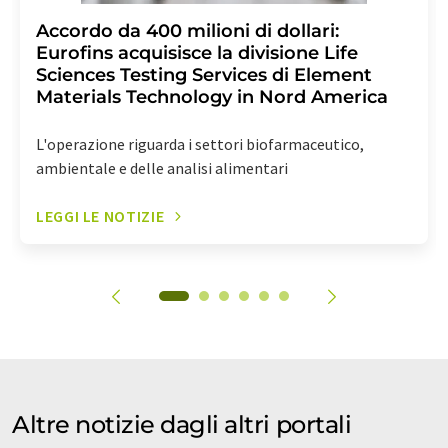
Accordo da 400 milioni di dollari:
Eurofins acquisisce la divisione Life
Sciences Testing Services di Element
Materials Technology in Nord America
L'operazione riguarda i settori biofarmaceutico,
ambientale e delle analisi alimentari
LEGGI LE NOTIZIE
Altre notizie dagli altri portali