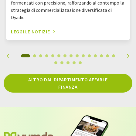
fermentati con precisione, rafforzando al contempo la
strategia di commercializzazione diversificata di
Dyadic
LEGGI LE NOTIZIE
ALTRO DAL DIPARTIMENTO AFFARI E
FINANZA