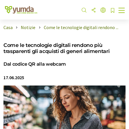
Casa
Notizie
Come le tecnologie digitali rendono ...
Come le tecnologie digitali rendono più
trasparenti gli acquisti di generi alimentari
Dal codice QR alla webcam
17.06.2025