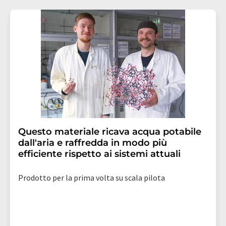
Questo materiale ricava acqua potabile
dall'aria e raffredda in modo più
efficiente rispetto ai sistemi attuali
Prodotto per la prima volta su scala pilota