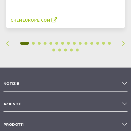
CHEMEUROPE.COM
NOTIZIE
AZIENDE
PRODOTTI