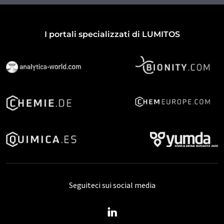
I portali specializzati di LUMITOS
Seguiteci sui social media