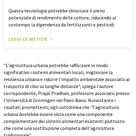
Questa tecnologia potrebbe sbloccare il pieno
potenziale di rendimento delle colture, riducendo al
contempo la dipendenza da fertilizzanti e pesticidi
LEGGI LE NOTIZIE
"L'agricoltura urbana potrebbe rafforzare in modo
significativo i sistemi alimentari locali, migliorare la
resilienza urbana e ridurre l'impatto ambientale associato al
trasporto di cibo su lunghe distanze", spiega l'autore
corrispondente, Prajal Pradhan, professore associato presso
l'Università di Groningen nei Paesi Bassi. Nonostante i
risultati promettenti, egli sottolinea che "l'agricoltura
urbana dovrebbe essere vista come una componente
complementare dei sistemi alimentari esistenti piuttosto
che come una sostituzione completa dell'agricoltura
tradizionale".