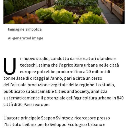
Immagine simbolica
AI-generated image
U
n nuovo studio, condotto da ricercatori olandesi e
tedeschi, stima che l'agricoltura urbana nelle città
europee potrebbe produrre fino a 20 milioni di
tonnellate di ortaggi all'anno, pari a circa un terzo
dell'attuale produzione vegetale della regione. Lo studio,
pubblicato su Sustainable Cities and Society, analizza
sistematicamente il potenziale dell'agricoltura urbana in 840
città di 30 Paesi europei.
L'autore principale Stepan Svintsov, ricercatore presso
l'Istituto Leibniz per lo Sviluppo Ecologico Urbano e