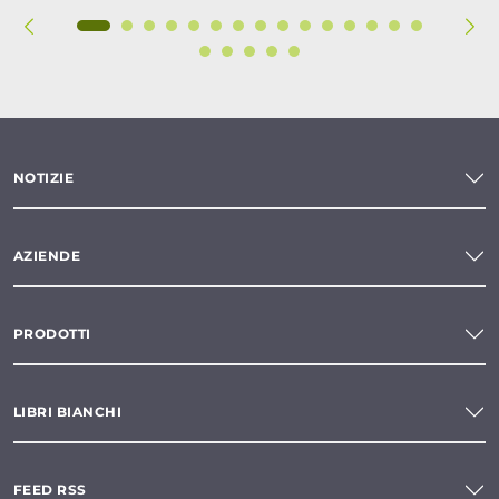
NOTIZIE
AZIENDE
PRODOTTI
LIBRI BIANCHI
FEED RSS