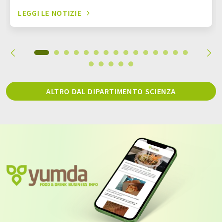
LEGGI LE NOTIZIE
ALTRO DAL DIPARTIMENTO SCIENZA