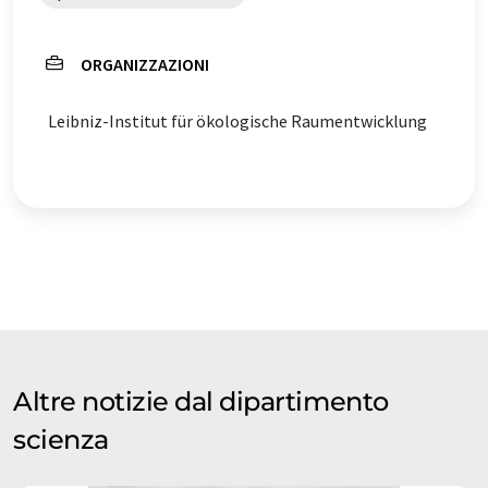
ORGANIZZAZIONI
Leibniz-Institut für ökologische Raumentwicklung
Altre notizie dal dipartimento
scienza