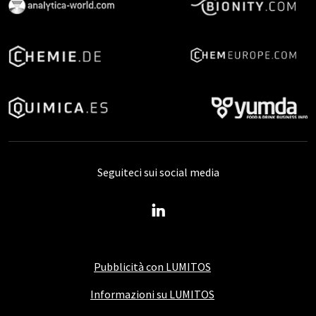
Seguiteci sui social media
Pubblicità con LUMITOS
Informazioni su LUMITOS