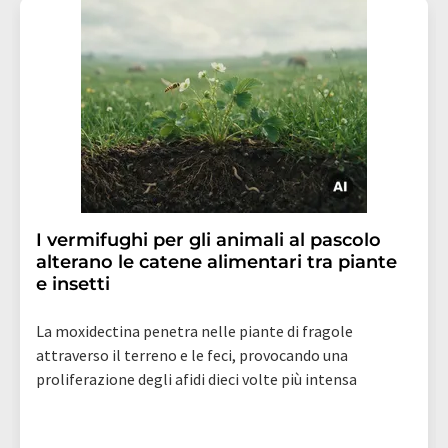
I vermifughi per gli animali al pascolo
alterano le catene alimentari tra piante
e insetti
La moxidectina penetra nelle piante di fragole
attraverso il terreno e le feci, provocando una
proliferazione degli afidi dieci volte più intensa