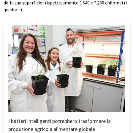
della sua superficie (rispettivamente 3.640 e 7.280 chilometri
quadrati).
I batteri intelligenti potrebbero trasformare la
produzione agricola alimentare globale