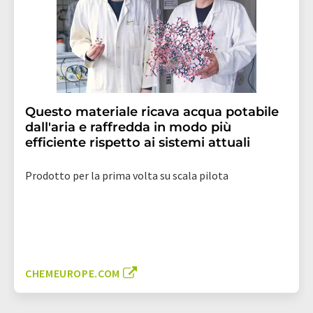
Questo materiale ricava acqua potabile
dall'aria e raffredda in modo più
efficiente rispetto ai sistemi attuali
Prodotto per la prima volta su scala pilota
CHEMEUROPE.COM