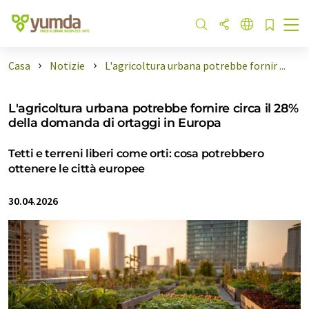
Casa
Notizie
L'agricoltura urbana potrebbe fornir ...
L'agricoltura urbana potrebbe fornire circa il 28%
della domanda di ortaggi in Europa
Tetti e terreni liberi come orti: cosa potrebbero
ottenere le città europee
30.04.2026