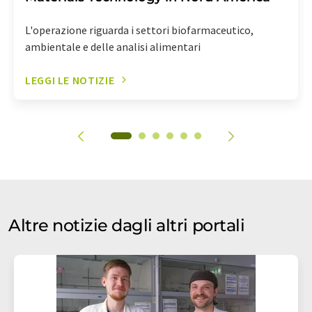
L'operazione riguarda i settori biofarmaceutico,
ambientale e delle analisi alimentari
LEGGI LE NOTIZIE
Altre notizie dagli altri portali