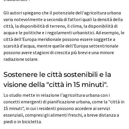
Gli autori spiegano che il potenziale dell'agricoltura urbana
varia notevolmente a seconda di fattori quali la densità della
città, la disponibilità di terreno, il clima, la disponibilità di
acqua e le politiche e i regolamenti urbanistici. Ad esempio, le
città dell'Europa meridionale possono essere soggette a
scarsità d'acqua, mentre quelle dell'Europa settentrionale
possono avere stagioni di crescita più brevi e una minore
radiazione solare.
Sostenere le città sostenibili e la
visione della "città in 15 minuti".
Lo studio mette in relazione l'agricoltura urbana con i
concetti emergenti di pianificazione urbana, come la "città in
15 minuti", in cui i residenti possono accedere ai servizi
essenziali, compresi gli alimenti freschi, a breve distanza a
piedi o in bicicletta.