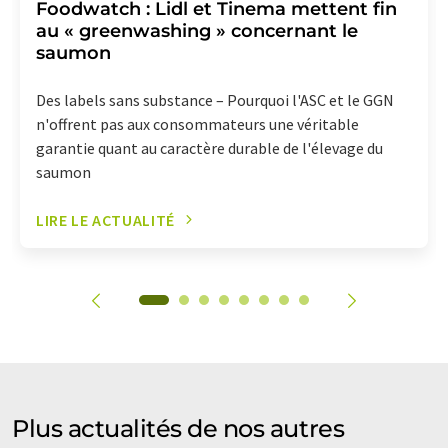
Foodwatch : Lidl et Tinema mettent fin
au « greenwashing » concernant le
saumon
Des labels sans substance – Pourquoi l'ASC et le GGN
n'offrent pas aux consommateurs une véritable
garantie quant au caractère durable de l'élevage du
saumon
LIRE LE ACTUALITÉ
Plus actualités de nos autres