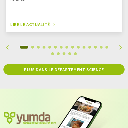
LIRE LE ACTUALITÉ
PLUS DANS LE DÉPARTEMENT SCIENCE