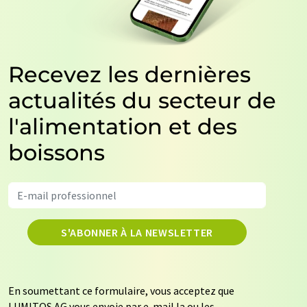
Recevez les dernières
actualités du secteur de
l'alimentation et des
boissons
S'ABONNER À LA NEWSLETTER
En soumettant ce formulaire, vous acceptez que
LUMITOS AG vous envoie par e-mail la ou les