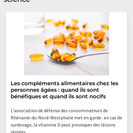
Les compléments alimentaires chez les
personnes âgées : quand ils sont
bénéfiques et quand ils sont nocifs
L'association de défense des consommateurs de
Rhénanie-du-Nord-Westphalie met en garde : en cas de
surdosage, la vitamine D peut provoquer des lésions
rénales