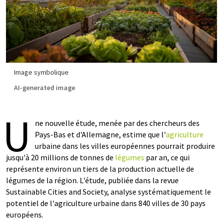
Image symbolique
AI-generated image
U
ne nouvelle étude, menée par des chercheurs des
Pays-Bas et d'Allemagne, estime que l'
agriculture
urbaine dans les villes européennes pourrait produire
jusqu'à 20 millions de tonnes de
légumes
par an, ce qui
représente environ un tiers de la production actuelle de
légumes de la région. L'étude, publiée dans la revue
Sustainable Cities and Society, analyse systématiquement le
potentiel de l'agriculture urbaine dans 840 villes de 30 pays
européens.