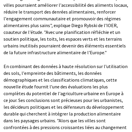
villes pourraient améliorer l'accessibilité des aliments locaux,
réduire le transport des denrées alimentaires, renforcer
l'engagement communautaire et promouvoir des régimes
alimentaires plus sains", explique Diego Rybski de l'IOER,
coauteur de l'étude. "Avec une planification réfléchie et un
soutien politique, les toits, les espaces verts et les terrains
urbains inutilisés pourraient devenir des éléments essentiels
de la future infrastructure alimentaire de l'Europe."
En combinant des données à haute résolution sur l'utilisation
des sols, l'empreinte des bâtiments, les données
démographiques et les classifications climatiques, cette
nouvelle étude fournit l'une des évaluations les plus
complètes du potentiel de l'agriculture urbaine en Europe à
ce jour. Ses conclusions sont précieuses pour les urbanistes,
les décideurs politiques et les défenseurs du développement
durable qui cherchent à intégrer la production alimentaire
dans les paysages urbains. "Alors que les villes sont
confrontées à des pressions croissantes liées au changement