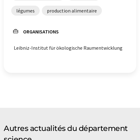
légumes
production alimentaire
ORGANISATIONS
Leibniz-Institut für ökologische Raumentwicklung
Autres actualités du département
science