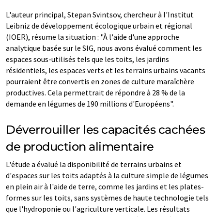
L'auteur principal, Stepan Svintsov, chercheur à l'Institut
Leibniz de développement écologique urbain et régional
(IOER), résume la situation : "À l'aide d'une approche
analytique basée sur le SIG, nous avons évalué comment les
espaces sous-utilisés tels que les toits, les jardins
résidentiels, les espaces verts et les terrains urbains vacants
pourraient être convertis en zones de culture maraîchère
productives. Cela permettrait de répondre à 28 % de la
demande en légumes de 190 millions d'Européens".
Déverrouiller les capacités cachées
de production alimentaire
L'étude a évalué la disponibilité de terrains urbains et
d'espaces sur les toits adaptés à la culture simple de légumes
en plein air à l'aide de terre, comme les jardins et les plates-
formes sur les toits, sans systèmes de haute technologie tels
que l'hydroponie ou l'agriculture verticale. Les résultats