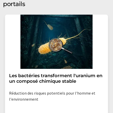
portails
Les bactéries transforment l'uranium en
un composé chimique stable
Réduction des risques potentiels pour l'homme et
l'environnement