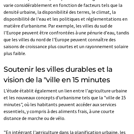
varie considérablement en fonction de facteurs tels que la
densité urbaine, la disponibilité des terres, le climat, la
disponibilité de l'eau et les politiques et réglementations en
matière d'urbanisme. Par exemple, les villes du sud de
l'Europe peuvent être confrontées à une pénurie d'eau, tandis
que les villes du nord de l'Europe peuvent connaître des
saisons de croissance plus courtes et un rayonnement solaire
plus faible.
Soutenir les villes durables et la
vision de la "ville en 15 minutes
L'étude établit également un lien entre l'agriculture urbaine
et les nouveaux concepts d'urbanisme tels que la "ville de 15
minutes", où les habitants peuvent accéder aux services
essentiels, y compris à des aliments frais, à une courte
distance de marche ou de vélo.
"En intégrant l'agriculture dans la planification urbaine, les