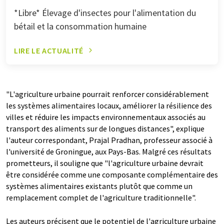
*Libre* Élevage d'insectes pour l'alimentation du
bétail et la consommation humaine
LIRE LE ACTUALITÉ
"L'agriculture urbaine pourrait renforcer considérablement
les systèmes alimentaires locaux, améliorer la résilience des
villes et réduire les impacts environnementaux associés au
transport des aliments sur de longues distances", explique
l'auteur correspondant, Prajal Pradhan, professeur associé à
l'université de Groningue, aux Pays-Bas. Malgré ces résultats
prometteurs, il souligne que "l'agriculture urbaine devrait
être considérée comme une composante complémentaire des
systèmes alimentaires existants plutôt que comme un
remplacement complet de l'agriculture traditionnelle".
Les auteurs précisent que le potentiel de l'agriculture urbaine