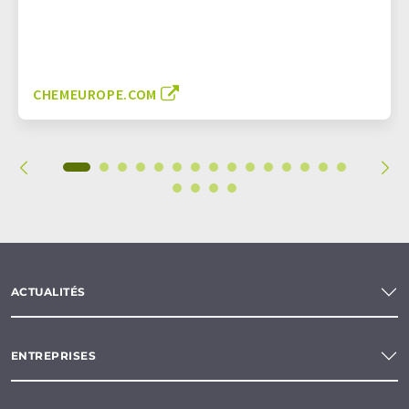
CHEMEUROPE.COM
ACTUALITÉS
ENTREPRISES