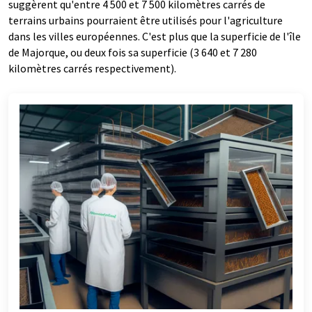
suggèrent qu'entre 4 500 et 7 500 kilomètres carrés de
terrains urbains pourraient être utilisés pour l'agriculture
dans les villes européennes. C'est plus que la superficie de l'île
de Majorque, ou deux fois sa superficie (3 640 et 7 280
kilomètres carrés respectivement).