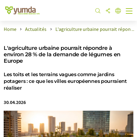
Home
Actualités
L'agriculture urbaine pourrait répon ...
L'agriculture urbaine pourrait répondre à
environ 28 % de la demande de légumes en
Europe
Les toits et les terrains vagues comme jardins
potagers : ce que les villes européennes pourraient
réaliser
30.04.2026