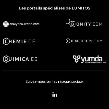
Les portails spécialisés de LUMITOS
Suivez-nous sur les réseaux sociaux