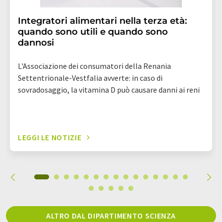
Integratori alimentari nella terza età:
quando sono utili e quando sono
dannosi
L'Associazione dei consumatori della Renania
Settentrionale-Vestfalia avverte: in caso di
sovradosaggio, la vitamina D può causare danni ai reni
LEGGI LE NOTIZIE
ALTRO DAL DIPARTIMENTO SCIENZA