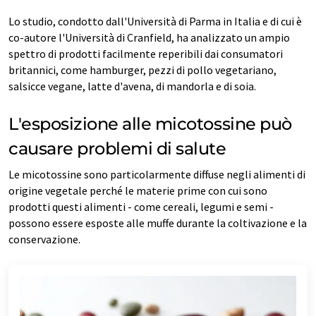
Lo studio, condotto dall'Università di Parma in Italia e di cui è
co-autore l'Università di Cranfield, ha analizzato un ampio
spettro di prodotti facilmente reperibili dai consumatori
britannici, come hamburger, pezzi di pollo vegetariano,
salsicce vegane, latte d'avena, di mandorla e di soia.
L'esposizione alle micotossine può
causare problemi di salute
Le micotossine sono particolarmente diffuse negli alimenti di
origine vegetale perché le materie prime con cui sono
prodotti questi alimenti - come cereali, legumi e semi -
possono essere esposte alle muffe durante la coltivazione e la
conservazione.