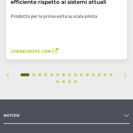
efficiente rispetto ai sistemi attuali
Prodotto per la prima volta su scala pilota
CHEMEUROPE.COM
NOTIZIE