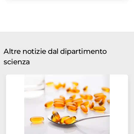
Altre notizie dal dipartimento
scienza