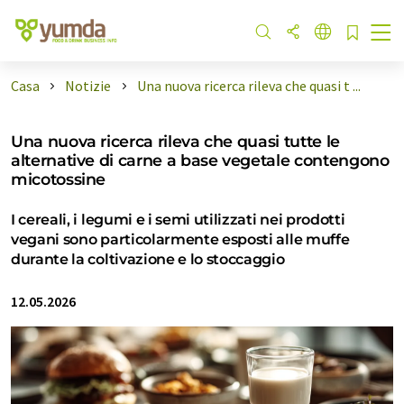
Casa
Notizie
Una nuova ricerca rileva che quasi t ...
Una nuova ricerca rileva che quasi tutte le
alternative di carne a base vegetale contengono
micotossine
I cereali, i legumi e i semi utilizzati nei prodotti
vegani sono particolarmente esposti alle muffe
durante la coltivazione e lo stoccaggio
12.05.2026