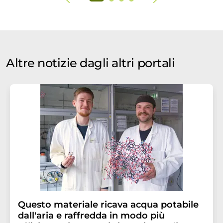
Altre notizie dagli altri portali
Questo materiale ricava acqua potabile
dall'aria e raffredda in modo più