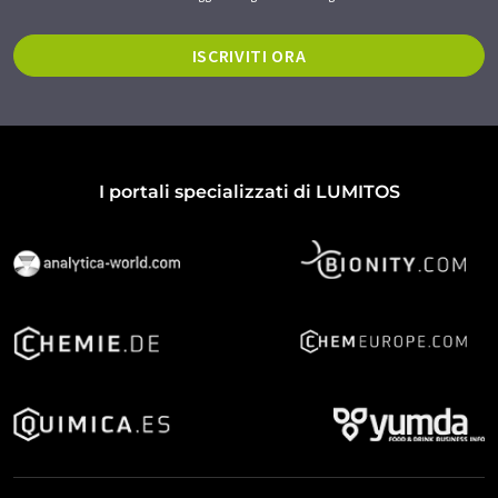
ISCRIVITI ORA
I portali specializzati di LUMITOS