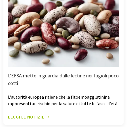
L'EFSA mette in guardia dalle lectine nei fagioli poco
cotti
L'autorità europea ritiene che la fitoemoagglutinina
rappresenti un rischio per la salute di tutte le fasce d'età
LEGGI LE NOTIZIE