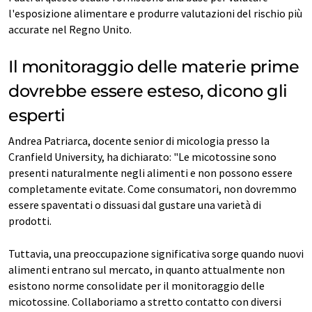
l'esposizione alimentare e produrre valutazioni del rischio più
accurate nel Regno Unito.
Il monitoraggio delle materie prime
dovrebbe essere esteso, dicono gli
esperti
Andrea Patriarca, docente senior di micologia presso la
Cranfield University, ha dichiarato: "Le micotossine sono
presenti naturalmente negli alimenti e non possono essere
completamente evitate. Come consumatori, non dovremmo
essere spaventati o dissuasi dal gustare una varietà di
prodotti.
Tuttavia, una preoccupazione significativa sorge quando nuovi
alimenti entrano sul mercato, in quanto attualmente non
esistono norme consolidate per il monitoraggio delle
micotossine. Collaboriamo a stretto contatto con diversi