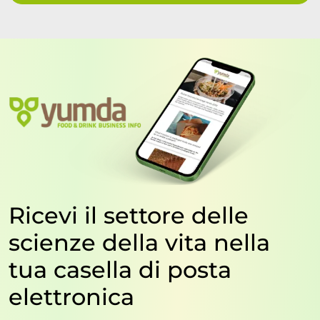
Ricevi il settore delle
scienze della vita nella
tua casella di posta
elettronica