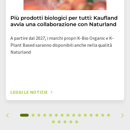
Più prodotti biologici per tutti: Kaufland
avvia una collaborazione con Naturland
A partire dal 2027, i marchi propri K-Bio Organic e K-
Plant Based saranno disponibili anche nella qualità
Naturland
LEGGI LE NOTIZIE