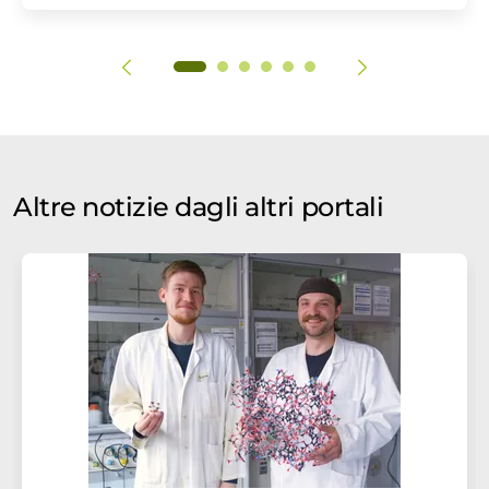
Altre notizie dagli altri portali