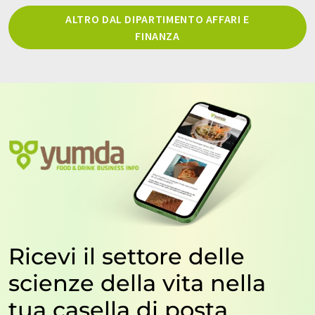
ALTRO DAL DIPARTIMENTO AFFARI E
FINANZA
Ricevi il settore delle
scienze della vita nella
tua casella di posta