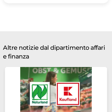
Altre notizie dal dipartimento affari
e finanza