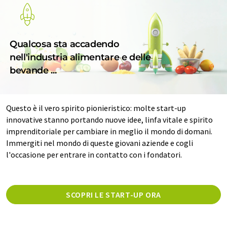
Qualcosa sta accadendo
nell'industria alimentare e delle
bevande ...
Questo è il vero spirito pionieristico: molte start-up
innovative stanno portando nuove idee, linfa vitale e spirito
imprenditoriale per cambiare in meglio il mondo di domani.
Immergiti nel mondo di queste giovani aziende e cogli
l'occasione per entrare in contatto con i fondatori.
SCOPRI LE START-UP ORA