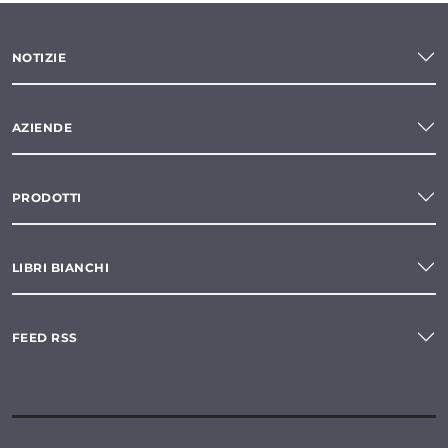
NOTIZIE
AZIENDE
PRODOTTI
LIBRI BIANCHI
FEED RSS