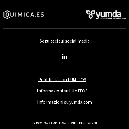
Seguiteci sui social media
Pubblicità con LUMITOS
Informazioni su LUMITOS
Informazioni su yumda.com
© 1997-2026 LUMITOS AG, All rights reserved