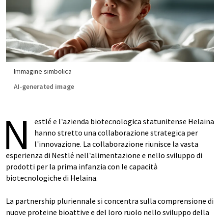
Immagine simbolica
AI-generated image
N
estlé e l'azienda biotecnologica statunitense Helaina
hanno stretto una collaborazione strategica per
l'innovazione. La collaborazione riunisce la vasta
esperienza di Nestlé nell'alimentazione e nello sviluppo di
prodotti per la prima infanzia con le capacità
biotecnologiche di Helaina.
La partnership pluriennale si concentra sulla comprensione di
nuove proteine bioattive e del loro ruolo nello sviluppo della