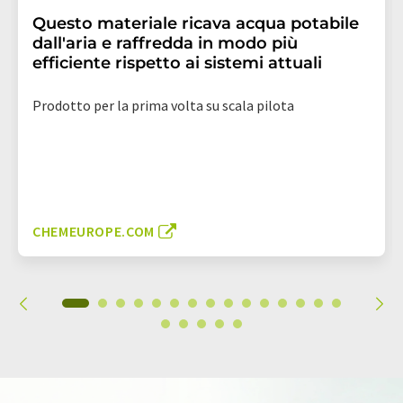
Questo materiale ricava acqua potabile
dall'aria e raffredda in modo più
efficiente rispetto ai sistemi attuali
Prodotto per la prima volta su scala pilota
CHEMEUROPE.COM