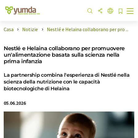
Casa
Notizie
Nestlé e Helaina collaborano per pro ...
Nestlé e Helaina collaborano per promuovere
un'alimentazione basata sulla scienza nella
prima infanzia
La partnership combina l'esperienza di Nestlé nella
scienza della nutrizione con le capacità
biotecnologiche di Helaina
05.06.2026